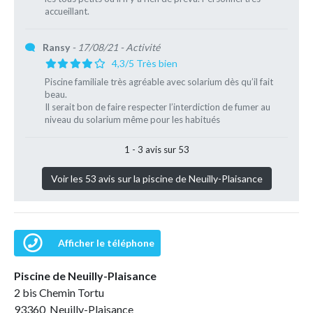
accueillant.
Ransy
- 17/08/21
- Activité
4,3/5 Très bien
Piscine familiale très agréable avec solarium dès qu’il fait
beau.
Il serait bon de faire respecter l’interdiction de fumer au
niveau du solarium même pour les habitués
1 - 3 avis sur 53
Voir les 53 avis sur la piscine de Neuilly-Plaisance
Afficher le téléphone
Piscine de Neuilly-Plaisance
2 bis Chemin Tortu
93360 Neuilly-Plaisance