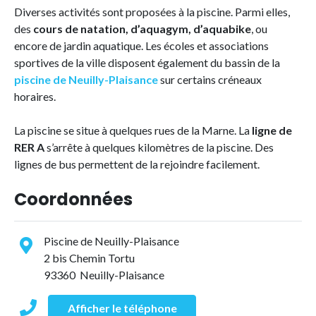
Diverses activités sont proposées à la piscine. Parmi elles,
des
cours de natation, d’aquagym, d’aquabike
, ou
encore de jardin aquatique. Les écoles et associations
sportives de la ville disposent également du bassin de la
piscine de Neuilly-Plaisance
sur certains créneaux
horaires.
La piscine se situe à quelques rues de la Marne. La
ligne de
RER A
s’arrête à quelques kilomètres de la piscine. Des
lignes de bus permettent de la rejoindre facilement.
Coordonnées
Piscine de Neuilly-Plaisance
2 bis Chemin Tortu
93360 Neuilly-Plaisance
Afficher le téléphone