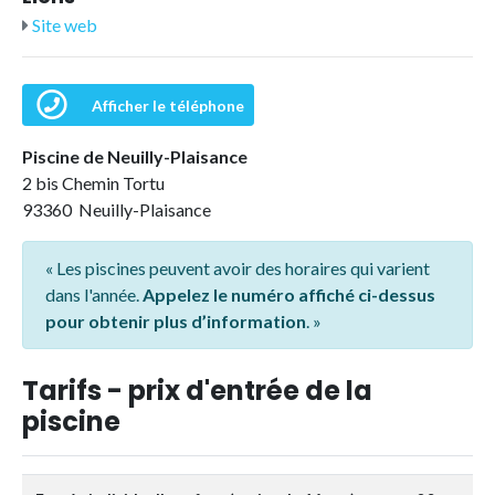
Site web
Afficher le téléphone
Piscine de Neuilly-Plaisance
2 bis Chemin Tortu
93360 Neuilly-Plaisance
« Les piscines peuvent avoir des horaires qui varient
dans l'année.
Appelez le numéro affiché ci-dessus
pour obtenir plus d’information
. »
Tarifs - prix d'entrée de la
piscine