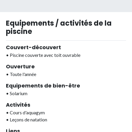
Equipements / activités de la
piscine
Couvert-découvert
•
Piscine couverte avec toit ouvrable
Ouverture
•
Toute l'année
Equipements de bien-être
•
Solarium
Activités
•
Cours d'aquagym
•
Leçons de natation
Liens