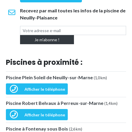
Recevez par mail toutes les infos de la piscine de
Neuilly-Plaisance
Piscines à proximité :
Piscine Plein Soleil de Neuilly-sur-Marne
(1,0 km)
Afficher le téléphone
Piscine Robert Belvaux à Perreux-sur-Marne
(1,4 km)
Afficher le téléphone
Piscine à Fontenay sous Bois
(2,6 km)