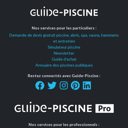
Nos services pour les particuliers :
Demande de devis gratuit piscine, abris, spa, sauna, hammams
et entretien
Simulateur piscine
Newsletter
Guide d'achat
Annuaire des piscines publiques
Restez connectés avec Guide-Piscine :
Nos services pour les professionnels :