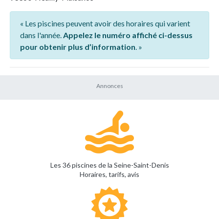
« Les piscines peuvent avoir des horaires qui varient
dans l'année.
Appelez le numéro affiché ci-dessus
pour obtenir plus d’information
. »
Les 36 piscines de la Seine-Saint-Denis
Horaires, tarifs, avis