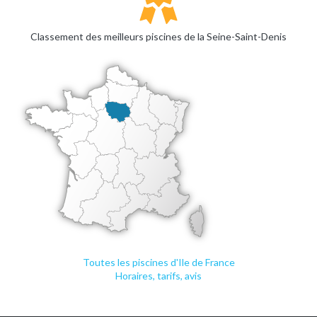
Classement des meilleurs piscines de la Seine-Saint-Denis
Toutes les piscines d'Ile de France
Horaires, tarifs, avis