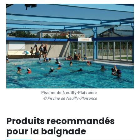
Piscine de Neuilly-Plaisance
© Piscine de Neuilly-Plaisance
Produits recommandés
pour la baignade