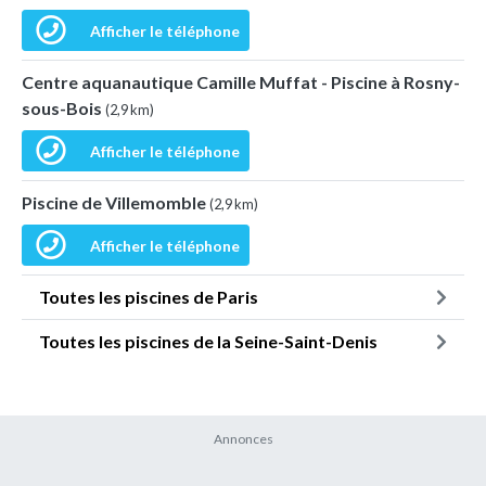
Afficher le téléphone
Centre aquanautique Camille Muffat - Piscine à Rosny-
sous-Bois
(2,9 km)
Afficher le téléphone
Piscine de Villemomble
(2,9 km)
Afficher le téléphone
Toutes les piscines de Paris
Toutes les piscines de la Seine-Saint-Denis