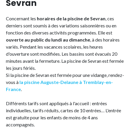
Sevran
Concernant les
horaires de la piscine de Sevran
, ces
derniers sont soumis à des variations saisonnières ou en
fonction des diverses activités programmées. Elle est
ouverte au public du lundi au dimanche
, à des horaires
variés. Pendant les vacances scolaires, les heures
d'ouverture sont modifiées. Les bassins sont évacués 20
minutes avant la fermeture. La piscine de Sevran est fermée
les jours fériés.
Si la piscine de Sevran est fermée pour une vidange, rendez-
vous à
la piscine Auguste-Delaune à Tremblay-en-
France
.
Différents tarifs sont appliqués à l'accueil : entrées
individuelles, tarifs réduits, cartes de 10 entrées… L'entrée
est gratuite pour les enfants de moins de 4 ans
accompagnés.