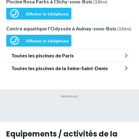
Piscine Rosa Parks à Clichy-sous-Bois
(3,8 km)
Afficher le téléphone
Centre aquatique l'Odyssée à Aulnay-sous-Bois
(3,8 km)
Afficher le téléphone
Toutes les piscines de Paris
Toutes les piscines de la Seine-Saint-Denis
Equipements / activités de la