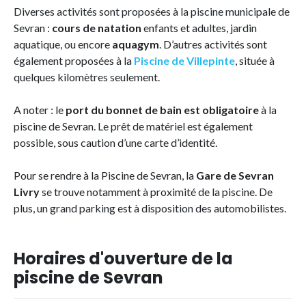
Diverses activités sont proposées à la piscine municipale de
Sevran :
cours de natation
enfants et adultes, jardin
aquatique, ou encore
aquagym
. D’autres activités sont
également proposées à la
Piscine de Villepinte
, située à
quelques kilomètres seulement.
A noter : le
port du bonnet de bain est obligatoire
à la
piscine de Sevran. Le prêt de matériel est également
possible, sous caution d’une carte d’identité.
Pour se rendre à la Piscine de Sevran, la
Gare de Sevran
Livry
se trouve notamment à proximité de la piscine. De
plus, un grand parking est à disposition des automobilistes.
Horaires d'ouverture de la
piscine de Sevran