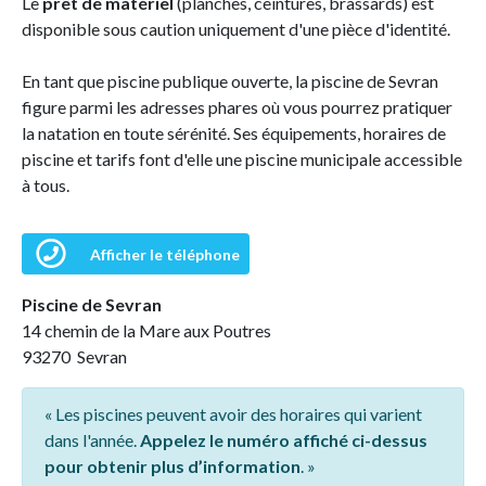
Le
prêt de matériel
(planches, ceintures, brassards) est
disponible sous caution uniquement d'une pièce d'identité.
En tant que piscine publique ouverte, la piscine de Sevran
figure parmi les adresses phares où vous pourrez pratiquer
la natation en toute sérénité. Ses équipements, horaires de
piscine et tarifs font d'elle une piscine municipale accessible
à tous.
Afficher le téléphone
Piscine de Sevran
14 chemin de la Mare aux Poutres
93270 Sevran
« Les piscines peuvent avoir des horaires qui varient
dans l'année.
Appelez le numéro affiché ci-dessus
pour obtenir plus d’information
. »