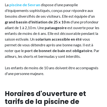
La
piscine de Sevran
dispose d'une panoplie
d'équipements sophistiqués, conçus pour répondre aux
besoins diversifiés de ses visiteurs. Elle est équipée d'un
grand bassin d'initiation de 25 x 10 m
d'une profondeur
allant de 1 à 2,10 m. Une
pataugeoire
est ouverte pour les
enfants de moins de 6 ans. Elle est découvrable pendant la
saison estivale. Un
solarium accessible en été
vous
permet de vous détendre après une bonne nage. Il est à
noter que le
port de bonnet de bain est obligatoire
. Par
ailleurs, les shorts et bermudas y sont interdits.
Les enfants de moins de 10 ans doivent être accompagnés
d'une personne majeure.
Horaires d'ouverture et
tarifs de la piscine de