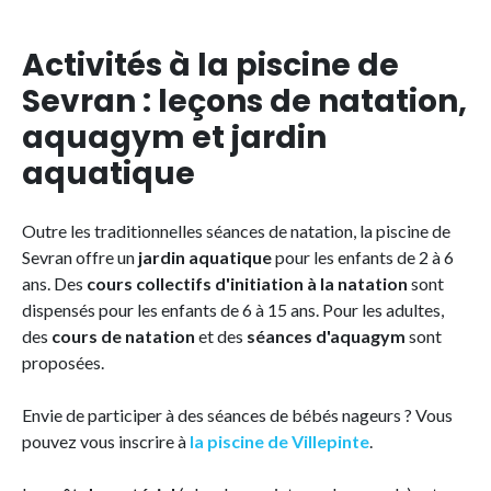
Activités à la piscine de
Sevran : leçons de natation,
aquagym et jardin
aquatique
Outre les traditionnelles séances de natation, la piscine de
Sevran offre un
jardin aquatique
pour les enfants de 2 à 6
ans. Des
cours collectifs d'initiation à la natation
sont
dispensés pour les enfants de 6 à 15 ans. Pour les adultes,
des
cours de natation
et des
séances d'aquagym
sont
proposées.
Envie de participer à des séances de bébés nageurs ? Vous
pouvez vous inscrire à
la piscine de Villepinte
.