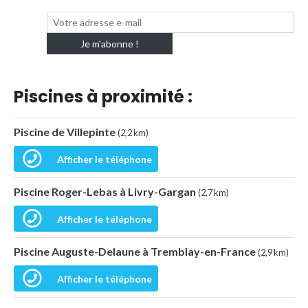
Piscines à proximité :
Piscine de Villepinte
(2,2 km)
Afficher le téléphone
Piscine Roger-Lebas à Livry-Gargan
(2,7 km)
Afficher le téléphone
Piscine Auguste-Delaune à Tremblay-en-France
(2,9 km)
Afficher le téléphone