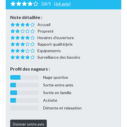
3,8/5
(64 avis)
Note détaillée :
Accueil
Propreté
Horaires d'ouverture
Rapport qualité/prix
Equipements
Surveillance des bassins
Profil des nageurs :
Nage sportive
Sortie entre amis
Sortie en famille
Activité
Détente et relaxation