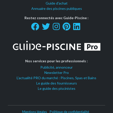
Guide d'achat
Annuaire des piscines publiques
Restez connectés avec Guide-Piscine :
Nos services pour les professionnels :
Publicité, annonceur
Newsletter Pro
L'actualité PRO du marché : Piscines, Spas et Bains
Le guide des fournisseurs
Le guide des piscinistes
Mentions légales
Politique de confidentialité