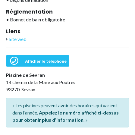
Réglementation
•
Bonnet de bain obligatoire
Liens
Site web
Afficher le téléphone
Piscine de Sevran
14 chemin de la Mare aux Poutres
93270 Sevran
« Les piscines peuvent avoir des horaires qui varient
dans l'année.
Appelez le numéro affiché ci-dessus
pour obtenir plus d’information
. »