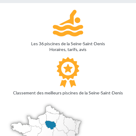
Les 36 piscines de la Seine-Saint-Denis
Horaires, tarifs, avis
Classement des meilleurs piscines de la Seine-Saint-Denis