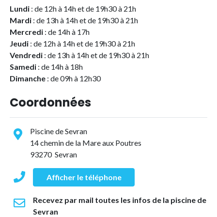
Lundi
: de 12h à 14h et de 19h30 à 21h
Mardi
: de 13h à 14h et de 19h30 à 21h
Mercredi
: de 14h à 17h
Jeudi
: de 12h à 14h et de 19h30 à 21h
Vendredi
: de 13h à 14h et de 19h30 à 21h
Samedi
: de 14h à 18h
Dimanche
: de 09h à 12h30
Coordonnées
Piscine de Sevran
14 chemin de la Mare aux Poutres
93270 Sevran
Afficher le téléphone
Recevez par mail toutes les infos de la piscine de
Sevran