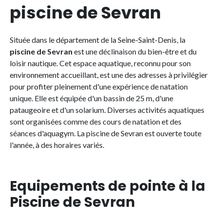
piscine de Sevran
Située dans le département de la Seine-Saint-Denis, la
piscine de Sevran
est une déclinaison du bien-être et du
loisir nautique. Cet espace aquatique, reconnu pour son
environnement accueillant, est une des adresses à privilégier
pour profiter pleinement d'une expérience de natation
unique. Elle est équipée d'un bassin de 25 m, d'une
pataugeoire et d'un solarium. Diverses activités aquatiques
sont organisées comme des cours de natation et des
séances d'aquagym. La piscine de Sevran est ouverte toute
l'année, à des horaires variés.
Equipements de pointe à la
Piscine de Sevran