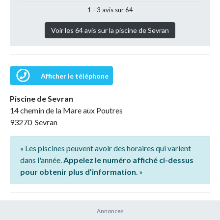
1 - 3 avis sur 64
Voir les 64 avis sur la piscine de Sevran
Afficher le téléphone
Piscine de Sevran
14 chemin de la Mare aux Poutres
93270 Sevran
« Les piscines peuvent avoir des horaires qui varient
dans l'année.
Appelez le numéro affiché ci-dessus
pour obtenir plus d’information
. »