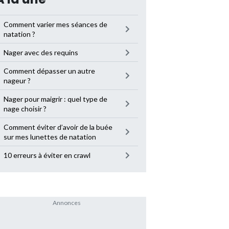
Comment varier mes séances de
natation ?
Nager avec des requins
Comment dépasser un autre
nageur ?
Nager pour maigrir : quel type de
nage choisir ?
Comment éviter d’avoir de la buée
sur mes lunettes de natation
10 erreurs à éviter en crawl