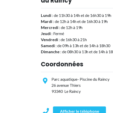
du Raincy
Lundi
: de 11h30 à 14h et de 16h30 à 19h
Mardi
: de 12h à 14h et de 16h30 à 19h
Mercredi
: de 12h à 19h
Jeudi
: Fermé
Vendredi
: de 16h30 à 21h
Samedi
: de 09h à 13h et de 14h à 18h30
Dimanche
: de 08h30 à 13h et de 14h à 1
Coordonnées
Parc aquatique- Piscine du Raincy
26 avenue Thiers
93340 Le Raincy
Afficher le téléphone