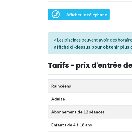
Afficher le téléphone
« Les piscines peuvent avoir des horaire
affiché ci-dessus pour obtenir plus
Tarifs - prix d'entrée de
Raincéens
Adulte
Abonnement de 12 séances
Enfants de 4 à 18 ans