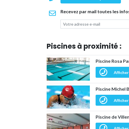
Recevez par mail toutes les info
Piscines à proximité :
Piscine Rosa Pa
Afficher
Piscine Michel
Afficher
Piscine de Vil
Afficher