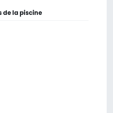
 de la piscine