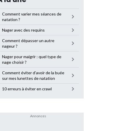
Comment varier mes séances de
natation ?
Nager avec des requins
Comment dépasser un autre
nageur ?
Nager pour maigrir : quel type de
nage choisir ?
Comment éviter d’avoir de la buée
sur mes lunettes de natation
10 erreurs à éviter en crawl