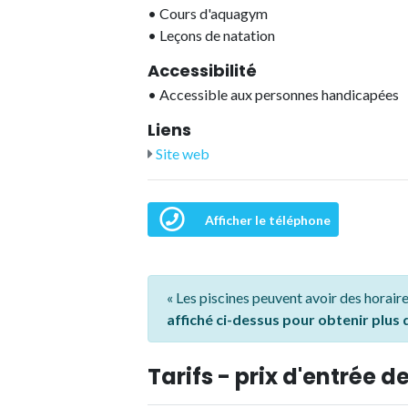
•
Cours d'aquagym
•
Leçons de natation
Accessibilité
•
Accessible aux personnes handicapées
Liens
Site web
Afficher le téléphone
« Les piscines peuvent avoir des horaire
affiché ci-dessus pour obtenir plus
Tarifs - prix d'entrée de