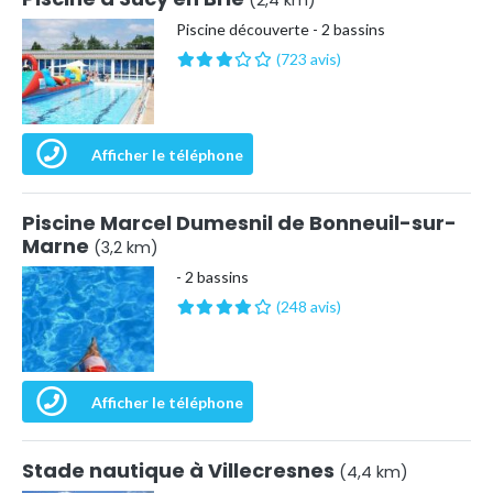
(2,4 km)
Piscine découverte - 2 bassins
(723 avis)
Afficher le téléphone
Piscine Marcel Dumesnil de Bonneuil-sur-
Marne
(3,2 km)
- 2 bassins
(248 avis)
Afficher le téléphone
Stade nautique à Villecresnes
(4,4 km)