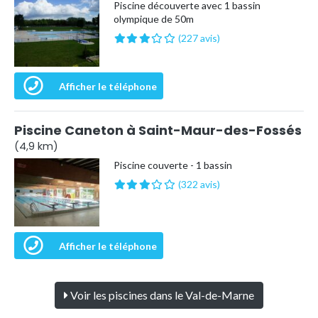
Piscine découverte avec 1 bassin
olympique de 50m
(227 avis)
Afficher le téléphone
Piscine Caneton à Saint-Maur-des-Fossés
(4,9 km)
Piscine couverte - 1 bassin
(322 avis)
Afficher le téléphone
Voir les piscines dans le Val-de-Marne