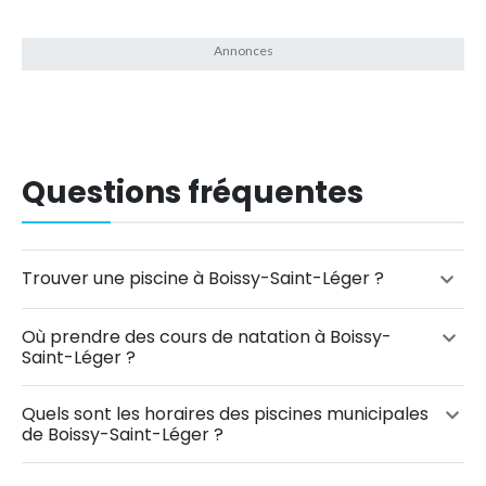
Questions fréquentes
Trouver une piscine à Boissy-Saint-Léger ?
Où prendre des cours de natation à Boissy-
Saint-Léger ?
Quels sont les horaires des piscines municipales
de Boissy-Saint-Léger ?