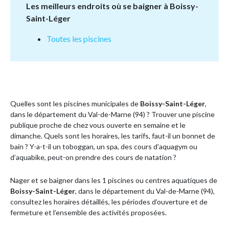
Les meilleurs endroits où se baigner à Boissy-
Saint-Léger
Toutes les piscines
Quelles sont les piscines municipales de
Boissy-Saint-Léger
,
dans le département du Val-de-Marne (94) ? Trouver une piscine
publique proche de chez vous ouverte en semaine et le
dimanche. Quels sont les horaires, les tarifs, faut-il un bonnet de
bain ? Y-a-t-il un toboggan, un spa, des cours d’aquagym ou
d’aquabike, peut-on prendre des cours de natation ?
Nager et se baigner dans les 1 piscines ou centres aquatiques de
Boissy-Saint-Léger
, dans le département du Val-de-Marne (94),
consultez les horaires détaillés, les périodes d’ouverture et de
fermeture et l’ensemble des activités proposées.