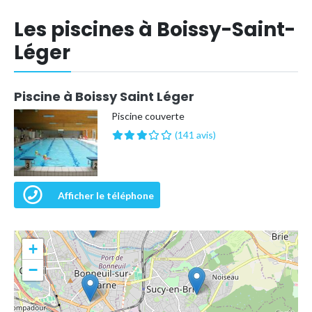
Les piscines à Boissy-Saint-
Léger
Piscine à Boissy Saint Léger
Piscine couverte
(141 avis)
Afficher le téléphone
+
−