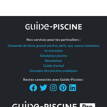
Nos services pour les particuliers :
Demande de devis gratuit piscine, abris, spa, sauna, hammams
et entretien
Simulateur piscine
Newsletter
Guide d'achat
Annuaire des piscines publiques
Restez connectés avec Guide-Piscine :