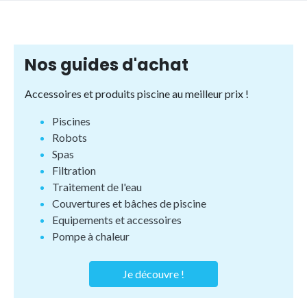
Nos guides d'achat
Accessoires et produits piscine au meilleur prix !
Piscines
Robots
Spas
Filtration
Traitement de l'eau
Couvertures et bâches de piscine
Equipements et accessoires
Pompe à chaleur
Je découvre !