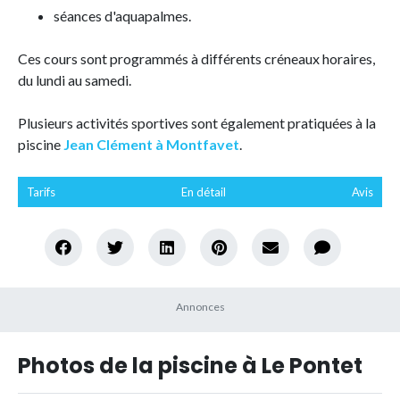
séances d'aquapalmes.
Ces cours sont programmés à différents créneaux horaires,
du lundi au samedi.
Plusieurs activités sportives sont également pratiquées à la
piscine
Jean Clément à Montfavet
.
Tarifs
En détail
Avis
Photos de la piscine à Le Pontet