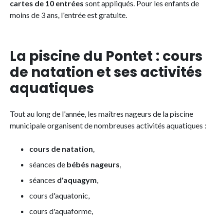
cartes de 10 entrées
sont appliqués. Pour les enfants de
moins de 3 ans, l'entrée est gratuite.
La piscine du Pontet : cours
de natation et ses activités
aquatiques
Tout au long de l'année, les maîtres nageurs de la piscine
municipale organisent de nombreuses activités aquatiques :
cours de natation
,
séances de
bébés nageurs
,
séances
d'aquagym
,
cours d'aquatonic,
cours d'aquaforme,