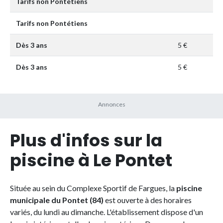
Tarifs non Pontétiens
Tarifs non Pontétiens
Dès 3 ans
5 €
Dès 3 ans
5 €
Plus d'infos sur la
piscine à Le Pontet
Située au sein du Complexe Sportif de Fargues, la
piscine
municipale du Pontet (84)
est ouverte à des horaires
variés, du lundi au dimanche. L'établissement dispose d'un