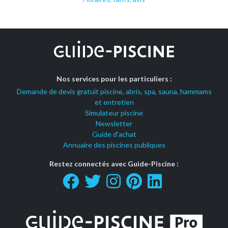
Nos services pour les particuliers :
Demande de devis gratuit piscine, abris, spa, sauna, hammams
et entretien
Simulateur piscine
Newsletter
Guide d'achat
Annuaire des piscines publiques
Restez connectés avec Guide-Piscine :