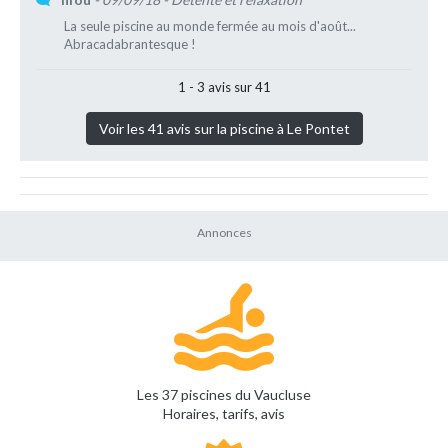
La seule piscine au monde fermée au mois d'août...
Abracadabrantesque !
1 - 3 avis sur 41
Voir les 41 avis sur la piscine à Le Pontet
Les 37 piscines du Vaucluse
Horaires, tarifs, avis