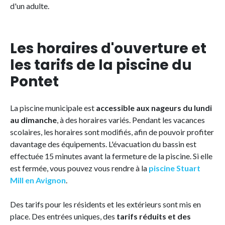
d'un adulte.
Les horaires d'ouverture et
les tarifs de la piscine du
Pontet
La piscine municipale est
accessible aux nageurs du lundi
au dimanche
, à des horaires variés. Pendant les vacances
scolaires, les horaires sont modifiés, afin de pouvoir profiter
davantage des équipements. L'évacuation du bassin est
effectuée 15 minutes avant la fermeture de la piscine. Si elle
est fermée, vous pouvez vous rendre à la
piscine Stuart
Mill en Avignon
.
Des tarifs pour les résidents et les extérieurs sont mis en
place. Des entrées uniques, des
tarifs réduits et des