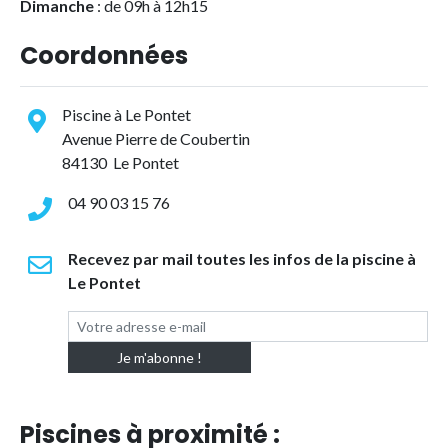
Dimanche
: de 09h à 12h15
Coordonnées
Piscine à Le Pontet
Avenue Pierre de Coubertin
84130 Le Pontet
04 90 03 15 76
Recevez par mail toutes les infos de la piscine à
Le Pontet
Piscines à proximité :