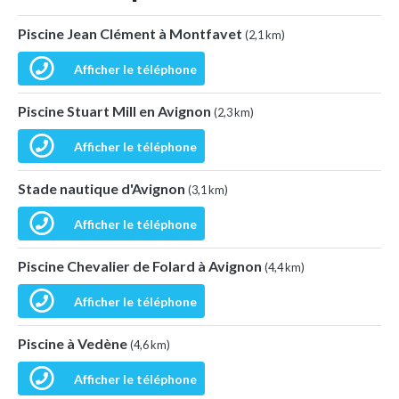
Piscine Jean Clément à Montfavet
(2,1 km)
Afficher le téléphone
Piscine Stuart Mill en Avignon
(2,3 km)
Afficher le téléphone
Stade nautique d'Avignon
(3,1 km)
Afficher le téléphone
Piscine Chevalier de Folard à Avignon
(4,4 km)
Afficher le téléphone
Piscine à Vedène
(4,6 km)
Afficher le téléphone