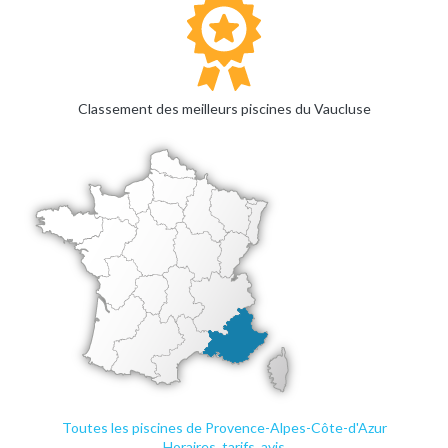
Classement des meilleurs piscines du Vaucluse
Toutes les piscines de Provence-Alpes-Côte-d'Azur
Horaires, tarifs, avis