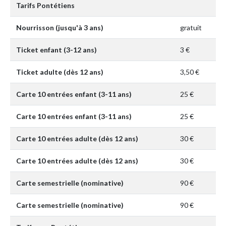
Tarifs Pontétiens
Nourrisson (jusqu'à 3 ans)
gratuit
Ticket enfant (3-12 ans)
3 €
Ticket adulte (dès 12 ans)
3,50 €
Carte 10 entrées enfant (3-11 ans)
25 €
Carte 10 entrées enfant (3-11 ans)
25 €
Carte 10 entrées adulte (dès 12 ans)
30 €
Carte 10 entrées adulte (dès 12 ans)
30 €
Carte semestrielle (nominative)
90 €
Carte semestrielle (nominative)
90 €