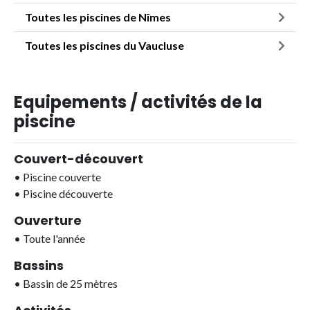
Toutes les piscines de Nîmes
Toutes les piscines du Vaucluse
Equipements / activités de la
piscine
Couvert-découvert
•
Piscine couverte
•
Piscine découverte
Ouverture
•
Toute l'année
Bassins
•
Bassin de 25 mètres