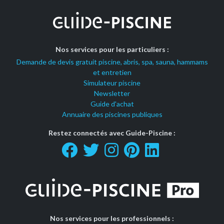
Nos services pour les particuliers :
Demande de devis gratuit piscine, abris, spa, sauna, hammams
et entretien
Simulateur piscine
Newsletter
Guide d'achat
Annuaire des piscines publiques
Restez connectés avec Guide-Piscine :
Nos services pour les professionnels :