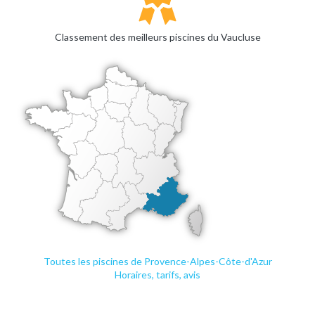
Classement des meilleurs piscines du Vaucluse
Toutes les piscines de Provence-Alpes-Côte-d'Azur
Horaires, tarifs, avis