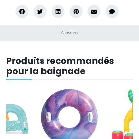
Produits recommandés
pour la baignade