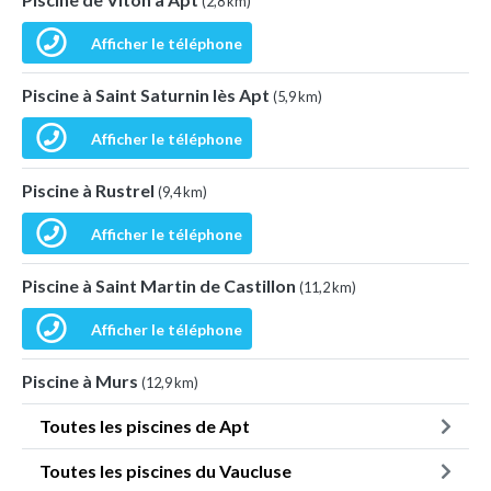
(2,8 km)
Afficher le téléphone
Piscine à Saint Saturnin lès Apt
(5,9 km)
Afficher le téléphone
Piscine à Rustrel
(9,4 km)
Afficher le téléphone
Piscine à Saint Martin de Castillon
(11,2 km)
Afficher le téléphone
Piscine à Murs
(12,9 km)
Toutes les piscines de Apt
Toutes les piscines du Vaucluse