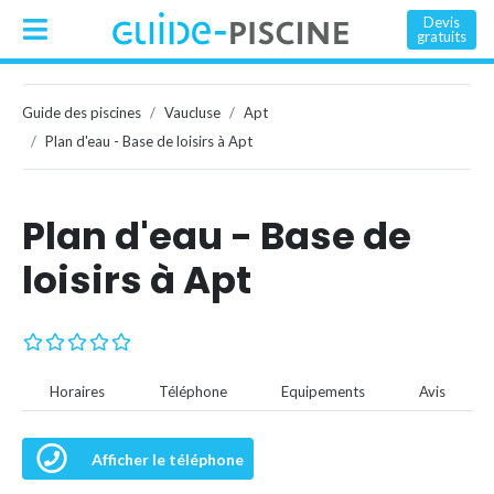
Devis
gratuits
Guide des piscines
Vaucluse
Apt
Plan d'eau - Base de loisirs à Apt
Plan d'eau - Base de
loisirs à Apt
Horaires
Téléphone
Equipements
Avis
Afficher le téléphone