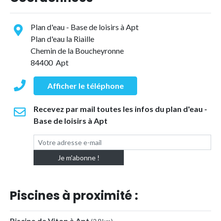
Plan d'eau - Base de loisirs à Apt
Plan d'eau la Riaille
Chemin de la Boucheyronne
84400 Apt
Afficher le téléphone
Recevez par mail toutes les infos du plan d'eau -
Base de loisirs à Apt
Piscines à proximité :
Piscine de Viton à Apt