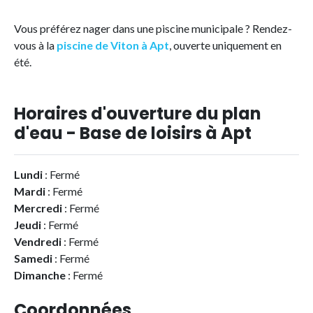
Vous préférez nager dans une piscine municipale ? Rendez-
vous à la
piscine de Viton à Apt
, ouverte uniquement en
été.
Horaires d'ouverture du plan
d'eau - Base de loisirs à Apt
Lundi
: Fermé
Mardi
: Fermé
Mercredi
: Fermé
Jeudi
: Fermé
Vendredi
: Fermé
Samedi
: Fermé
Dimanche
: Fermé
Coordonnées