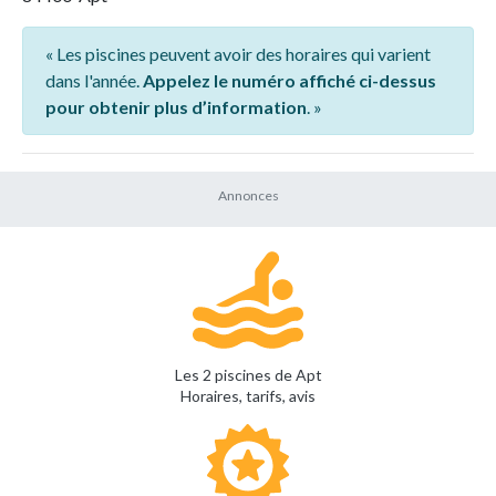
« Les piscines peuvent avoir des horaires qui varient
dans l'année.
Appelez le numéro affiché ci-dessus
pour obtenir plus d’information
. »
Les 2 piscines de Apt
Horaires, tarifs, avis