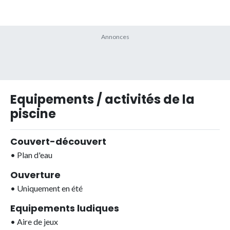
Equipements / activités de la
piscine
Couvert-découvert
•
Plan d'eau
Ouverture
•
Uniquement en été
Equipements ludiques
•
Aire de jeux