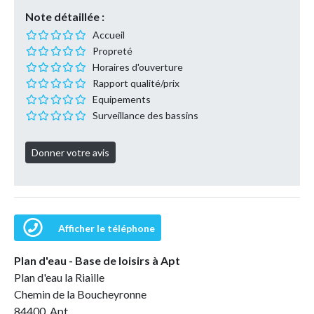
Note détaillée :
Accueil
Propreté
Horaires d'ouverture
Rapport qualité/prix
Equipements
Surveillance des bassins
Afficher le téléphone
Plan d'eau - Base de loisirs à Apt
Plan d'eau la Riaille
Chemin de la Boucheyronne
84400 Apt