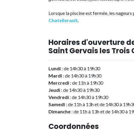
Lorsque la piscine est fermée, les nageurs
Chatellerault
.
Horaires d'ouverture de
Saint Gervais les Trois
Lundi
: de 14h30 à 19h30
Mardi
: de 14h30 à 19h30
Mercredi
: de 11h à 19h30
Jeudi
: de 14h30 à 19h30
Vendredi
: de 14h30 à 19h30
Samedi
: de 11h à 13h et de 14h30 à 19h3
Dimanche
: de 11h à 13h et de 14h30 à 1
Coordonnées