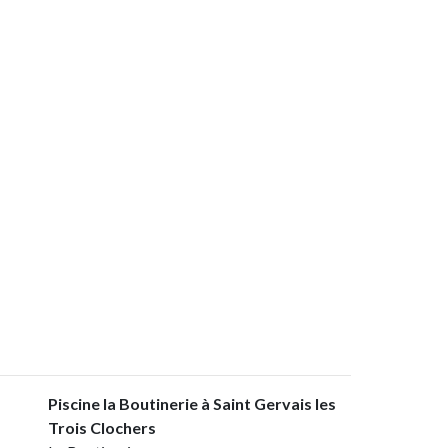
Piscine la Boutinerie à Saint Gervais les
Trois Clochers