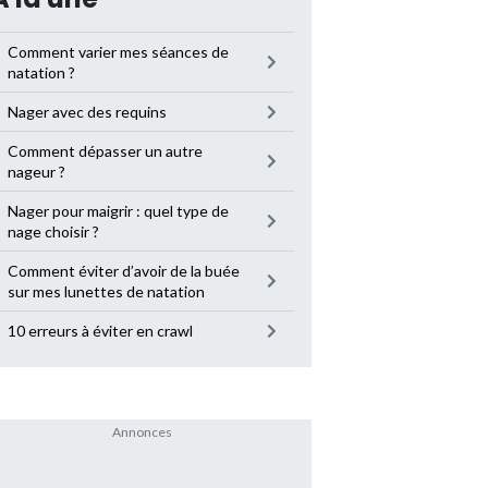
Comment varier mes séances de
natation ?
Nager avec des requins
Comment dépasser un autre
nageur ?
Nager pour maigrir : quel type de
nage choisir ?
Comment éviter d’avoir de la buée
sur mes lunettes de natation
10 erreurs à éviter en crawl