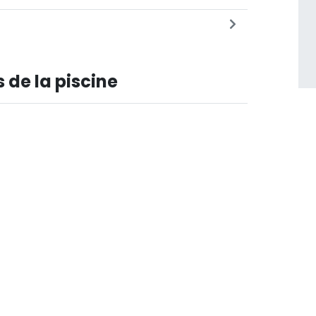
 de la piscine