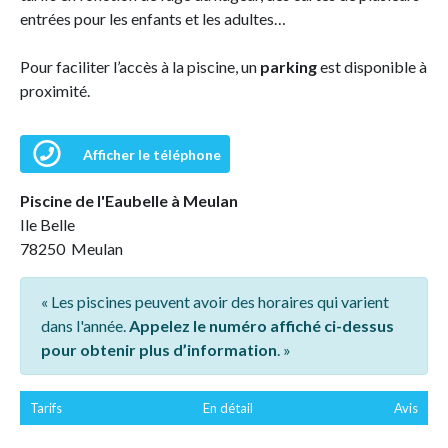
entrées pour les enfants et les adultes…
Pour faciliter l’accès à la piscine, un
parking
est disponible à
proximité.
Afficher le téléphone
Piscine de l'Eaubelle à Meulan
Ile Belle
78250 Meulan
« Les piscines peuvent avoir des horaires qui varient
dans l'année.
Appelez le numéro affiché ci-dessus
pour obtenir plus d’information
. »
Tarifs
En détail
Avis