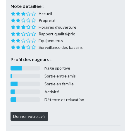
Note détaillée :
Accueil
Propreté
Horaires d'ouverture
Rapport qualité/prix
Equipements
Surveillance des bassins
Profil des nageurs :
Nage sportive
Sortie entre amis
Sortie en famille
Activité
Détente et relaxation