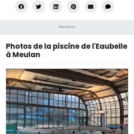
Photos de la piscine de l'Eaubelle
à Meulan