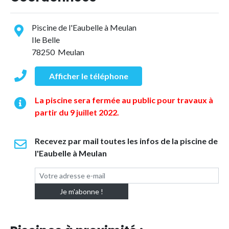
Piscine de l'Eaubelle à Meulan
Ile Belle
78250 Meulan
Afficher le téléphone
La piscine sera fermée au public pour travaux à
partir du 9 juillet 2022.
Recevez par mail toutes les infos de la piscine de
l'Eaubelle à Meulan