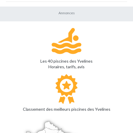
Les 40 piscines des Yvelines
Horaires, tarifs, avis
Classement des meilleurs piscines des Yvelines