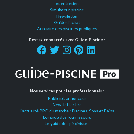
et entretien
Simulateur piscine
Newsletter
Guide d'achat
Annuaire des piscines publiques
Restez connectés avec Guide-Piscine :
Nos services pour les professionnels :
Publicité, annonceur
Newsletter Pro
L'actualité PRO du marché : Piscines, Spas et Bains
Le guide des fournisseurs
Le guide des piscinistes