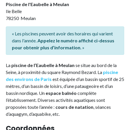
Piscine de l'Eaubelle à Meulan
Ile Belle
78250 Meulan
« Les piscines peuvent avoir des horaires qui varient
dans l'année.
Appelez le numéro affiché ci-dessus
pour obtenir plus d’information
. »
La
piscine de l’Eaubelle à Meulan
se situe au bord de la
Seine, à proximité du square Raymond Bezard. La
piscine
des environs de Paris
est équipée d’un bassin sportif de 25
mètres, d’un bassin de loisirs, d’une pataugeoire et d’un
bassin nordique. Un
espace balnéo
complète
l’établissement. Diverses activités aquatiques sont
proposées toute l’année :
cours de natation
, séances
d’aquagym, d’aquabike, etc.
Coordonnées