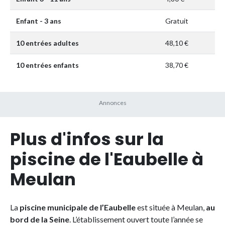
Enfant - 3 ans
Gratuit
10 entrées adultes
48,10 €
10 entrées enfants
38,70 €
Plus d'infos sur la
piscine de l'Eaubelle à
Meulan
La
piscine municipale de l’Eaubelle
est située à Meulan,
au
bord de la Seine
. L’établissement ouvert toute l’année se