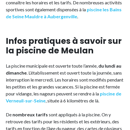
connaître les horaires et les tarifs. De nombreuses activités
sportives sont également dispensées à la
piscine les Bains
de Seine Mauldre à Aubergenville
.
Infos pratiques à savoir sur
la piscine de Meulan
La piscine municipale est ouverte toute l’année,
du lundi au
dimanche
. L’établissement est ouvert toute la journée, sans
interruption le mercredi. Les horaires sont modifiés pendant
les petites et les grandes vacances. Si la piscine est fermée
pour vidange, les nageurs peuvent se rendre à la
piscine de
Verneuil-sur-Seine
, située à 6 kilomètres de là.
De
nombreux tarifs
sont appliqués à la piscine. On y
retrouve des tarifs pour les résidents et les extérieurs, des
tarifs en fonction de l’âge du nageur, des cartes de plusieurs