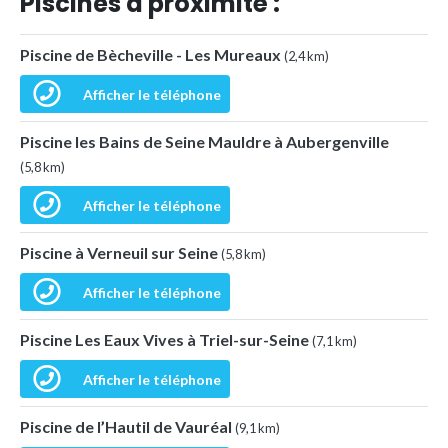
Piscines à proximité :
Piscine de Bècheville - Les Mureaux
(2,4 km)
Afficher le téléphone
Piscine les Bains de Seine Mauldre à Aubergenville
(5,8 km)
Afficher le téléphone
Piscine à Verneuil sur Seine
(5,8 km)
Afficher le téléphone
Piscine Les Eaux Vives à Triel-sur-Seine
(7,1 km)
Afficher le téléphone
Piscine de l’Hautil de Vauréal
(9,1 km)