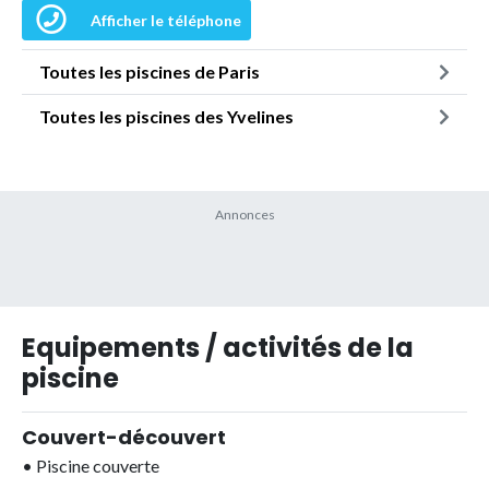
Afficher le téléphone
Toutes les piscines de Paris
Toutes les piscines des Yvelines
Equipements / activités de la
piscine
Couvert-découvert
•
Piscine couverte