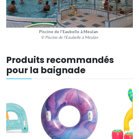
Piscine de l'Eaubelle à Meulan
© Piscine de l'Eaubelle à Meulan
Produits recommandés
pour la baignade