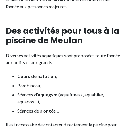
l’année aux personnes majeures.
Des activités pour tous à la
piscine de Meulan
Diverses activités aquatiques sont proposées toute l’année
aux petits et aux grands :
Cours de natation
,
Bambin’eau,
Séances
d’aquagym
(aquafitness, aquabike,
aquados…),
Séances de plongée…
Il est nécessaire de contacter directement la piscine pour