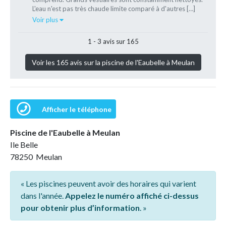
L'eau n'est pas très chaude limite comparé à d'autres […]
Voir plus
1 - 3 avis sur 165
Voir les 165 avis sur la piscine de l'Eaubelle à Meulan
Afficher le téléphone
Piscine de l'Eaubelle à Meulan
Ile Belle
78250 Meulan
« Les piscines peuvent avoir des horaires qui varient
dans l'année.
Appelez le numéro affiché ci-dessus
pour obtenir plus d’information
. »