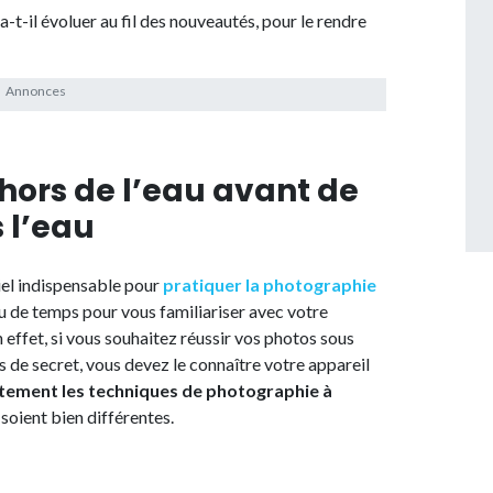
a-t-il évoluer au fil des nouveautés, pour le rendre
hors de l’eau avant de
 l’eau
iel indispensable pour
pratiquer la photographie
eu de temps pour vous familiariser avec votre
n effet, si vous souhaitez réussir vos photos sous
pas de secret, vous devez le connaître votre appareil
itement les techniques de photographie à
 soient bien différentes.