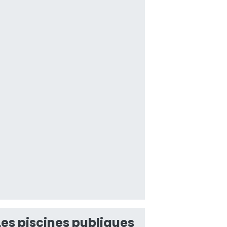
Les piscines publiques