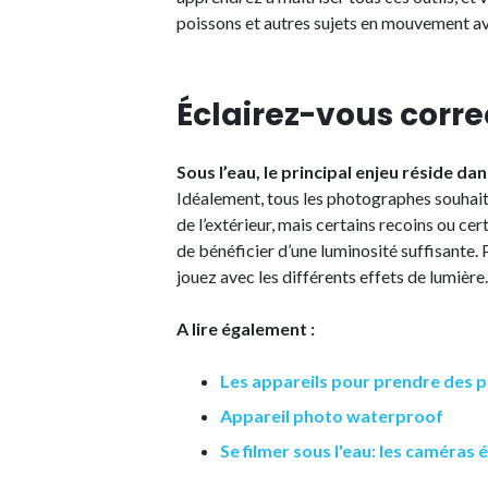
poissons et autres sujets en mouvement av
Éclairez-vous corr
Sous l’eau, le principal enjeu réside dan
Idéalement, tous les photographes souhaite
de l’extérieur, mais certains recoins ou ce
de bénéficier d’une luminosité suffisante. 
jouez avec les différents effets de lumière.
A lire également :
Les appareils pour prendre des p
Appareil photo waterproof
Se filmer sous l'eau: les caméras