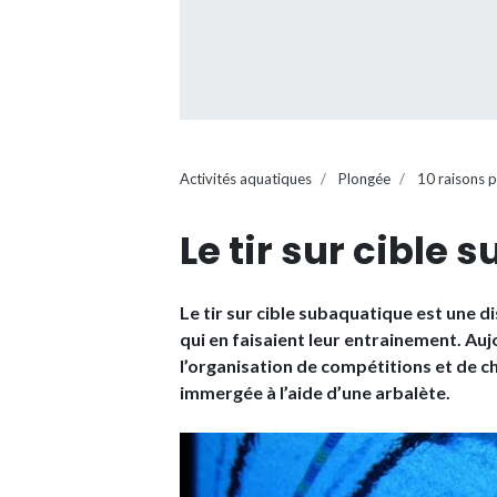
Activités aquatiques
Plongée
10 raisons 
Le tir sur cible
Le tir sur cible subaquatique est une d
qui en faisaient leur entrainement. Aujo
l’organisation de compétitions et de ch
immergée à l’aide d’une arbalète.