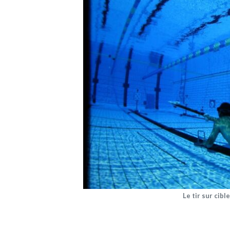
Le tir sur cib