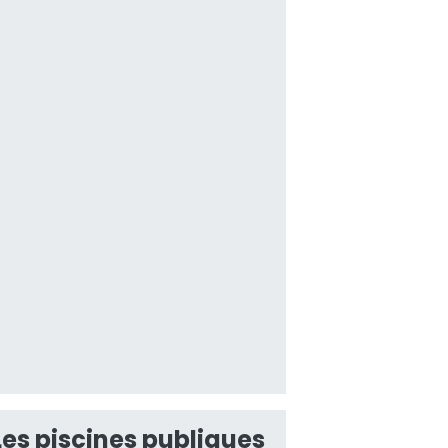
Les piscines publiques