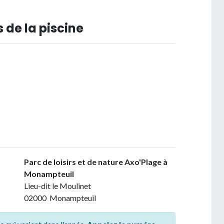
 de la piscine
Parc de loisirs et de nature Axo'Plage à
Monampteuil
Lieu-dit le Moulinet
02000 Monampteuil