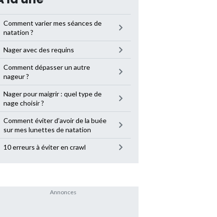
Comment varier mes séances de
natation ?
Nager avec des requins
Comment dépasser un autre
nageur ?
Nager pour maigrir : quel type de
nage choisir ?
Comment éviter d’avoir de la buée
sur mes lunettes de natation
10 erreurs à éviter en crawl