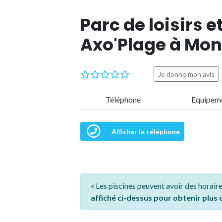
Parc de loisirs e
Axo'Plage à Mo
Je donne mon avis
Téléphone
Equipem
Afficher le téléphone
« Les piscines peuvent avoir des horaire
affiché ci-dessus pour obtenir plus