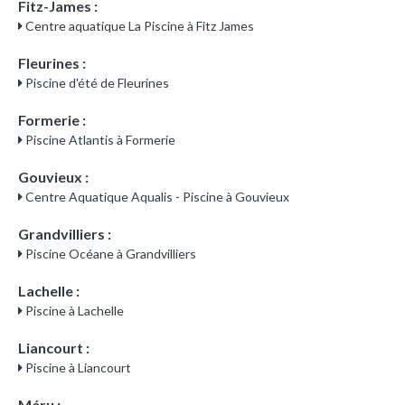
Fitz-James :
Centre aquatique La Piscine à Fitz James
Fleurines :
Piscine d'été de Fleurines
Formerie :
Piscine Atlantis à Formerie
Gouvieux :
Centre Aquatique Aqualis - Piscine à Gouvieux
Grandvilliers :
Piscine Océane à Grandvilliers
Lachelle :
Piscine à Lachelle
Liancourt :
Piscine à Liancourt
Méru :