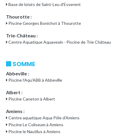
Base de loisirs de Saint-Leu d'Esserent
Thourotte :
Piscine Georges Bonichot à Thourotte
Trie-Château :
Centre Aquatique Aquavexin - Piscine de Trie Château
SOMME
Abbeville :
Piscine l'Aqu'ABB à Abbeville
Albert :
Piscine Caneton à Albert
Amiens :
Centre aquatique Aqua Pôle d'Amiens
Piscine Le Coliseum à Amiens
Piscine le Nautilus à Amiens