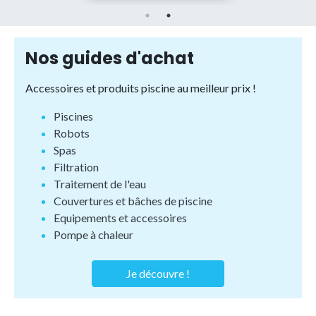
Nos guides d'achat
Accessoires et produits piscine au meilleur prix !
Piscines
Robots
Spas
Filtration
Traitement de l'eau
Couvertures et bâches de piscine
Equipements et accessoires
Pompe à chaleur
Je découvre !