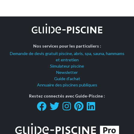
Nos services pour les particuliers :
Demande de devis gratuit piscine, abris, spa, sauna, hammams
et entretien
Simulateur piscine
Newsletter
Guide d'achat
Annuaire des piscines publiques
Restez connectés avec Guide-Piscine :