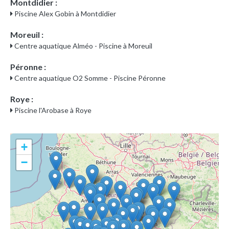
Montdidier :
Piscine Alex Gobin à Montdidier
Moreuil :
Centre aquatique Alméo - Piscine à Moreuil
Péronne :
Centre aquatique O2 Somme - Piscine Péronne
Roye :
Piscine l'Arobase à Roye
+
−