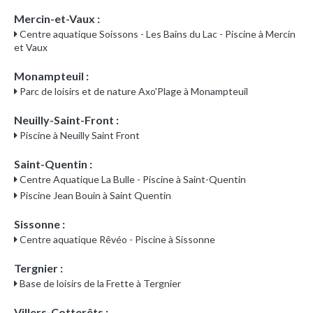
Mercin-et-Vaux :
Centre aquatique Soissons - Les Bains du Lac - Piscine à Mercin
et Vaux
Monampteuil :
Parc de loisirs et de nature Axo'Plage à Monampteuil
Neuilly-Saint-Front :
Piscine à Neuilly Saint Front
Saint-Quentin :
Centre Aquatique La Bulle - Piscine à Saint-Quentin
Piscine Jean Bouin à Saint Quentin
Sissonne :
Centre aquatique Rêvéo - Piscine à Sissonne
Tergnier :
Base de loisirs de la Frette à Tergnier
Villers-Cotterêts :