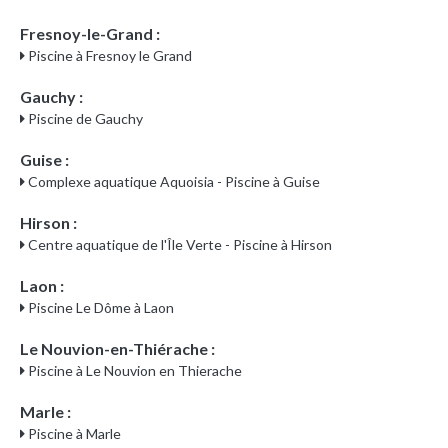
Fresnoy-le-Grand :
Piscine à Fresnoy le Grand
Gauchy :
Piscine de Gauchy
Guise :
Complexe aquatique Aquoisia - Piscine à Guise
Hirson :
Centre aquatique de l'Île Verte - Piscine à Hirson
Laon :
Piscine Le Dôme à Laon
Le Nouvion-en-Thiérache :
Piscine à Le Nouvion en Thierache
Marle :
Piscine à Marle