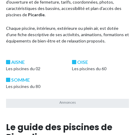
d'ouverture et de fermeture, tarifs, coordonnées, photos,
caractéristiques des bassins, accessibilité et plan d'accès des
piscines de
Picardie
.
Chaque piscine, intérieure, extérieure ou plein air, est dotée
d'une fiche descriptive de ses activités, animations, formations et
équipements de bien-être et de relaxation proposés.
AISNE
OISE
Les piscines du 02
Les piscines du 60
SOMME
Les piscines du 80
Le guide des piscines de