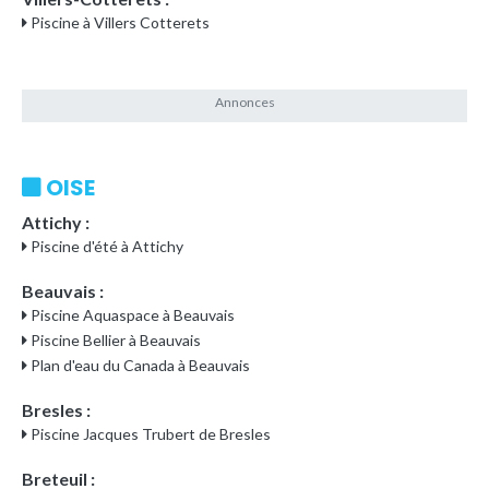
Piscine à Villers Cotterets
OISE
Attichy :
Piscine d'été à Attichy
Beauvais :
Piscine Aquaspace à Beauvais
Piscine Bellier à Beauvais
Plan d'eau du Canada à Beauvais
Bresles :
Piscine Jacques Trubert de Bresles
Breteuil :