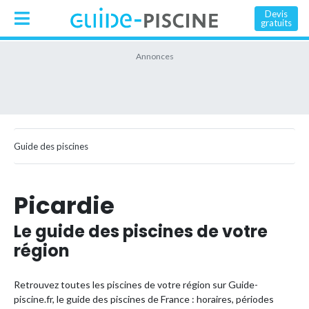
Devis
gratuits
Guide des piscines
Picardie
Le guide des piscines de votre
région
Retrouvez toutes les piscines de votre région sur Guide-
piscine.fr, le guide des piscines de France : horaires, périodes