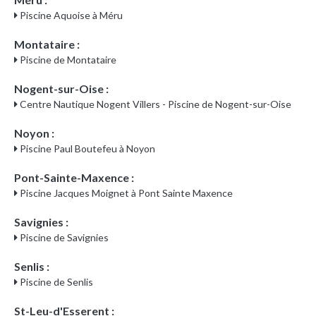
Piscine Aquoise à Méru
Montataire :
Piscine de Montataire
Nogent-sur-Oise :
Centre Nautique Nogent Villers - Piscine de Nogent-sur-Oise
Noyon :
Piscine Paul Boutefeu à Noyon
Pont-Sainte-Maxence :
Piscine Jacques Moignet à Pont Sainte Maxence
Savignies :
Piscine de Savignies
Senlis :
Piscine de Senlis
St-Leu-d'Esserent :