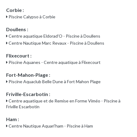
Corbie :
Piscine Calypso à Corbie
Doullens :
Centre aquatique Eldorad'O - Piscine à Doullens
Centre Nautique Marc Revaux - Piscine à Doullens
Flixecourt :
Piscine Aquanes - Centre aquatique à Flixecourt
Fort-Mahon-Plage :
Piscine Aquaclub Belle Dune à Fort Mahon Plage
Friville-Escarbotin :
Centre aquatique et de Remise en Forme Viméo - Piscine à
Friville Escarbotin
Ham :
Centre Nautique Aquari'ham - Piscine à Ham