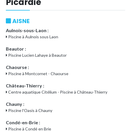
Picardie
AISNE
Aulnois-sous-Laon :
Piscine à Aulnois sous Laon
Beautor :
Piscine Lucien Lahaye à Beautor
Chaourse :
Piscine à Montcornet - Chaourse
Château-Thierry :
Centre aquatique Citélium - Piscine à Château-Thierry
Chauny :
Piscine l'Oasis à Chauny
Condé-en-Brie :
Piscine à Condé en Brie