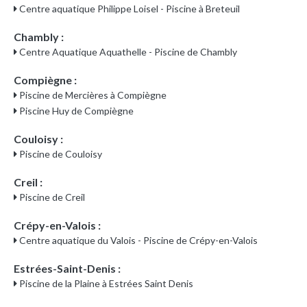
Centre aquatique Philippe Loisel - Piscine à Breteuil
Chambly :
Centre Aquatique Aquathelle - Piscine de Chambly
Compiègne :
Piscine de Mercières à Compiègne
Piscine Huy de Compiègne
Couloisy :
Piscine de Couloisy
Creil :
Piscine de Creil
Crépy-en-Valois :
Centre aquatique du Valois - Piscine de Crépy-en-Valois
Estrées-Saint-Denis :
Piscine de la Plaine à Estrées Saint Denis