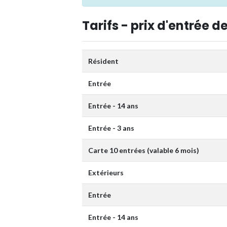
Tarifs - prix d'entrée de
Résident
Entrée
Entrée - 14 ans
Entrée - 3 ans
Carte 10 entrées (valable 6 mois)
Extérieurs
Entrée
Entrée - 14 ans