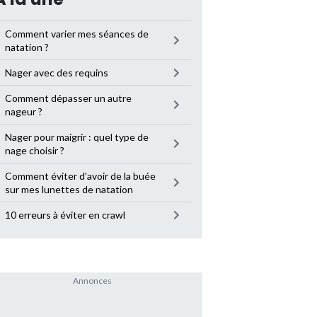
Comment varier mes séances de
natation ?
Nager avec des requins
Comment dépasser un autre
nageur ?
Nager pour maigrir : quel type de
nage choisir ?
Comment éviter d’avoir de la buée
sur mes lunettes de natation
10 erreurs à éviter en crawl