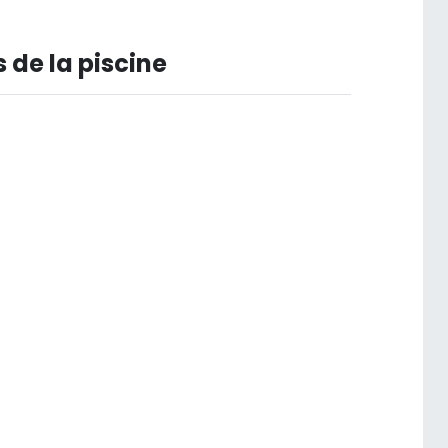
 de la piscine