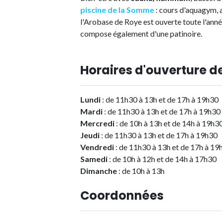
piscine de la Somme
: cours d'aquagym, a
l'Arobase de Roye est ouverte toute l'anné
compose également d'une patinoire.
Horaires d'ouverture de
Lundi
: de 11h30 à 13h et de 17h à 19h30
Mardi
: de 11h30 à 13h et de 17h à 19h30
Mercredi
: de 10h à 13h et de 14h à 19h3
Jeudi
: de 11h30 à 13h et de 17h à 19h30
Vendredi
: de 11h30 à 13h et de 17h à 19
Samedi
: de 10h à 12h et de 14h à 17h30
Dimanche
: de 10h à 13h
Coordonnées