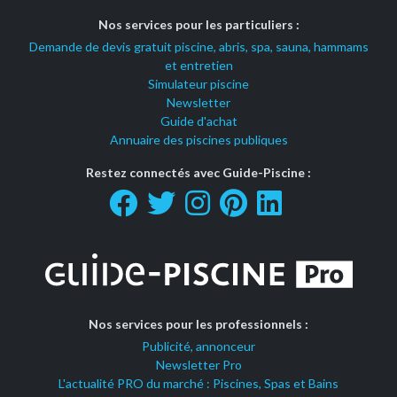
Nos services pour les particuliers :
Demande de devis gratuit piscine, abris, spa, sauna, hammams
et entretien
Simulateur piscine
Newsletter
Guide d'achat
Annuaire des piscines publiques
Restez connectés avec Guide-Piscine :
Nos services pour les professionnels :
Publicité, annonceur
Newsletter Pro
L'actualité PRO du marché : Piscines, Spas et Bains