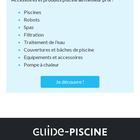
Piscines
Robots
Spas
Filtration
Traitement de l'eau
Couvertures et bâches de piscine
Equipements et accessoires
Pompe à chaleur
Je découvre !