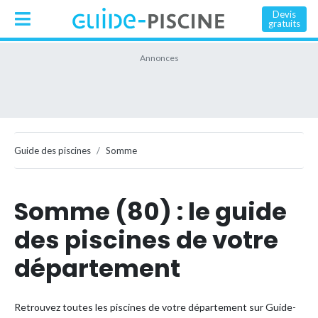
Devis
gratuits
Guide des piscines
Somme
Somme (80) : le guide
des piscines de votre
département
Retrouvez toutes les piscines de votre département sur Guide-