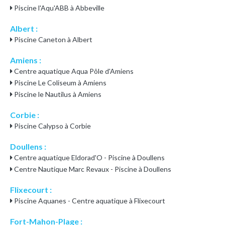
Piscine l'Aqu'ABB à Abbeville
Albert :
Piscine Caneton à Albert
Amiens :
Centre aquatique Aqua Pôle d'Amiens
Piscine Le Coliseum à Amiens
Piscine le Nautilus à Amiens
Corbie :
Piscine Calypso à Corbie
Doullens :
Centre aquatique Eldorad'O - Piscine à Doullens
Centre Nautique Marc Revaux - Piscine à Doullens
Flixecourt :
Piscine Aquanes - Centre aquatique à Flixecourt
Fort-Mahon-Plage :