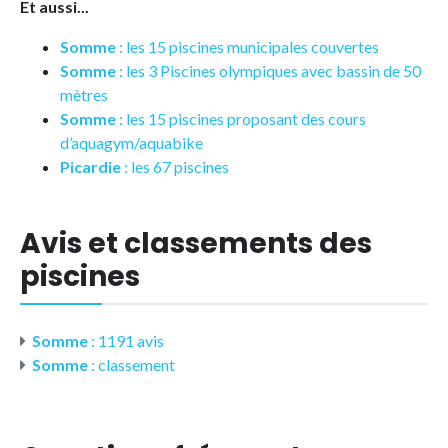
Et aussi...
Somme
: les 15 piscines municipales couvertes
Somme
: les 3 Piscines olympiques avec bassin de 50
mètres
Somme
: les 15 piscines proposant des cours
d’aquagym/aquabike
Picardie
: les 67 piscines
Avis et classements des
piscines
Somme
: 1191 avis
Somme
: classement