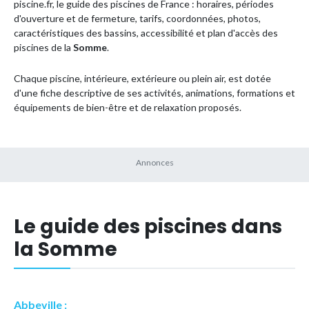
piscine.fr, le guide des piscines de France : horaires, périodes
d'ouverture et de fermeture, tarifs, coordonnées, photos,
caractéristiques des bassins, accessibilité et plan d'accès des
piscines de la
Somme
.
Chaque piscine, intérieure, extérieure ou plein air, est dotée
d'une fiche descriptive de ses activités, animations, formations et
équipements de bien-être et de relaxation proposés.
Le guide des piscines dans
la Somme
Abbeville :