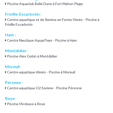
Piscine Aquaclub Belle Dune à Fort Mahon Plage
Friville-Escarbotin :
Centre aquatique et de Remise en Forme Viméo - Piscine à
Friville Escarbotin
Ham :
Centre Nautique Aquari'ham - Piscine à Ham
Montdidier :
Piscine Alex Gobin à Montdidier
Moreuil :
Centre aquatique Alméo - Piscine à Moreuil
Péronne :
Centre aquatique O2 Somme - Piscine Péronne
Roye :
Piscine l'Arobase à Roye