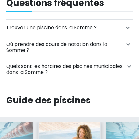
Questions fréquentes
Trouver une piscine dans la Somme ?
Où prendre des cours de natation dans la
Somme ?
Quels sont les horaires des piscines municipales
dans la Somme ?
Guide des piscines