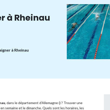
r à Rheinau
aigner à Rheinau
nau
, dans le département d'Allemagne () ? Trouver une
en semaine et le dimanche. Quels sont les horaires, les