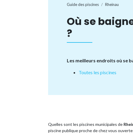
Guide des piscines
Rheinau
Où se baigne
?
Les meilleurs endroits où se b
Toutes les piscines
Quelles sont les piscines municipales de
Rhei
piscine publique proche de chez vous ouverte 