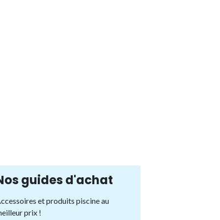
Nos guides d'achat
ccessoires et produits piscine au
eilleur prix !