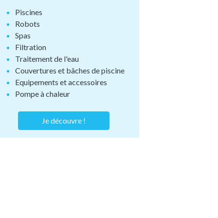
Piscines
Robots
Spas
Filtration
Traitement de l'eau
Couvertures et bâches de piscine
Equipements et accessoires
Pompe à chaleur
Je découvre !