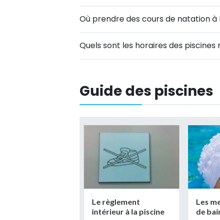
Où prendre des cours de natation à 
Quels sont les horaires des piscines
Guide des piscines
Le règlement
Les me
intérieur à la piscine
de ba