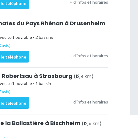
+ d'infos et horaires
 le téléphone
nates du Pays Rhénan à Drusenheim
vec toit ouvrable - 2 bassins
 avis)
+ d'infos et horaires
 le téléphone
la Robertsau à Strasbourg
(12,4 km)
vec toit ouvrable - 1 bassin
 avis)
+ d'infos et horaires
 le téléphone
e la Ballastière à Bischheim
(12,5 km)