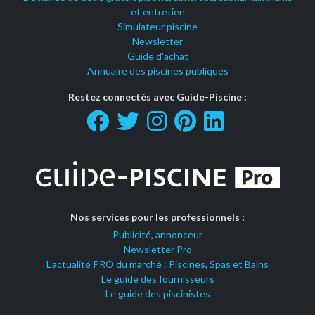
et entretien
Simulateur piscine
Newsletter
Guide d'achat
Annuaire des piscines publiques
Restez connectés avec Guide-Piscine :
Nos services pour les professionnels :
Publicité, annonceur
Newsletter Pro
L'actualité PRO du marché : Piscines, Spas et Bains
Le guide des fournisseurs
Le guide des piscinistes