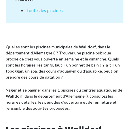
Toutes les piscines
Quelles sont les piscines municipales de
Walldorf
, dans le
département d'Allemagne () ? Trouver une piscine publique
proche de chez vous ouverte en semaine et le dimanche. Quels
sont les horaires, les tarifs, faut-il un bonnet de bain ? Y-a-t-il un
toboggan, un spa, des cours d’aquagym ou d’aquabike, peut-on
prendre des cours de natation ?
Nager et se baigner dans les 1 piscines ou centres aquatiques de
Walldorf
, dans le département d'Allemagne (), consultez les
horaires détaillés, les périodes d’ouverture et de fermeture et
l’ensemble des activités proposées.