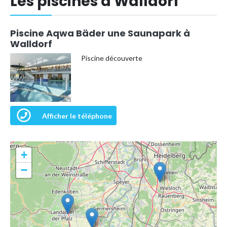
Les piscines à Walldorf
Piscine Aqwa Bäder une Saunapark à
Walldorf
Piscine découverte
Afficher le téléphone
+
−