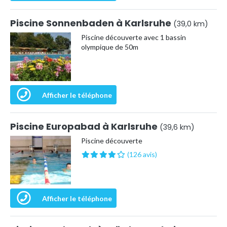
Piscine Sonnenbaden à Karlsruhe
(39,0 km)
Piscine découverte avec 1 bassin
olympique de 50m
Afficher le téléphone
Piscine Europabad à Karlsruhe
(39,6 km)
Piscine découverte
(126 avis)
Afficher le téléphone