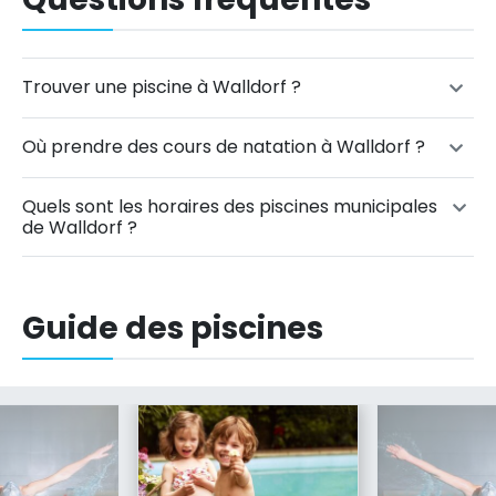
Trouver une piscine à Walldorf ?
Où prendre des cours de natation à Walldorf ?
Quels sont les horaires des piscines municipales
de Walldorf ?
Guide des piscines