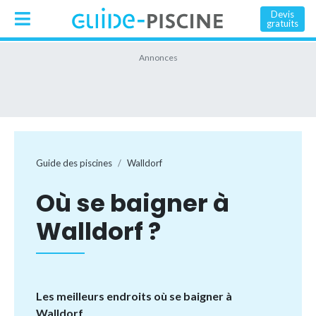
Devis
gratuits
Guide des piscines
Walldorf
Où se baigner à
Walldorf ?
Les meilleurs endroits où se baigner à
Walldorf