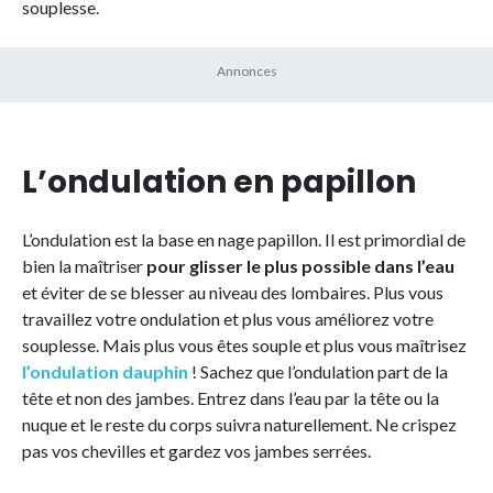
souplesse.
L’ondulation en papillon
L’ondulation est la base en nage papillon. Il est primordial de
bien la maîtriser
pour glisser le plus possible dans l’eau
et éviter de se blesser au niveau des lombaires. Plus vous
travaillez votre ondulation et plus vous améliorez votre
souplesse. Mais plus vous êtes souple et plus vous maîtrisez
l’ondulation dauphin
! Sachez que l’ondulation part de la
tête et non des jambes. Entrez dans l’eau par la tête ou la
nuque et le reste du corps suivra naturellement. Ne crispez
pas vos chevilles et gardez vos jambes serrées.