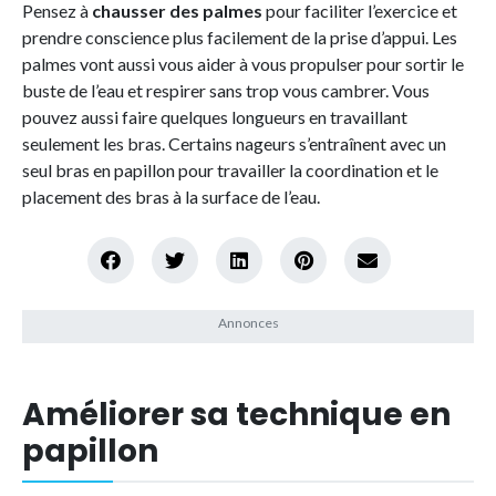
Pensez à
chausser des palmes
pour faciliter l’exercice et
prendre conscience plus facilement de la prise d’appui. Les
palmes vont aussi vous aider à vous propulser pour sortir le
buste de l’eau et respirer sans trop vous cambrer. Vous
pouvez aussi faire quelques longueurs en travaillant
seulement les bras. Certains nageurs s’entraînent avec un
seul bras en papillon pour travailler la coordination et le
placement des bras à la surface de l’eau.
Améliorer sa technique en
papillon