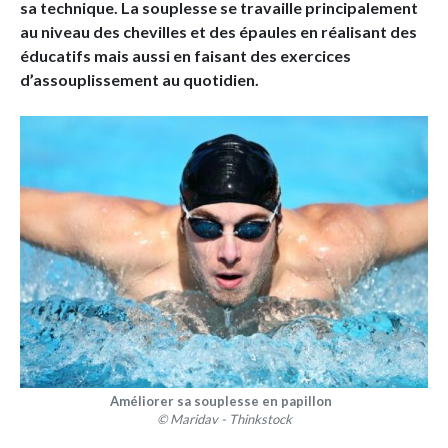
sa technique. La souplesse se travaille principalement
au niveau des chevilles et des épaules en réalisant des
éducatifs mais aussi en faisant des exercices
d’assouplissement au quotidien.
Améliorer sa souplesse en papillon
© Maridav - Thinkstock