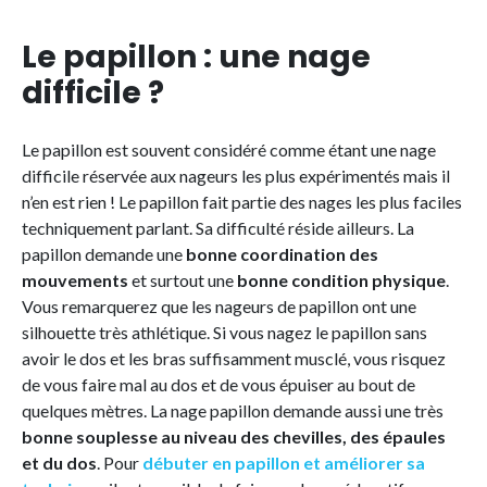
Le papillon : une nage
difficile ?
Le papillon est souvent considéré comme étant une nage
difficile réservée aux nageurs les plus expérimentés mais il
n’en est rien ! Le papillon fait partie des nages les plus faciles
techniquement parlant. Sa difficulté réside ailleurs. La
papillon demande une
bonne coordination des
mouvements
et surtout une
bonne condition physique
.
Vous remarquerez que les nageurs de papillon ont une
silhouette très athlétique. Si vous nagez le papillon sans
avoir le dos et les bras suffisamment musclé, vous risquez
de vous faire mal au dos et de vous épuiser au bout de
quelques mètres. La nage papillon demande aussi une très
bonne souplesse au niveau des chevilles, des épaules
et du dos
. Pour
débuter en papillon et améliorer sa