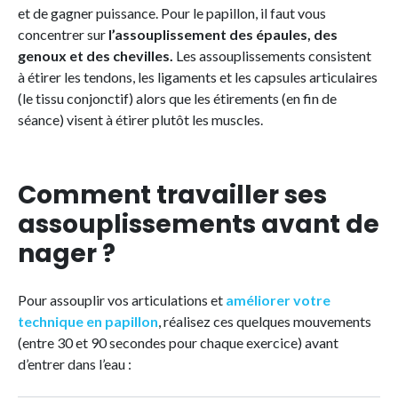
et de gagner puissance. Pour le papillon, il faut vous
concentrer sur
l’assouplissement des épaules, des
genoux et des chevilles.
Les assouplissements consistent
à étirer les tendons, les ligaments et les capsules articulaires
(le tissu conjonctif) alors que les étirements (en fin de
séance) visent à étirer plutôt les muscles.
Comment travailler ses
assouplissements avant de
nager ?
Pour assouplir vos articulations et
améliorer votre
technique en papillon
, réalisez ces quelques mouvements
(entre 30 et 90 secondes pour chaque exercice) avant
d’entrer dans l’eau :