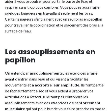
aider à vous propulser pour sortir le buste de l’eau et
respirer sans trop vous cambrer. Vous pouvez aussi faire
quelques longueurs en travaillant seulement les bras.
Certains nageurs s’entraînent avec un seul bras en papillon
pour travailler la coordination et le placement des bras à la
surface de l’eau.
Les assouplissements en
papillon
On entend par
assouplissements
, les exercices à faire
avant d’entrer dans l’eau et qui visent à faciliter les
mouvements et
à accroître leur amplitude
. Ils font partie
de l’échauffement à sec et vous aident à préparer vos
articulations à l’effort. Il ne faut pas confondre les
assouplissements avec des
exercices de renforcement
musculaire
qui ont pour but de vous faire prendre en masse