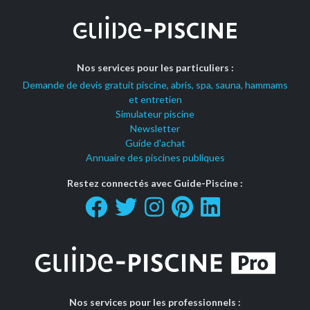
Nos services pour les particuliers :
Demande de devis gratuit piscine, abris, spa, sauna, hammams
et entretien
Simulateur piscine
Newsletter
Guide d'achat
Annuaire des piscines publiques
Restez connectés avec Guide-Piscine :
Nos services pour les professionnels :