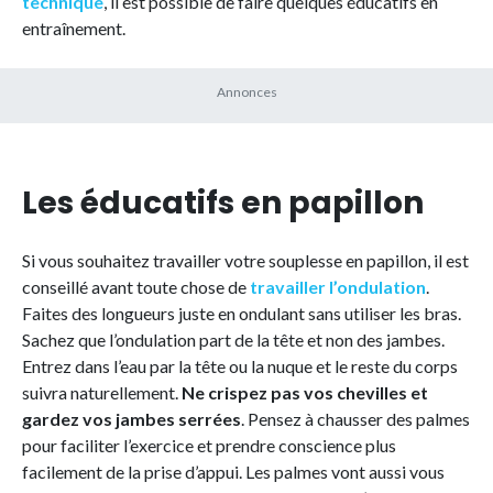
technique
, il est possible de faire quelques éducatifs en
entraînement.
Les éducatifs en papillon
Si vous souhaitez travailler votre souplesse en papillon, il est
conseillé avant toute chose de
travailler l’ondulation
.
Faites des longueurs juste en ondulant sans utiliser les bras.
Sachez que l’ondulation part de la tête et non des jambes.
Entrez dans l’eau par la tête ou la nuque et le reste du corps
suivra naturellement.
Ne crispez pas vos chevilles et
gardez vos jambes serrées
. Pensez à chausser des palmes
pour faciliter l’exercice et prendre conscience plus
facilement de la prise d’appui. Les palmes vont aussi vous