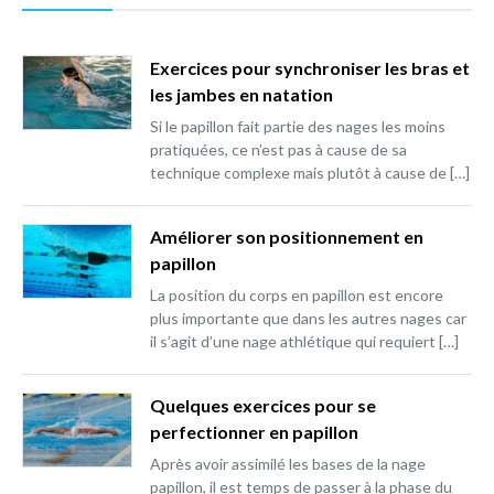
Exercices pour synchroniser les bras et
les jambes en natation
Si le papillon fait partie des nages les moins
pratiquées, ce n’est pas à cause de sa
technique complexe mais plutôt à cause de […]
Améliorer son positionnement en
papillon
La position du corps en papillon est encore
plus importante que dans les autres nages car
il s’agit d’une nage athlétique qui requiert […]
Quelques exercices pour se
perfectionner en papillon
Après avoir assimilé les bases de la nage
papillon, il est temps de passer à la phase du