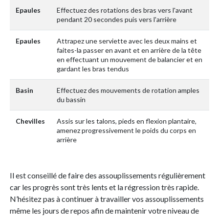
Epaules
Effectuez des rotations des bras vers l'avant
pendant 20 secondes puis vers l'arrière
Epaules
Attrapez une serviette avec les deux mains et
faites-la passer en avant et en arrière de la tête
en effectuant un mouvement de balancier et en
gardant les bras tendus
Basin
Effectuez des mouvements de rotation amples
du bassin
Chevilles
Assis sur les talons, pieds en flexion plantaire,
amenez progressivement le poids du corps en
arrière
Il est conseillé de faire des assouplissements régulièrement
car les progrès sont très lents et la régression très rapide.
N’hésitez pas à continuer à travailler vos assouplissements
même les jours de repos afin de maintenir votre niveau de