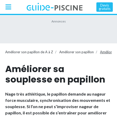
Devis
gratuits
Améliorer son papillon de A à Z
Améliorer son papillon
Améliorer 
Améliorer sa
souplesse en papillon
Nage très athlétique, le papillon demande au nageur
force musculaire, synchronisation des mouvements et
souplesse. Si l’on ne peut s’improviser nageur de
papillon, il est possible de s’entraîner pour améliorer