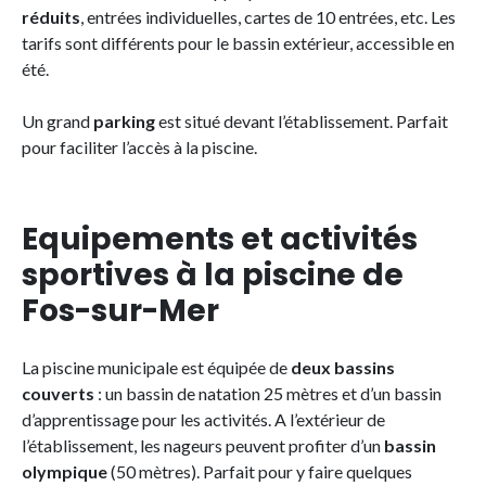
réduits
, entrées individuelles, cartes de 10 entrées, etc. Les
tarifs sont différents pour le bassin extérieur, accessible en
été.
Un grand
parking
est situé devant l’établissement. Parfait
pour faciliter l’accès à la piscine.
Equipements et activités
sportives à la piscine de
Fos-sur-Mer
La piscine municipale est équipée de
deux bassins
couverts
: un bassin de natation 25 mètres et d’un bassin
d’apprentissage pour les activités. A l’extérieur de
l’établissement, les nageurs peuvent profiter d’un
bassin
olympique
(50 mètres). Parfait pour y faire quelques