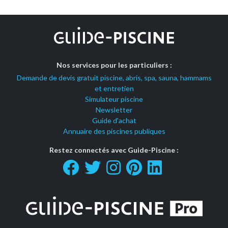
Nos services pour les particuliers :
Demande de devis gratuit piscine, abris, spa, sauna, hammams
et entretien
Simulateur piscine
Newsletter
Guide d'achat
Annuaire des piscines publiques
Restez connectés avec Guide-Piscine :