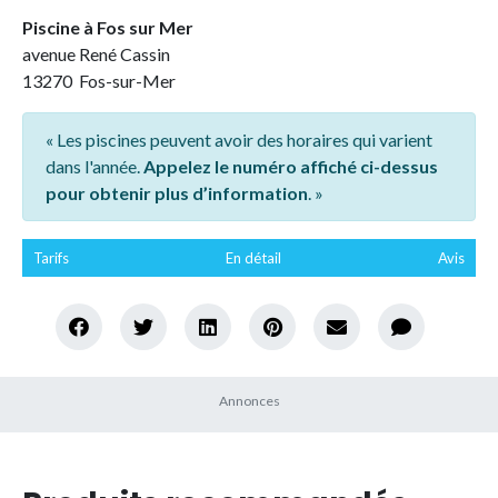
Piscine à Fos sur Mer
avenue René Cassin
13270 Fos-sur-Mer
« Les piscines peuvent avoir des horaires qui varient
dans l'année.
Appelez le numéro affiché ci-dessus
pour obtenir plus d’information
. »
Tarifs
En détail
Avis