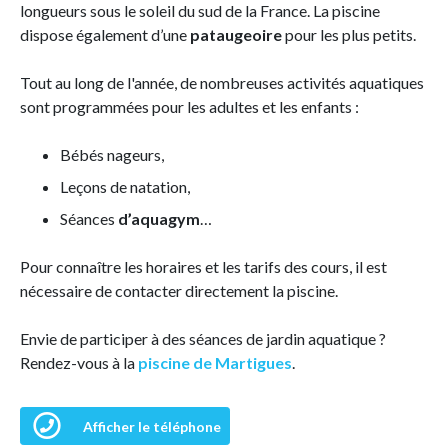
longueurs sous le soleil du sud de la France. La piscine
dispose également d’une
pataugeoire
pour les plus petits.
Tout au long de l'année, de nombreuses activités aquatiques
sont programmées pour les adultes et les enfants :
Bébés nageurs,
Leçons de natation,
Séances
d’aquagym
…
Pour connaître les horaires et les tarifs des cours, il est
nécessaire de contacter directement la piscine.
Envie de participer à des séances de jardin aquatique ?
Rendez-vous à la
piscine de Martigues
.
Afficher le téléphone