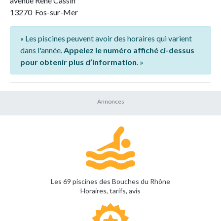
avenue René Cassin
13270 Fos-sur-Mer
« Les piscines peuvent avoir des horaires qui varient
dans l'année.
Appelez le numéro affiché ci-dessus
pour obtenir plus d’information
. »
Les 69 piscines des Bouches du Rhône
Horaires, tarifs, avis