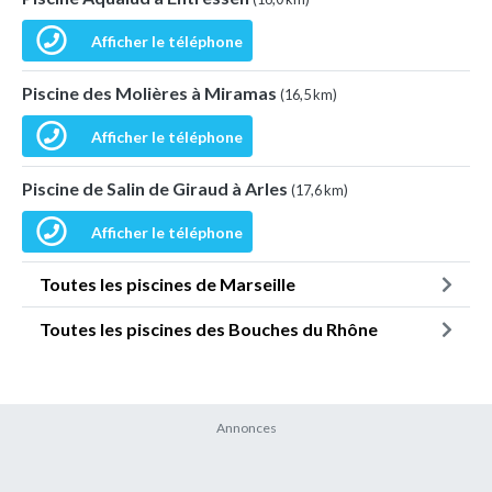
Afficher le téléphone
Piscine des Molières à Miramas
(16,5 km)
Afficher le téléphone
Piscine de Salin de Giraud à Arles
(17,6 km)
Afficher le téléphone
Toutes les piscines de Marseille
Toutes les piscines des Bouches du Rhône