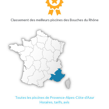
Classement des meilleurs piscines des Bouches du Rhône
Toutes les piscines de Provence-Alpes-Côte-d'Azur
Horaires, tarifs, avis