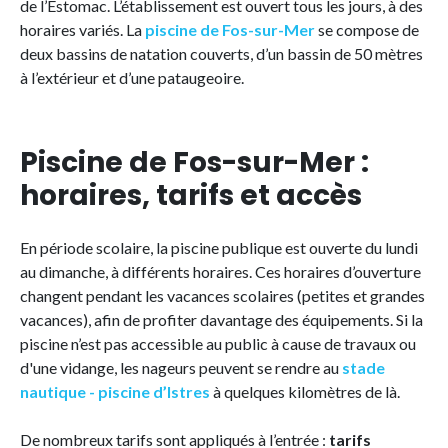
de l’Estomac. L’établissement est ouvert tous les jours, à des
horaires variés. La
piscine de Fos-sur-Mer
se compose de
deux bassins de natation couverts, d’un bassin de 50 mètres
à l’extérieur et d’une pataugeoire.
Piscine de Fos-sur-Mer :
horaires, tarifs et accès
En période scolaire, la piscine publique est ouverte du lundi
au dimanche, à différents horaires. Ces horaires d’ouverture
changent pendant les vacances scolaires (petites et grandes
vacances), afin de profiter davantage des équipements. Si la
piscine n’est pas accessible au public à cause de travaux ou
d'une vidange, les nageurs peuvent se rendre au
stade
nautique - piscine d’Istres
à quelques kilomètres de là.
De nombreux tarifs sont appliqués à l’entrée :
tarifs