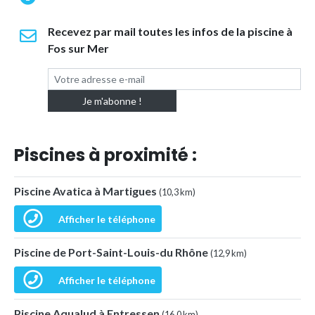
Recevez par mail toutes les infos de la piscine à
Fos sur Mer
Piscines à proximité :
Piscine Avatica à Martigues
(10,3 km)
Afficher le téléphone
Piscine de Port-Saint-Louis-du Rhône
(12,9 km)
Afficher le téléphone
Piscine Aqualud à Entressen
(16,0 km)