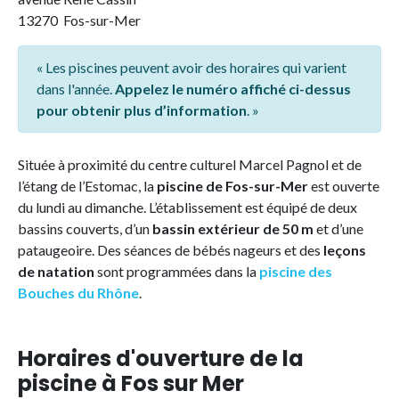
13270 Fos-sur-Mer
« Les piscines peuvent avoir des horaires qui varient
dans l'année.
Appelez le numéro affiché ci-dessus
pour obtenir plus d’information
. »
Située à proximité du centre culturel Marcel Pagnol et de
l’étang de l’Estomac, la
piscine de Fos-sur-Mer
est ouverte
du lundi au dimanche. L’établissement est équipé de deux
bassins couverts, d’un
bassin extérieur de 50 m
et d’une
pataugeoire. Des séances de bébés nageurs et des
leçons
de natation
sont programmées dans la
piscine des
Bouches du Rhône
.
Horaires d'ouverture de la
piscine à Fos sur Mer