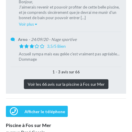
Bonjour,
J'aimerais revenir et pouvoir profiter de cette belle piscine,
et je comprends sincèrement que je devrai me munir d'un
bonnet de bain pour pouvoir entrer […]
Voir plus
Arno
- 24/09/20
- Nage sportive
3,5/5 Bien
Accueil sympa mais eau gelée c'est vraiment pas agréable...
Dommage
1 - 3 avis sur 66
Voir les 66 avis sur la piscine à Fos sur Mer
Afficher le téléphone
Piscine à Fos sur Mer