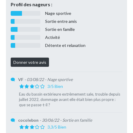
Profil des nageurs :
Nage sportive
Sortie entre amis
Sortie en famille
Activité
Détente et relaxation
VF
- 03/08/22
- Nage sportive
3/5 Bien
Eau du bassin extérieure extrêmement sale, trouble depuis
juillet 2022, dommage avant elle était bien plus propre :
que se passe-t-il ?
cocolebon
- 30/06/22
- Sortie en famille
3,3/5 Bien