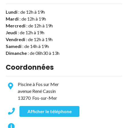
Lundi
: de 12h à 19h
Mardi
: de 12h à 19h
Mercredi
: de 12h à 19h
Jeudi
: de 12h à 19h
Vendredi
: de 12h à 19h
Samedi
: de 14h à 19h
Dimanche
: de 08h30 à 13h
Coordonnées
Piscine à Fos sur Mer
avenue René Cassin
13270 Fos-sur-Mer
Afficher le téléphone