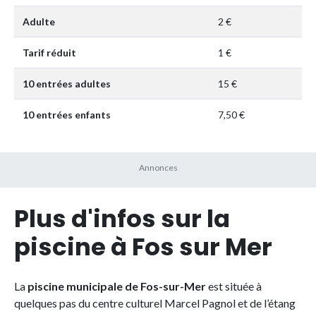
Adulte
2 €
Tarif réduit
1 €
10 entrées adultes
15 €
10 entrées enfants
7,50 €
Plus d'infos sur la
piscine à Fos sur Mer
La
piscine municipale de Fos-sur-Mer
est située à
quelques pas du centre culturel Marcel Pagnol et de l’étang