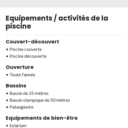
Equipements / activités de la
piscine
Couvert-découvert
•
Piscine couverte
•
Piscine découverte
Ouverture
•
Toute l'année
Bassins
•
Bassin de 25 mètres
•
Bassin olympique de 50 mètres
•
Pataugeoire
Equipements de bien-être
•
Solarium