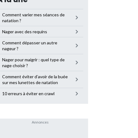
Comment varier mes séances de
natation ?
Nager avec des requins
Comment dépasser un autre
nageur ?
Nager pour maigrir : quel type de
nage choisir ?
Comment éviter d’avoir de la buée
sur mes lunettes de natation
10 erreurs à éviter en crawl