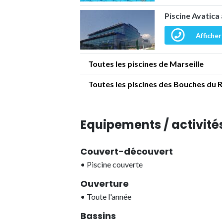
Piscine Avatica
Afficher
Toutes les piscines de Marseille
Toutes les piscines des Bouches du 
Equipements / activités
Couvert-découvert
•
Piscine couverte
Ouverture
•
Toute l'année
Bassins