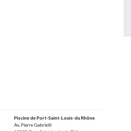
Piscine de Port-Saint-Louis-du Rhône
Av. Pierre Gabrielli