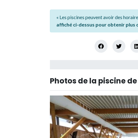
« Les piscines peuvent avoir des horaire
affiché ci-dessus pour obtenir plus
Photos de la piscine d