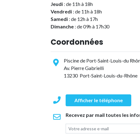
Jeudi
: de 11h à 18h
Vendredi
: de 11h à 18h
Samedi
: de 12h à 17h
Dimanche
: de 09h à 17h30
Coordonnées
Piscine de Port-Saint-Louis-du Rhô
Av. Pierre Gabrielli
13230 Port-Saint-Louis-du-Rhône
Afficher le téléphone
Recevez par mail toutes les info