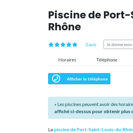
Piscine de Port
Rhône
3 avis
Je donne mon 
Horaires
Téléphone
Afficher le téléphone
« Les piscines peuvent avoir des horaire
affiché ci-dessus pour obtenir plus
La
piscine de Port-Saint-Louis-du-Rhô