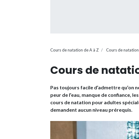
Cours de natation de A à Z
Cours de natation
Cours de natati
Pas toujours facile d’admettre qu’on ne 
peur de l’eau, manque de confiance, les
cours de natation pour adultes spécial
demandent aucun niveau prérequis.