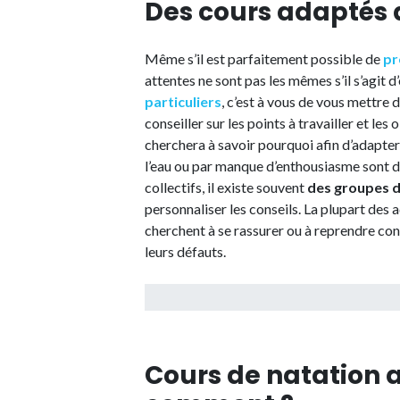
Des cours adaptés 
Même s’il est parfaitement possible de
pr
attentes ne sont pas les mêmes s’il s’agit d
particuliers
, c’est à vous de vous mettre 
conseiller sur les points à travailler et les
cherchera à savoir pourquoi afin d’adapter 
l’eau ou par manque d’enthousiasme sont deu
collectifs, il existe souvent
des groupes d
personnaliser les conseils. La plupart des 
cherchent à se rassurer ou à reprendre con
leurs défauts.
Cours de natation a