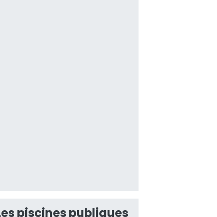
Les piscines publiques