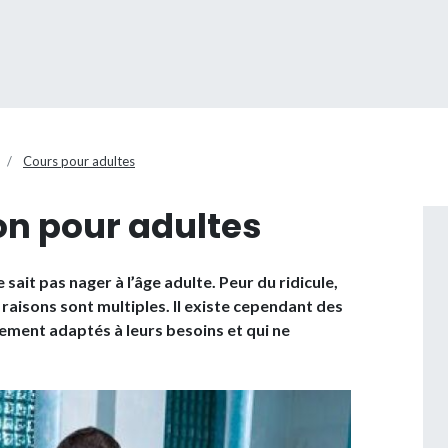
Cours pour adultes
on pour adultes
sait pas nager à l’âge adulte. Peur du ridicule,
 raisons sont multiples. Il existe cependant des
ement adaptés à leurs besoins et qui ne