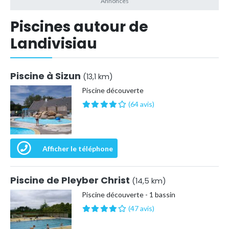
Piscines autour de
Landivisiau
Piscine à Sizun
(13,1 km)
Piscine découverte
(64 avis)
Afficher le téléphone
Piscine de Pleyber Christ
(14,5 km)
Piscine découverte - 1 bassin
(47 avis)