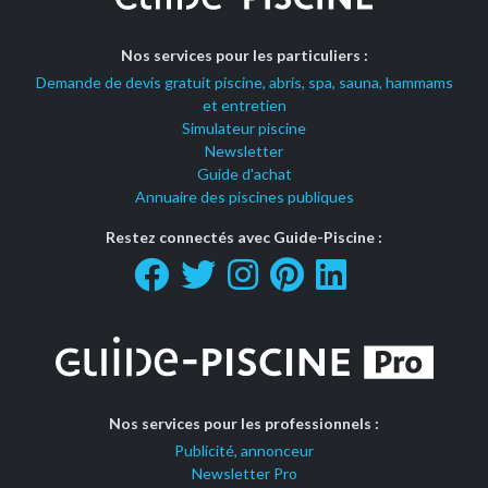
Nos services pour les particuliers :
Demande de devis gratuit piscine, abris, spa, sauna, hammams
et entretien
Simulateur piscine
Newsletter
Guide d'achat
Annuaire des piscines publiques
Restez connectés avec Guide-Piscine :
Nos services pour les professionnels :
Publicité, annonceur
Newsletter Pro