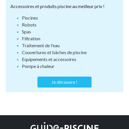
Accessoires et produits piscine au meilleur prix !
Piscines
Robots
Spas
Filtration
Traitement de l'eau
Couvertures et bâches de piscine
Equipements et accessoires
Pompe à chaleur
Je découvre !