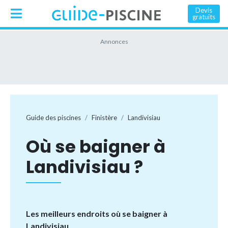
Devis
gratuits
Guide des piscines
Finistère
Landivisiau
Où se baigner à
Landivisiau ?
Les meilleurs endroits où se baigner à
Landivisiau