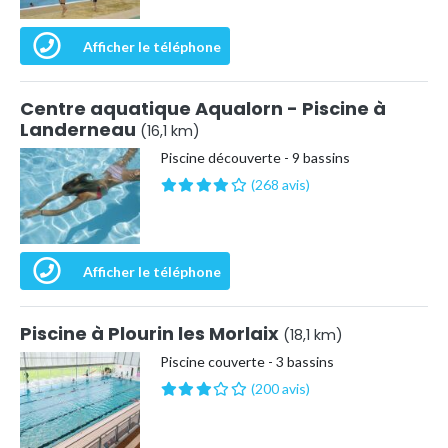
Afficher le téléphone
Centre aquatique Aqualorn - Piscine à
Landerneau
(16,1 km)
Piscine découverte - 9 bassins
(268 avis)
Afficher le téléphone
Piscine à Plourin les Morlaix
(18,1 km)
Piscine couverte - 3 bassins
(200 avis)