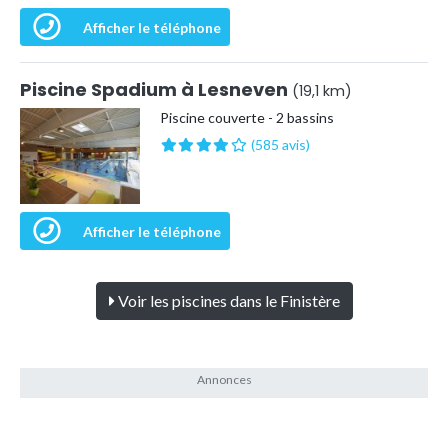
Afficher le téléphone
Piscine Spadium à Lesneven
(19,1 km)
Piscine couverte - 2 bassins
(585 avis)
Afficher le téléphone
Voir les piscines dans le Finistère