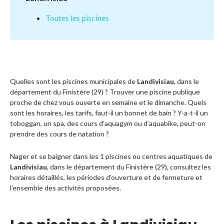
Toutes les piscines
Quelles sont les piscines municipales de
Landivisiau
, dans le
département du Finistère (29) ? Trouver une piscine publique
proche de chez vous ouverte en semaine et le dimanche. Quels
sont les horaires, les tarifs, faut-il un bonnet de bain ? Y-a-t-il un
toboggan, un spa, des cours d’aquagym ou d’aquabike, peut-on
prendre des cours de natation ?
Nager et se baigner dans les 1 piscines ou centres aquatiques de
Landivisiau
, dans le département du Finistère (29), consultez les
horaires détaillés, les périodes d’ouverture et de fermeture et
l’ensemble des activités proposées.