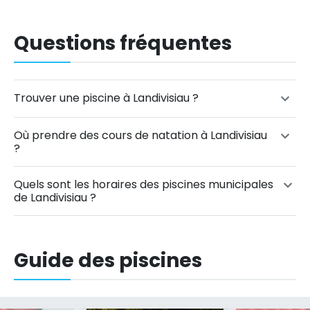
Questions fréquentes
Trouver une piscine à Landivisiau ?
Où prendre des cours de natation à Landivisiau
?
Quels sont les horaires des piscines municipales
de Landivisiau ?
Guide des piscines