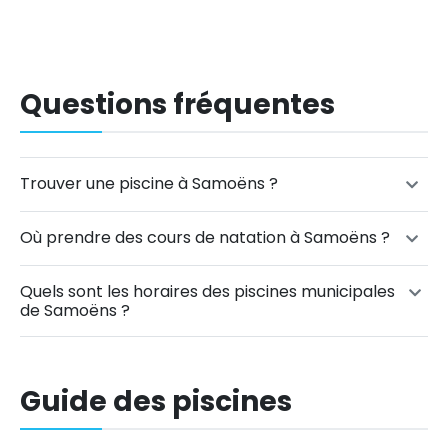
Questions fréquentes
Trouver une piscine à Samoëns ?
Où prendre des cours de natation à Samoëns ?
Quels sont les horaires des piscines municipales
de Samoëns ?
Guide des piscines