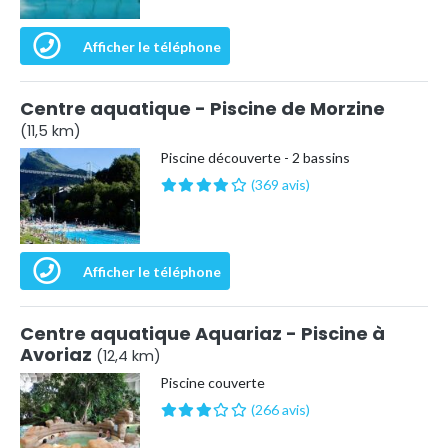
Afficher le téléphone
Centre aquatique - Piscine de Morzine
(11,5 km)
Piscine découverte - 2 bassins
(369 avis)
Afficher le téléphone
Centre aquatique Aquariaz - Piscine à
Avoriaz
(12,4 km)
Piscine couverte
(266 avis)