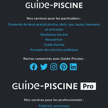
Nos services pour les particuliers :
Demande de devis gratuit piscine, abris, spa, sauna, hammams
et entretien
Simulateur piscine
Newsletter
Guide d'achat
Annuaire des piscines publiques
Restez connectés avec Guide-Piscine :
Nos services pour les professionnels :
Publicité, annonceur