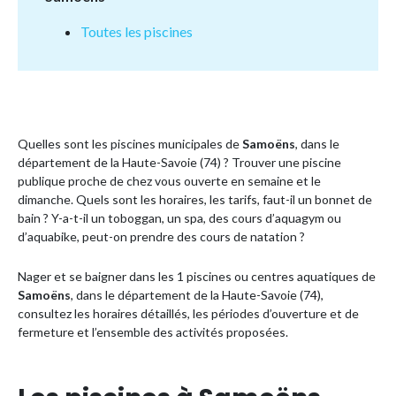
Toutes les piscines
Quelles sont les piscines municipales de
Samoëns
, dans le
département de la Haute-Savoie (74) ? Trouver une piscine
publique proche de chez vous ouverte en semaine et le
dimanche. Quels sont les horaires, les tarifs, faut-il un bonnet de
bain ? Y-a-t-il un toboggan, un spa, des cours d’aquagym ou
d’aquabike, peut-on prendre des cours de natation ?
Nager et se baigner dans les 1 piscines ou centres aquatiques de
Samoëns
, dans le département de la Haute-Savoie (74),
consultez les horaires détaillés, les périodes d’ouverture et de
fermeture et l’ensemble des activités proposées.