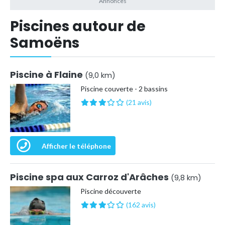
Piscines autour de
Samoëns
Piscine à Flaine
(9,0 km)
Piscine couverte - 2 bassins
(21 avis)
Afficher le téléphone
Piscine spa aux Carroz d'Arâches
(9,8 km)
Piscine découverte
(162 avis)