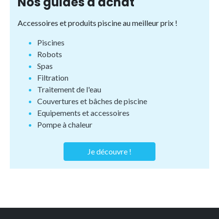
Nos guides d'achat
Accessoires et produits piscine au meilleur prix !
Piscines
Robots
Spas
Filtration
Traitement de l'eau
Couvertures et bâches de piscine
Equipements et accessoires
Pompe à chaleur
Je découvre !