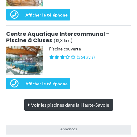
Afficher le téléphone
Centre Aquatique Intercommunal -
Piscine à Cluses
(13,3 km)
Piscine couverte
(364 avis)
Afficher le téléphone
Voir les piscines dans la Haute-Savoie