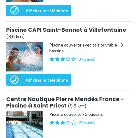
Afficher le téléphone
Piscine CAPI Saint-Bonnet à Villefontaine
(8,6 km)
Piscine couverte avec toit ouvrable - 3
bassins
(375 avis)
Afficher le téléphone
Centre Nautique Pierre Mendès France -
Piscine à Saint Priest
(9,8 km)
Piscine couverte - 3 bassins
(926 avis)