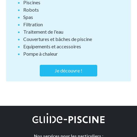
Piscines
Robots
Spas
Filtration
Traitement de l'eau
Couvertures et bâches de piscine
Equipements et accessoires
Pompe à chaleur
Je découvre !
Nos services pour les particuliers :