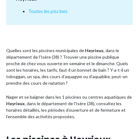
Toutes les piscines
Quelles sont les piscines municipales de
Heyrieux
, dans le
département de l'Isère (38) ? Trouver une piscine publique
proche de chez vous ouverte en semaine et le dimanche. Quels
sont les horaires, les tarifs, faut-il un bonnet de bain ? Y-a-t-il un
toboggan, un spa, des cours d’aquagym ou d’aquabike, peut-on
prendre des cours de natation ?
Nager et se baigner dans les 1 piscines ou centres aquatiques de
Heyrieux
, dans le département de l'Isère (38), consultez les
horaires détaillés, les périodes d’ouverture et de fermeture et
l’ensemble des activités proposées.