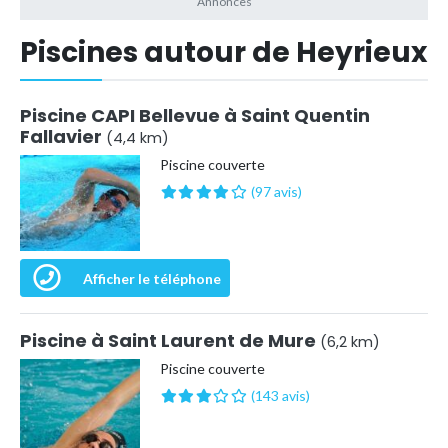
Piscines autour de Heyrieux
Piscine CAPI Bellevue à Saint Quentin
Fallavier
(4,4 km)
Piscine couverte
(97 avis)
Afficher le téléphone
Piscine à Saint Laurent de Mure
(6,2 km)
Piscine couverte
(143 avis)