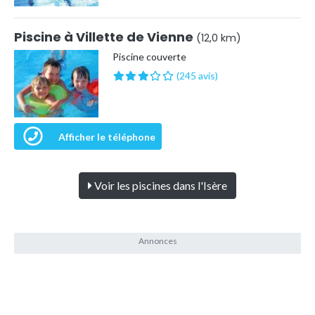
Piscine à Villette de Vienne
(12,0 km)
Piscine couverte
(245 avis)
Afficher le téléphone
Voir les piscines dans l'Isère