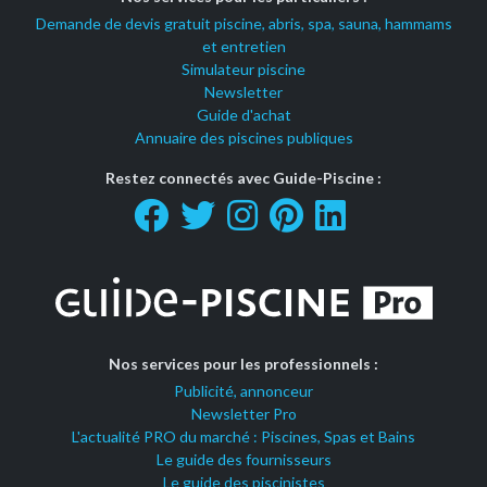
Demande de devis gratuit piscine, abris, spa, sauna, hammams
et entretien
Simulateur piscine
Newsletter
Guide d'achat
Annuaire des piscines publiques
Restez connectés avec Guide-Piscine :
Nos services pour les professionnels :
Publicité, annonceur
Newsletter Pro
L'actualité PRO du marché : Piscines, Spas et Bains
Le guide des fournisseurs
Le guide des piscinistes