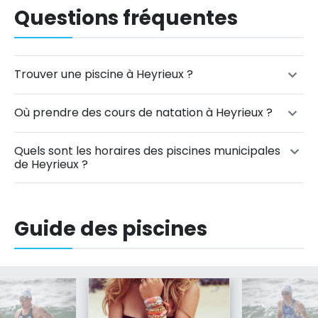
Questions fréquentes
Trouver une piscine à Heyrieux ?
Où prendre des cours de natation à Heyrieux ?
Quels sont les horaires des piscines municipales
de Heyrieux ?
Guide des piscines