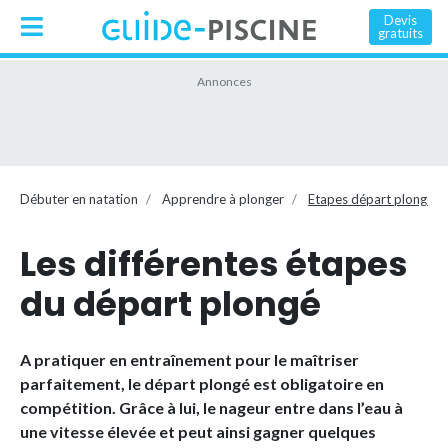
Devis
gratuits
Débuter en natation
Apprendre à plonger
Etapes départ plongé
Les différentes étapes
du départ plongé
A pratiquer en entraînement pour le maîtriser
parfaitement, le départ plongé est obligatoire en
compétition. Grâce à lui, le nageur entre dans l’eau à
une vitesse élevée et peut ainsi gagner quelques