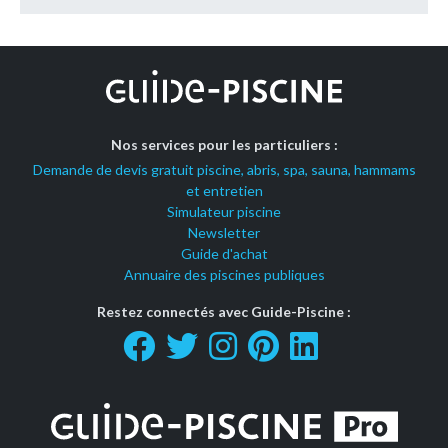
Nos services pour les particuliers :
Demande de devis gratuit piscine, abris, spa, sauna, hammams
et entretien
Simulateur piscine
Newsletter
Guide d'achat
Annuaire des piscines publiques
Restez connectés avec Guide-Piscine :