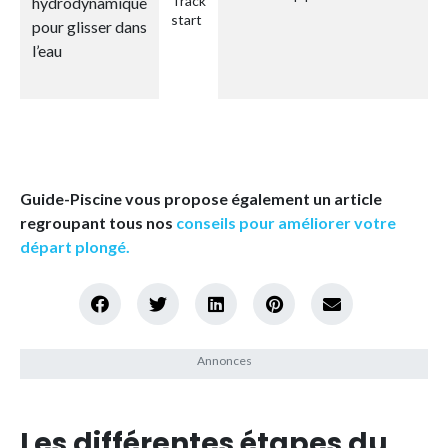
Track
hydrodynamique
start
pour glisser dans
l’eau
Guide-Piscine vous propose également un article
regroupant tous nos
conseils pour améliorer votre
départ plongé.
Les différentes étapes du