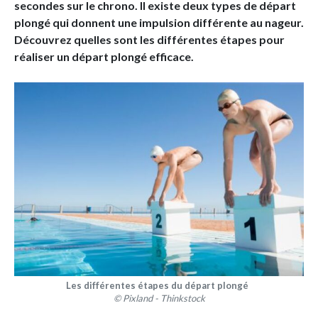
secondes sur le chrono. Il existe deux types de départ
plongé qui donnent une impulsion différente au nageur.
Découvrez quelles sont les différentes étapes pour
réaliser un départ plongé efficace.
Les différentes étapes du départ plongé
© Pixland - Thinkstock