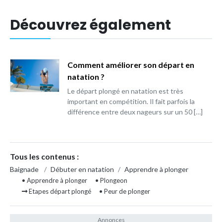
Découvrez également
Comment améliorer son départ en
natation ?
Le départ plongé en natation est très
important en compétition. Il fait parfois la
différence entre deux nageurs sur un 50 […]
Tous les contenus :
Baignade
/
Débuter en natation
/
Apprendre à plonger
• Apprendre à plonger
• Plongeon
Etapes départ plongé
• Peur de plonger