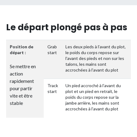
Le départ plongé pas à pas
Position de
Grab
Les deux pieds à l’avant du plot,
départ :
start
le poids du corps repose sur
l’avant des pieds et non sur les
talons, les mains sont
Se mettre en
accrochées à l’avant du plot
action
rapidement
Track
Un pied accroché à l’avant du
pour partir
start
plot et un pied en retrait, le
vite et être
poids du corps repose sur la
stable
jambe arrière, les mains sont
accrochées à l’avant du plot