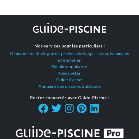
Nos services pour les particuliers :
Demande de devis gratuit piscine, abris, spa, sauna, hammams
et entretien
Simulateur piscine
Newsletter
Guide d'achat
Annuaire des piscines publiques
Restez connectés avec Guide-Piscine :