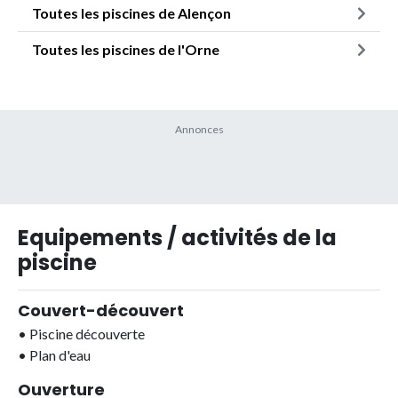
Toutes les piscines de Alençon
Toutes les piscines de l'Orne
Equipements / activités de la
piscine
Couvert-découvert
•
Piscine découverte
•
Plan d'eau
Ouverture