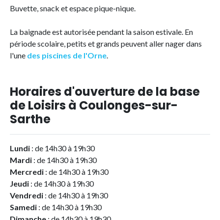
Buvette, snack et espace pique-nique.
La baignade est autorisée pendant la saison estivale. En
période scolaire, petits et grands peuvent aller nager dans
l'une
des piscines de l'Orne
.
Horaires d'ouverture de la base
de Loisirs à Coulonges-sur-
Sarthe
Lundi
: de 14h30 à 19h30
Mardi
: de 14h30 à 19h30
Mercredi
: de 14h30 à 19h30
Jeudi
: de 14h30 à 19h30
Vendredi
: de 14h30 à 19h30
Samedi
: de 14h30 à 19h30
Dimanche
: de 14h30 à 19h30