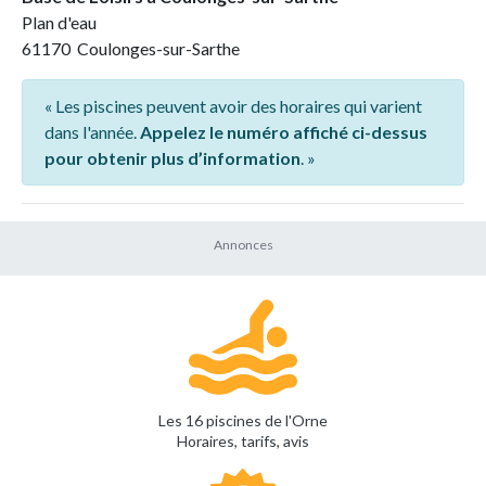
Plan d'eau
61170 Coulonges-sur-Sarthe
« Les piscines peuvent avoir des horaires qui varient
dans l'année.
Appelez le numéro affiché ci-dessus
pour obtenir plus d’information
. »
Les 16 piscines de l'Orne
Horaires, tarifs, avis