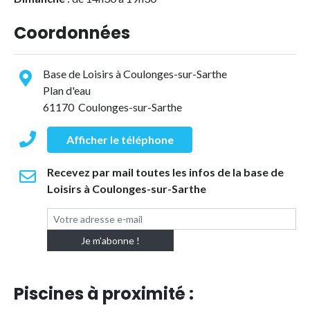
Coordonnées
Base de Loisirs à Coulonges-sur-Sarthe
Plan d'eau
61170 Coulonges-sur-Sarthe
Afficher le téléphone
Recevez par mail toutes les infos de la base de
Loisirs à Coulonges-sur-Sarthe
Piscines à proximité :