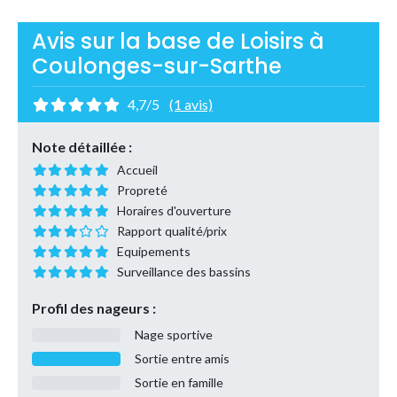
Avis sur la base de Loisirs à
Coulonges-sur-Sarthe
4,7/5
(1 avis)
Note détaillée :
Accueil
Propreté
Horaires d'ouverture
Rapport qualité/prix
Equipements
Surveillance des bassins
Profil des nageurs :
Nage sportive
Sortie entre amis
Sortie en famille