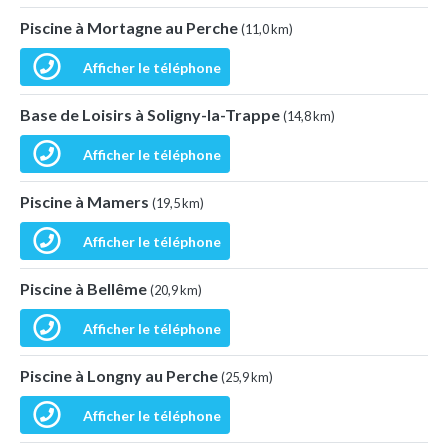
Piscine à Mortagne au Perche
(11,0 km)
Afficher le téléphone
Base de Loisirs à Soligny-la-Trappe
(14,8 km)
Afficher le téléphone
Piscine à Mamers
(19,5 km)
Afficher le téléphone
Piscine à Bellême
(20,9 km)
Afficher le téléphone
Piscine à Longny au Perche
(25,9 km)
Afficher le téléphone