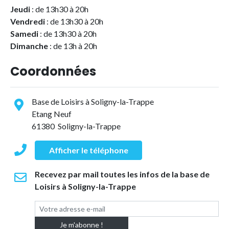
Jeudi
: de 13h30 à 20h
Vendredi
: de 13h30 à 20h
Samedi
: de 13h30 à 20h
Dimanche
: de 13h à 20h
Coordonnées
Base de Loisirs à Soligny-la-Trappe
Etang Neuf
61380 Soligny-la-Trappe
Afficher le téléphone
Recevez par mail toutes les infos de la base de
Loisirs à Soligny-la-Trappe