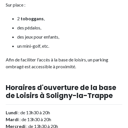
Sur place :
2
toboggans
,
des pédalos,
des jeux pour enfants,
un mini-golf, etc.
Afin de faciliter l'accès à la base de loisirs, un parking
ombragé est accessible à proximité.
Horaires d'ouverture de la base
de Loisirs à Soligny-la-Trappe
Lundi
: de 13h30 à 20h
Mardi
: de 13h30 à 20h
Mercredi
: de 13h30 à 20h