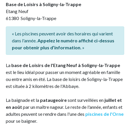
Base de Loisirs à Soligny-la-Trappe
Etang Neuf
61380 Soligny-la-Trappe
« Les piscines peuvent avoir des horaires qui varient
dans l'année.
Appelez le numéro affiché ci-dessus
pour obtenir plus d’information
. »
La
base de Loisirs de l'Etang Neuf à Soligny-la-Trappe
est le lieu idéal pour passer un moment agréable en famille
ou entre amis en été. La base de loisirs de Soligny-la-Trappe
est située à 2 kilomètres de l'Abbaye.
La baignade et la
pataugeoire
sont surveillées en
juillet et
en août
par un maître nageur. Le reste de l'année, enfants et
adultes peuvent se rendre dans l'une des
piscines de l'Orne
pour se baigner.