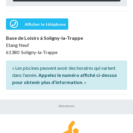
Afficher le téléphone
Base de Loisirs à Soligny-la-Trappe
Etang Neuf
61380 Soligny-la-Trappe
« Les piscines peuvent avoir des horaires qui varient
dans l'année.
Appelez le numéro affiché ci-dessus
pour obtenir plus d’information
. »