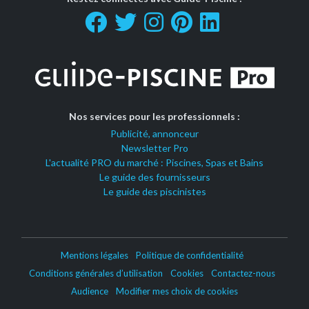
Nos services pour les professionnels :
Publicité, annonceur
Newsletter Pro
L'actualité PRO du marché : Piscines, Spas et Bains
Le guide des fournisseurs
Le guide des piscinistes
Mentions légales
Politique de confidentialité
Conditions générales d’utilisation
Cookies
Contactez-nous
Audience
Modifier mes choix de cookies