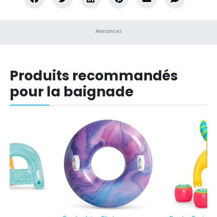
Produits recommandés
pour la baignade