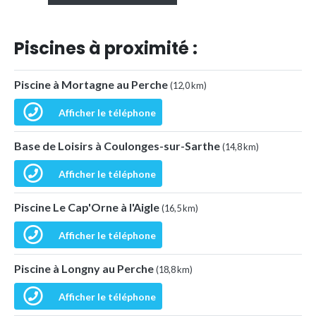
Piscines à proximité :
Piscine à Mortagne au Perche
(12,0 km)
Afficher le téléphone
Base de Loisirs à Coulonges-sur-Sarthe
(14,8 km)
Afficher le téléphone
Piscine Le Cap'Orne à l'Aigle
(16,5 km)
Afficher le téléphone
Piscine à Longny au Perche
(18,8 km)
Afficher le téléphone