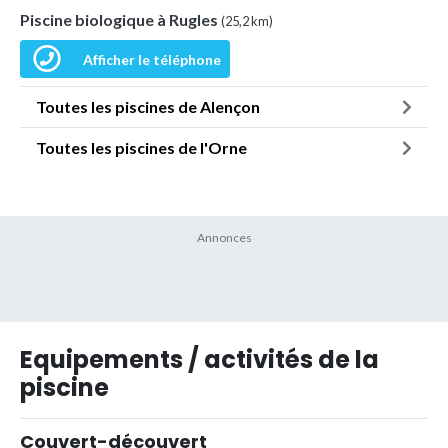
Piscine biologique à Rugles
(25,2 km)
Afficher le téléphone
Toutes les piscines de Alençon
Toutes les piscines de l'Orne
Equipements / activités de la
piscine
Couvert-découvert