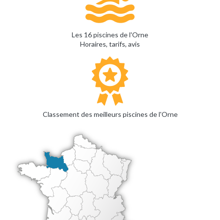
Les 16 piscines de l'Orne
Horaires, tarifs, avis
Classement des meilleurs piscines de l'Orne