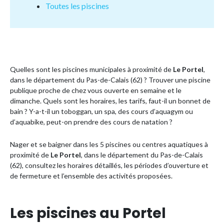
Toutes les piscines
Quelles sont les piscines municipales à proximité de
Le Portel
,
dans le département du Pas-de-Calais (62) ? Trouver une piscine
publique proche de chez vous ouverte en semaine et le
dimanche. Quels sont les horaires, les tarifs, faut-il un bonnet de
bain ? Y-a-t-il un toboggan, un spa, des cours d’aquagym ou
d’aquabike, peut-on prendre des cours de natation ?
Nager et se baigner dans les 5 piscines ou centres aquatiques à
proximité de
Le Portel
, dans le département du Pas-de-Calais
(62), consultez les horaires détaillés, les périodes d’ouverture et
de fermeture et l’ensemble des activités proposées.
Les piscines au Portel