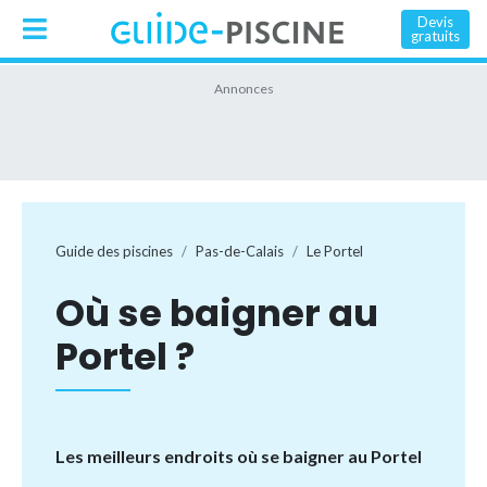
Devis
gratuits
Guide des piscines
Pas-de-Calais
Le Portel
Où se baigner au
Portel ?
Les meilleurs endroits où se baigner au Portel