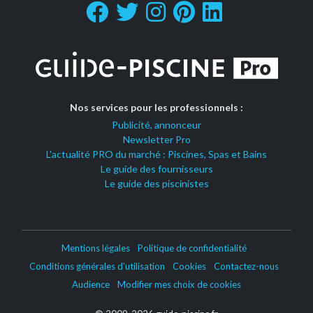
Nos services pour les professionnels :
Publicité, annonceur
Newsletter Pro
L'actualité PRO du marché : Piscines, Spas et Bains
Le guide des fournisseurs
Le guide des piscinistes
Mentions légales
Politique de confidentialité
Conditions générales d’utilisation
Cookies
Contactez-nous
Audience
Modifier mes choix de cookies