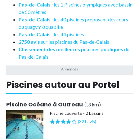
Pas-de-Calais
: les 1 Piscines olympiques avec bassin
de 50 mètres
Pas-de-Calais
: les 40 piscines proposant des cours
d’aquagym/aquabike
Pas-de-Calais
: les 44 piscines
2758 avis
sur les piscines du Pas-de-Calais
Classement des meilleures piscines publiques
du
Pas-de-Calais
Piscines autour au Portel
Piscine Océane à Outreau
(1,3 km)
Piscine couverte - 2 bassins
(321 avis)