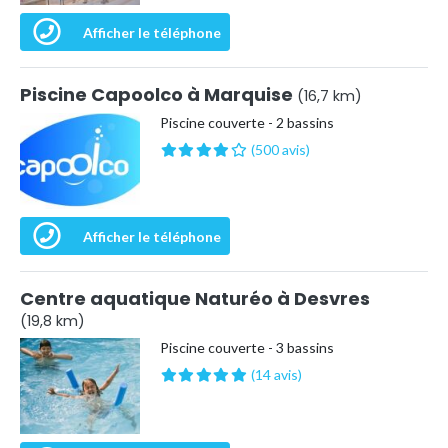
Afficher le téléphone
Piscine Capoolco à Marquise
(16,7 km)
Piscine couverte - 2 bassins
(500 avis)
Afficher le téléphone
Centre aquatique Naturéo à Desvres
(19,8 km)
Piscine couverte - 3 bassins
(14 avis)