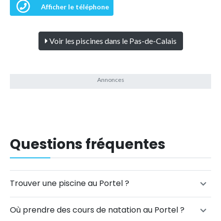
Afficher le téléphone
Voir les piscines dans le Pas-de-Calais
Questions fréquentes
Trouver une piscine au Portel ?
Où prendre des cours de natation au Portel ?