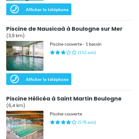
Afficher le téléphone
Piscine de Nausicaà à Boulogne sur Mer
(3,9 km)
Piscine couverte - 1 bassin
(152 avis)
Afficher le téléphone
Piscine Hélicéa à Saint Martin Boulogne
(6,4 km)
Piscine couverte
(578 avis)