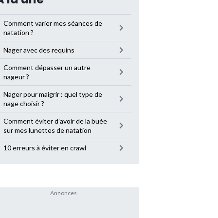
Comment varier mes séances de
natation ?
Nager avec des requins
Comment dépasser un autre
nageur ?
Nager pour maigrir : quel type de
nage choisir ?
Comment éviter d’avoir de la buée
sur mes lunettes de natation
10 erreurs à éviter en crawl