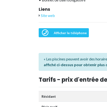
Liens
Site web
Afficher le téléphone
« Les piscines peuvent avoir des horaire
affiché ci-dessus pour obtenir plus
Tarifs - prix d'entrée de
Résidant
Plein tarif