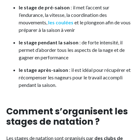
le stage de pré-saison
: il met l’accent sur
l’endurance, la vitesse, la coordination des
mouvements,
les coulées
et le plongeon afin de vous
préparer à la saison à venir
le stage pendant la saison
: de forte intensité, il
permet d’aborder tous les aspects de la nage et de
gagner en performance
le stage après-saison
: il est idéal pour récupérer et
récompenser les nageurs pour le travail accompli
pendant la saison.
Comment s’organisent les
stages de natation ?
Les stages de natation sont organisés par
des clubs de