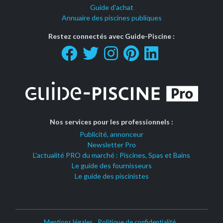
Guide d'achat
Annuaire des piscines publiques
Restez connectés avec Guide-Piscine :
Nos services pour les professionnels :
Publicité, annonceur
Newsletter Pro
L'actualité PRO du marché : Piscines, Spas et Bains
Le guide des fournisseurs
Le guide des piscinistes
Mentions légales
Politique de confidentialité