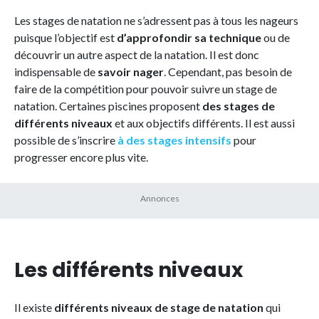
Les stages de natation ne s’adressent pas à tous les nageurs
puisque l’objectif est
d’approfondir sa technique
ou de
découvrir un autre aspect de la natation. Il est donc
indispensable de
savoir nager
. Cependant, pas besoin de
faire de la compétition pour pouvoir suivre un stage de
natation. Certaines piscines proposent
des stages de
différents niveaux
et aux objectifs différents. Il est aussi
possible de s’inscrire
à des stages intensifs
pour
progresser encore plus vite.
Les différents niveaux
Il existe
différents niveaux de stage de natation
qui