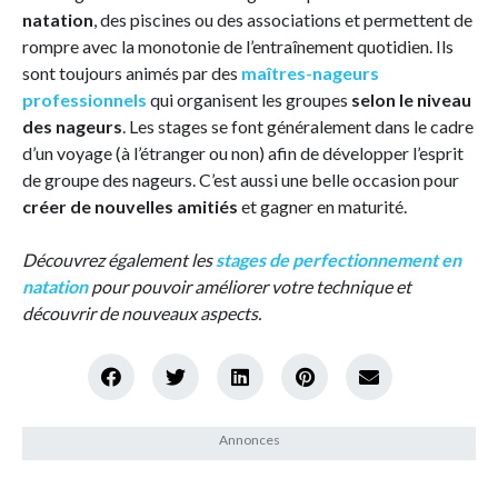
natation
, des piscines ou des associations et permettent de
rompre avec la monotonie de l’entraînement quotidien. Ils
sont toujours animés par des
maîtres-nageurs
professionnels
qui organisent les groupes
selon le niveau
des nageurs
. Les stages se font généralement dans le cadre
d’un voyage (à l’étranger ou non) afin de développer l’esprit
de groupe des nageurs. C’est aussi une belle occasion pour
créer de nouvelles amitiés
et gagner en maturité.
Découvrez également les
stages de perfectionnement en
natation
pour pouvoir améliorer votre technique et
découvrir de nouveaux aspects.