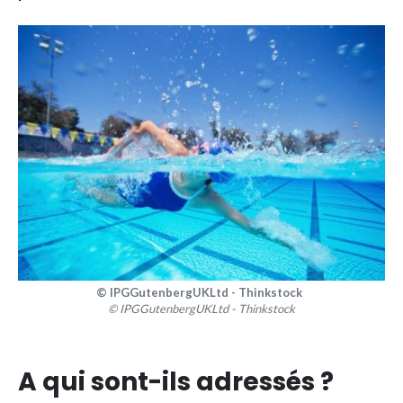
© IPGGutenbergUKLtd - Thinkstock
© IPGGutenbergUKLtd - Thinkstock
A qui sont-ils adressés ?