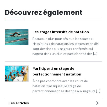
Découvrez également
Les stages intensifs de natation
Beaucoup plus poussés que les stages «
classiques » de natation, les stages intensifs
sont destinés aux nageurs confirmés qui
nagent dans un club et participent à des […]
Participer à un stage de
perfectionnement natation
À ne pas confondre avec les cours de
natation "classiques", le stage de
perfectionnement se destine aux nageurs […]
Les articles