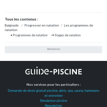
Tous les contenus :
Baignade
/
Progresser en natation
/
Les programmes de
natation
• Programmes de natation
Stages de natation
Nos services pour les particuliers :
Demande de devis gratuit piscine, abris, spa, sauna, hammams
et entretien
Simulateur piscine
Newsletter