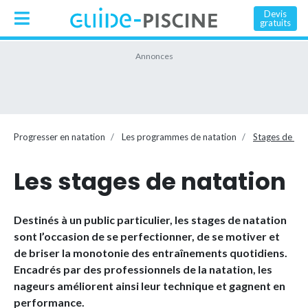
Devis
gratuits
Progresser en natation
Les programmes de natation
Stages de nat
Les stages de natation
Destinés à un public particulier, les stages de natation
sont l’occasion de se perfectionner, de se motiver et
de briser la monotonie des entraînements quotidiens.
Encadrés par des professionnels de la natation, les
nageurs améliorent ainsi leur technique et gagnent en
performance.