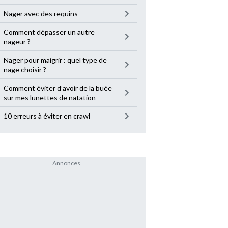
Nager avec des requins
Comment dépasser un autre
nageur ?
Nager pour maigrir : quel type de
nage choisir ?
Comment éviter d’avoir de la buée
sur mes lunettes de natation
10 erreurs à éviter en crawl