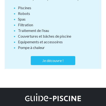
Piscines
Robots
Spas
Filtration
Traitement de l'eau
Couvertures et bâches de piscine
Equipements et accessoires
Pompe à chaleur
Je découvre !