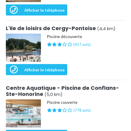
Afficher le téléphone
L'Ile de loisirs de Cergy-Pontoise
(4,4 km)
Piscine découverte
(417 avis)
Afficher le téléphone
Centre Aquatique - Piscine de Conflans-
Ste-Honorine
(5,0 km)
Piscine couverte
(778 avis)