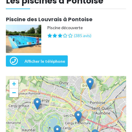
Les piscines à Pontoise
Piscine des Louvrais à Pontoise
Piscine découverte
(385 avis)
Afficher le téléphone
+
−