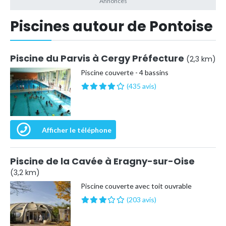
Piscines autour de Pontoise
Piscine du Parvis à Cergy Préfecture
(2,3 km)
Piscine couverte - 4 bassins
(435 avis)
Afficher le téléphone
Piscine de la Cavée à Eragny-sur-Oise
(3,2 km)
Piscine couverte avec toit ouvrable
(203 avis)