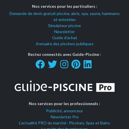
Nos services pour les particuliers :
Demande de devis gratuit piscine, abris, spa, sauna, hammams
et entretien
Simulateur piscine
Newsletter
Guide d'achat
Annuaire des piscines publiques
Restez connectés avec Guide-Piscine :
Nos services pour les professionnels :
Publicité, annonceur
Newsletter Pro
L'actualité PRO du marché : Piscines, Spas et Bains
Le guide des fournisseurs