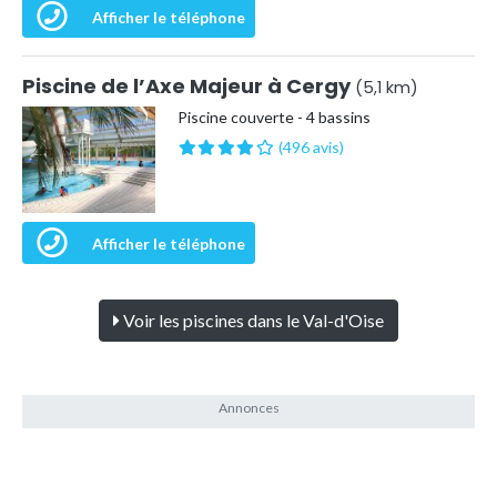
Afficher le téléphone
Piscine de l’Axe Majeur à Cergy
(5,1 km)
Piscine couverte - 4 bassins
(496 avis)
Afficher le téléphone
Voir les piscines dans le Val-d'Oise