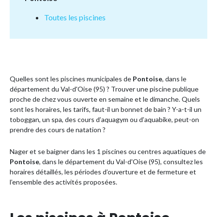
Toutes les piscines
Quelles sont les piscines municipales de
Pontoise
, dans le
département du Val-d'Oise (95) ? Trouver une piscine publique
proche de chez vous ouverte en semaine et le dimanche. Quels
sont les horaires, les tarifs, faut-il un bonnet de bain ? Y-a-t-il un
toboggan, un spa, des cours d’aquagym ou d’aquabike, peut-on
prendre des cours de natation ?
Nager et se baigner dans les 1 piscines ou centres aquatiques de
Pontoise
, dans le département du Val-d'Oise (95), consultez les
horaires détaillés, les périodes d’ouverture et de fermeture et
l’ensemble des activités proposées.