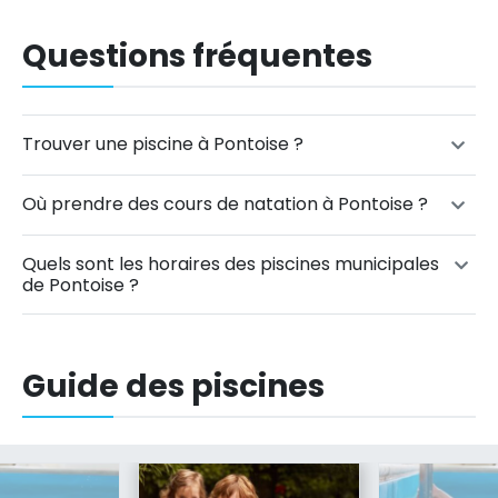
Questions fréquentes
Trouver une piscine à Pontoise ?
Où prendre des cours de natation à Pontoise ?
Quels sont les horaires des piscines municipales
de Pontoise ?
Guide des piscines