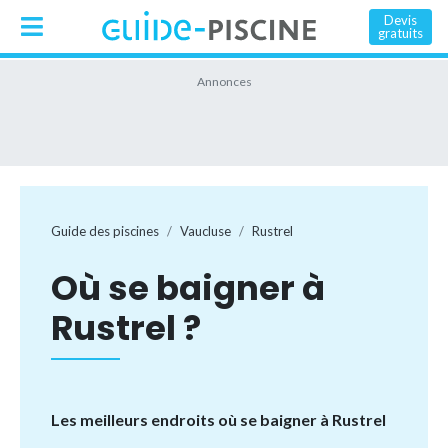
Devis
gratuits
Guide des piscines
Vaucluse
Rustrel
Où se baigner à
Rustrel ?
Les meilleurs endroits où se baigner à Rustrel