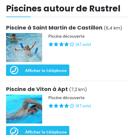
Piscines autour de Rustrel
Piscine à Saint Martin de Castillon
(6,4 km)
Piscine découverte
(67 avis)
Afficher le téléphone
Piscine de Viton à Apt
(7,2 km)
Piscine découverte
(87 avis)
Afficher le téléphone