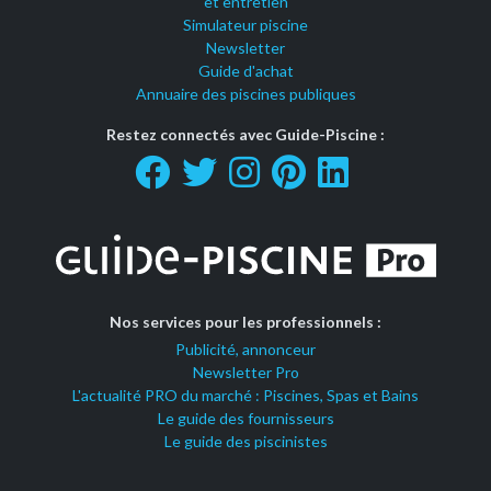
et entretien
Simulateur piscine
Newsletter
Guide d'achat
Annuaire des piscines publiques
Restez connectés avec Guide-Piscine :
Nos services pour les professionnels :
Publicité, annonceur
Newsletter Pro
L'actualité PRO du marché : Piscines, Spas et Bains
Le guide des fournisseurs
Le guide des piscinistes