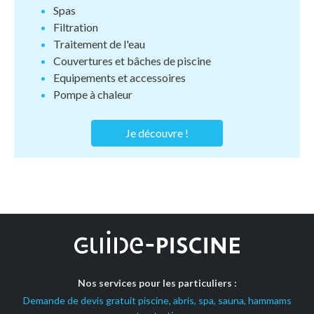
Spas
Filtration
Traitement de l'eau
Couvertures et bâches de piscine
Equipements et accessoires
Pompe à chaleur
Je découvre !
Nos services pour les particuliers :
Demande de devis gratuit piscine, abris, spa, sauna, hammams