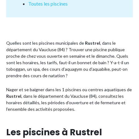
Toutes les piscines
Quelles sont les piscines municipales de
Rustrel
, dans le
département du Vaucluse (84) ? Trouver une piscine publique
proche de chez vous ouverte en semaine et le dimanche. Quels
sont les horaires, les tarifs, faut-il un bonnet de bain ? Y-a-t-il un
toboggan, un spa, des cours d’aquagym ou d’aquabike, peut-on
prendre des cours de natation ?
Nager et se baigner dans les 1 piscines ou centres aquatiques de
Rustrel
, dans le département du Vaucluse (84), consultez les
horaires détaillés, les périodes d’ouverture et de fermeture et
l’ensemble des activités proposées.
Les piscines à Rustrel