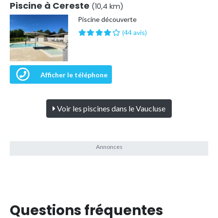
Piscine à Cereste
(10,4 km)
Piscine découverte
(44 avis)
Afficher le téléphone
Voir les piscines dans le Vaucluse
Questions fréquentes