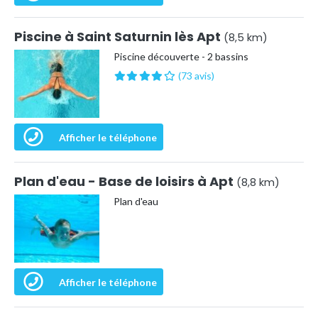
Piscine à Saint Saturnin lès Apt
(8,5 km)
Piscine découverte - 2 bassins
(73 avis)
Afficher le téléphone
Plan d'eau - Base de loisirs à Apt
(8,8 km)
Plan d'eau
Afficher le téléphone