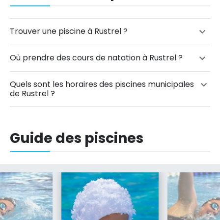
Trouver une piscine à Rustrel ?
Où prendre des cours de natation à Rustrel ?
Quels sont les horaires des piscines municipales
de Rustrel ?
Guide des piscines