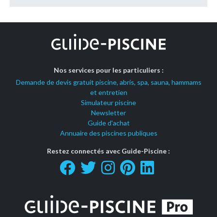
Nos services pour les particuliers :
Demande de devis gratuit piscine, abris, spa, sauna, hammams
et entretien
Simulateur piscine
Newsletter
Guide d'achat
Annuaire des piscines publiques
Restez connectés avec Guide-Piscine :