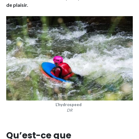
de plaisir.
L’hydrospeed
DR
Qu’est-ce que