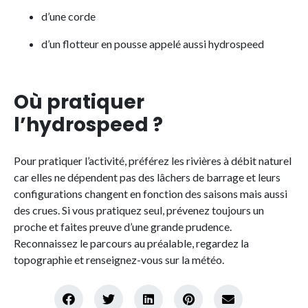
d’une corde
d’un flotteur en pousse appelé aussi hydrospeed
Où pratiquer
l’hydrospeed ?
Pour pratiquer l’activité, préférez les rivières à débit naturel
car elles ne dépendent pas des lâchers de barrage et leurs
configurations changent en fonction des saisons mais aussi
des crues. Si vous pratiquez seul, prévenez toujours un
proche et faites preuve d’une grande prudence.
Reconnaissez le parcours au préalable, regardez la
topographie et renseignez-vous sur la météo.