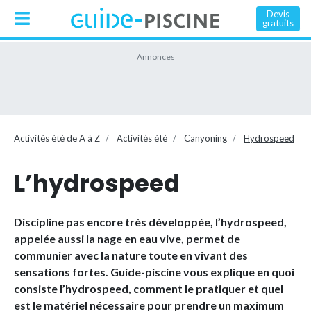
Devis
gratuits
Activités été de A à Z
Activités été
Canyoning
Hydrospeed
L’hydrospeed
Discipline pas encore très développée, l’hydrospeed,
appelée aussi la nage en eau vive, permet de
communier avec la nature toute en vivant des
sensations fortes. Guide-piscine vous explique en quoi
consiste l’hydrospeed, comment le pratiquer et quel
est le matériel nécessaire pour prendre un maximum