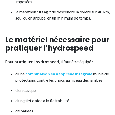
imposées.
le marathon : il s’agit de descendre la rivière sur 40 km,
seul ou en groupe, en un minimum de temps.
Le matériel nécessaire pour
pratiquer l’hydrospeed
Pour
pratiquer l’hydrospeed
, il faut être équipé :
d’une
combinaison en néoprène intégrale
munie de
protections contre les chocs au niveau des jambes
d’un casque
d’un gilet d’aide à la flottabilité
de palmes