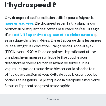
l’hydrospeed ?
L’hydrospeed
est l’appellation utilisée pour désigner la
nage en eau vive
. L’hydrospeed est en fait la planche qui
permet au pratiquant de flotter à la surface de l’eau. Il s’agit
d’une
activité sportive de glisse et de pleine nature
qui
se pratique dans les rivières. Elle est apparue dans les années
70 et a intégré la Fédération Française de Canöe-Kayak
(FFCK) vers 1990. A l’aide de palmes, le pratiquant utilise
une planche en mousse sur laquelle il se couche pour
descendre la rivière tout en essayant de surfer sur les
vagues. Ici, pas de risque de se blesser car la planche fait
office de protection et vous évite de vous blesser avec les
rochers et les galets. La pratique de la discipline est ouverte
à tous et l’apprentissage est assez rapide.