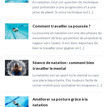
En natation, tout est question de technique
pour prétendre à une progression et à une
prise de plaisir. Si votre technique est […]
Comment travailler sa poussée ?
La poussée en natation est une des phases du
mouvement de bras qui permet de propulser le
nageur vers l’avant. Il est donc important de
bien la travailler pour gagner en […]
Séance de natation : comment bien
travailler le mental
La natation est un sport où le mental occupe
une place importante. Pas toujours facile de
rester motivé pour enchaîner les longueurs […]
Améliorer sa posture grâce à la
natation