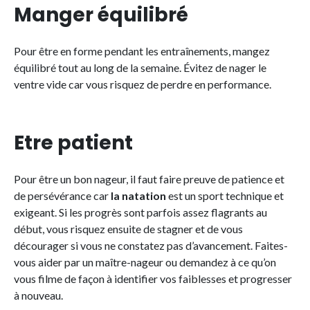
Manger équilibré
Pour être en forme pendant les entraînements, mangez
équilibré tout au long de la semaine. Évitez de nager le
ventre vide car vous risquez de perdre en performance.
Etre patient
Pour être un bon nageur, il faut faire preuve de patience et
de persévérance car
la natation
est un sport technique et
exigeant. Si les progrès sont parfois assez flagrants au
début, vous risquez ensuite de stagner et de vous
décourager si vous ne constatez pas d’avancement. Faites-
vous aider par un maître-nageur ou demandez à ce qu’on
vous filme de façon à identifier vos faiblesses et progresser
à nouveau.