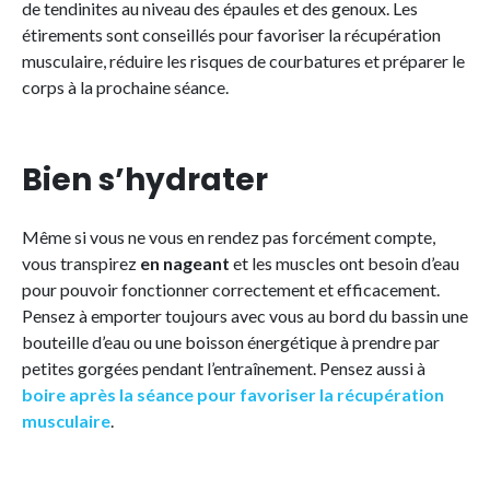
de tendinites au niveau des épaules et des genoux. Les
étirements sont conseillés pour favoriser la récupération
musculaire, réduire les risques de courbatures et préparer le
corps à la prochaine séance.
Bien s’hydrater
Même si vous ne vous en rendez pas forcément compte,
vous transpirez
en nageant
et les muscles ont besoin d’eau
pour pouvoir fonctionner correctement et efficacement.
Pensez à emporter toujours avec vous au bord du bassin une
bouteille d’eau ou une boisson énergétique à prendre par
petites gorgées pendant l’entraînement. Pensez aussi à
boire après la séance pour favoriser la récupération
musculaire
.