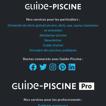
Nos services pour les particuliers :
Demande de devis gratuit piscine, abris, spa, sauna, hammams
et entretien
Simulateur piscine
Newsletter
Guide d'achat
Annuaire des piscines publiques
Restez connectés avec Guide-Piscine :
Nos services pour les professionnels :
Publicité, annonceur