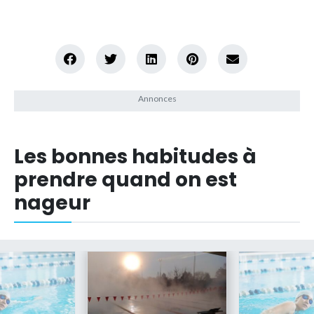
Les bonnes habitudes à
prendre quand on est
nageur