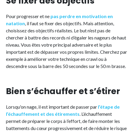
Se fixer des objectifs
Pour progresser et ne
pas perdre en motivation en
natation
, il faut se fixer des objectifs. Mais attention,
choisissez des objectifs réalistes. Le but n’est pas de
chercher à battre des records ni d’égaler les nageurs de haut
niveau. Vous êtes votre principal adversaire et le plus
important est de dépasser vos propres limites. Cherchez par
exemple à améliorer votre technique en crawl ou à
descendre sous la barre des 50 secondes sur le 50 m brasse.
Bien s’échauffer et s’étirer
Lorsqu'on nage, il est important de passer par
l’étape de
l’échauffement et des étirements
. L’échauffement
permet de préparer le corps à l’effort, de faire monter les
battements du cœur progressivement et de réduire le risque