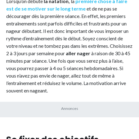
Lorsqu’on débute
la natation,
la
première chose à faire
est de se motiver sur le long terme
et de ne pas se
décourager dès la première séance. En effet, les premiers
entraînements sont parfois difficiles et frustrants pour un
nageur débutant. Il est donc important de vous imposer un
rythme d’entraînement dès le début. Soyez conscient de
votre niveau et ne tombez pas dans les extrêmes. Choisissez
2 à 3 jours par semaine pour
aller nager
à raison de 30 à 45
minutes par séance. Une fois que vous serez plus à l’aise,
vous pourrez passer à 4 ou 5 séances hebdomadaires. Si
vous n’avez pas envie de nager, allez tout de même à
l’entraînement et réduisez le volume. La motivation arrive
souvent en nageant.