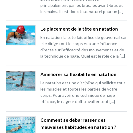
principalement par les bras, les avant-bras et
les mains. Il est donc tout naturel pour un […]
Le placement de la tête en natation
En natation, la tête fait office de gouvernail car
elle dirige tout le corps et a une influence
directe sur l’efficacité des mouvements et de
la technique de nage. Quel est le rôle de la […]
Améliorer sa flexibilité en natation
La natation est une discipline qui sollicite tous
les muscles et toutes les parties de votre
corps. Pour avoir une technique de nage
efficace, le nageur doit travailler tout […]
Comment se débarrasser des
mauvaises habitudes en natation ?