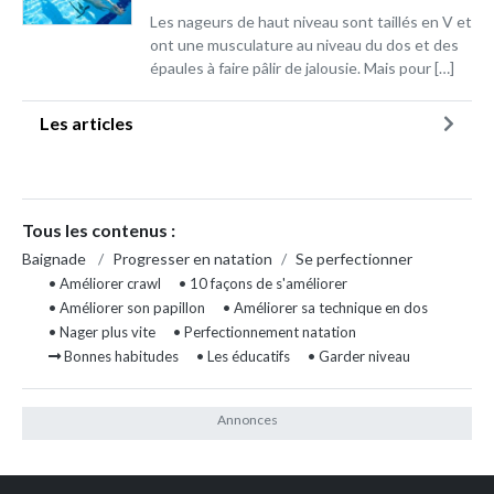
Les nageurs de haut niveau sont taillés en V et
ont une musculature au niveau du dos et des
épaules à faire pâlir de jalousie. Mais pour […]
Les articles
Tous les contenus :
Baignade
/
Progresser en natation
/
Se perfectionner
• Améliorer crawl
• 10 façons de s'améliorer
• Améliorer son papillon
• Améliorer sa technique en dos
• Nager plus vite
• Perfectionnement natation
Bonnes habitudes
• Les éducatifs
• Garder niveau