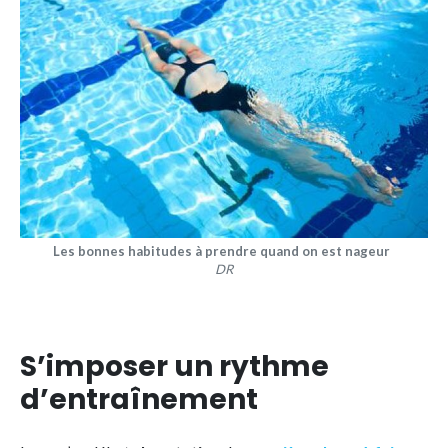
Les bonnes habitudes à prendre quand on est nageur
DR
S’imposer un rythme
d’entraînement