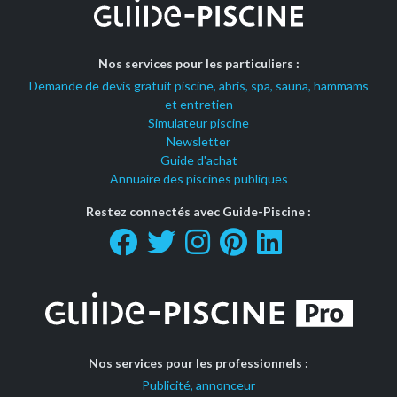
Nos services pour les particuliers :
Demande de devis gratuit piscine, abris, spa, sauna, hammams
et entretien
Simulateur piscine
Newsletter
Guide d'achat
Annuaire des piscines publiques
Restez connectés avec Guide-Piscine :
Nos services pour les professionnels :
Publicité, annonceur