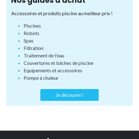
Nos guides d'achat
Accessoires et produits piscine au meilleur prix !
Piscines
Robots
Spas
Filtration
Traitement de l'eau
Couvertures et bâches de piscine
Equipements et accessoires
Pompe à chaleur
Je découvre !