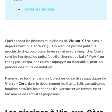
Toutes les piscines
Quelles sont les piscines municipales de
Vic-sur-Cère
, dans le
département du Cantal (15) ? Trouver une piscine publique
proche de chez vous ouverte en semaine et le dimanche. Quels
sont les horaires, les tarifs, faut-il un bonnet de bain ? Y-a-t-il un
toboggan, un spa, des cours d’aquagym ou d’aquabike, peut-on
prendre des cours de natation ?
Nager et se baigner dans les 1 piscines ou centres aquatiques de
Vic-sur-Cère
, dans le département du Cantal (15), consultez les
horaires détaillés, les périodes d’ouverture et de fermeture et
l’ensemble des activités proposées.