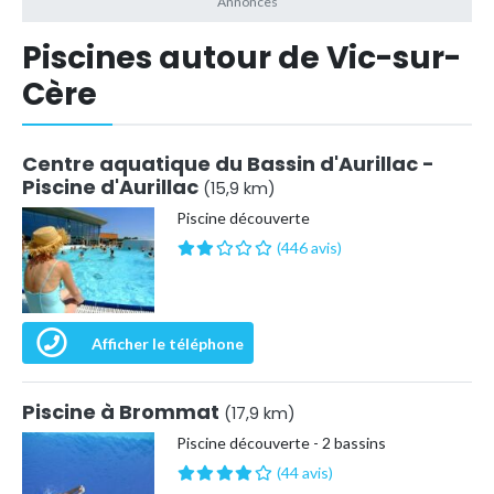
Piscines autour de Vic-sur-
Cère
Centre aquatique du Bassin d'Aurillac -
Piscine d'Aurillac
(15,9 km)
Piscine découverte
(446 avis)
Afficher le téléphone
Piscine à Brommat
(17,9 km)
Piscine découverte - 2 bassins
(44 avis)