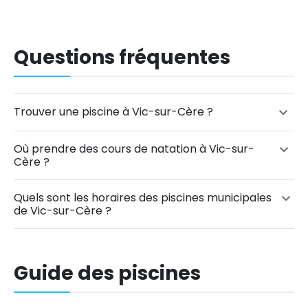
Questions fréquentes
Trouver une piscine à Vic-sur-Cère ?
Où prendre des cours de natation à Vic-sur-
Cère ?
Quels sont les horaires des piscines municipales
de Vic-sur-Cère ?
Guide des piscines