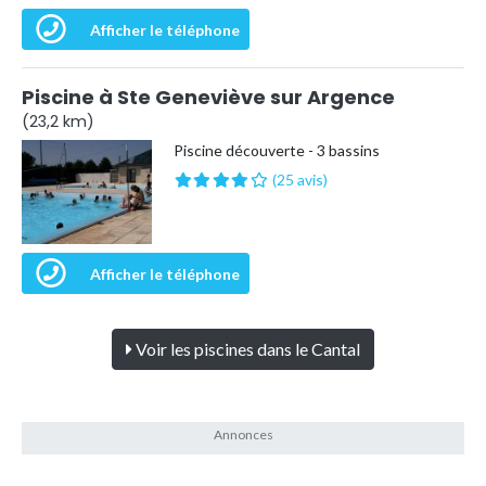
Afficher le téléphone
Piscine à Ste Geneviève sur Argence
(23,2 km)
Piscine découverte - 3 bassins
(25 avis)
Afficher le téléphone
Voir les piscines dans le Cantal