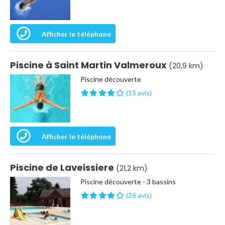
Afficher le téléphone
Piscine à Saint Martin Valmeroux
(20,9 km)
Piscine découverte
(15 avis)
Afficher le téléphone
Piscine de Laveissiere
(21,2 km)
Piscine découverte - 3 bassins
(26 avis)