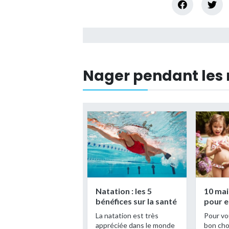
Nager pendant les 
Natation : les 5
10 mai
bénéfices sur la santé
pour e
La natation est très
Pour vou
appréciée dans le monde
bon choi