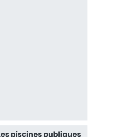
Les piscines publiques