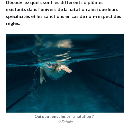
Découvrez quels sont les différents diplômes
existants dans l’univers de la natation ainsi que leurs
spécificités et les sanctions en cas de non-respect des
règles.
Qui peut enseigner la natation ?
© Fotolia