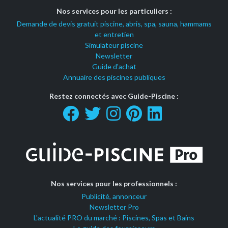
Nos services pour les particuliers :
Demande de devis gratuit piscine, abris, spa, sauna, hammams
et entretien
Simulateur piscine
Newsletter
Guide d'achat
Annuaire des piscines publiques
Restez connectés avec Guide-Piscine :
Nos services pour les professionnels :
Publicité, annonceur
Newsletter Pro
L'actualité PRO du marché : Piscines, Spas et Bains