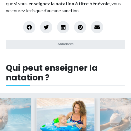
que si vous
enseignez la natation à titre bénévole
, vous
ne courez le risque d’aucune sanction.
Qui peut enseigner la
natation ?