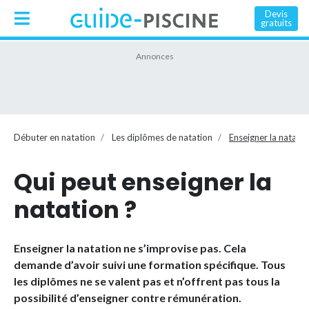
Devis
gratuits
Débuter en natation
Les diplômes de natation
Enseigner la natatio
Qui peut enseigner la
natation ?
Enseigner la natation ne s’improvise pas. Cela
demande d’avoir suivi une formation spécifique. Tous
les diplômes ne se valent pas et n’offrent pas tous la
possibilité d’enseigner contre rémunération.