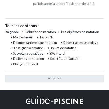
parfois appel à un professionnel de la […]
Tous les contenus :
Baignade
/
Débuter en natation
/
Les diplômes de natation
• Maitre nageur
• Tests ENF
• Débuter carrière dans natation
• Devenir animateur plage
Enseigner la natation
• Brevet de natation
• Sauvetage aquatique
• SSA littoral
• Diplômes de natation
• Sport Etude Natation
• Plongeur de bord