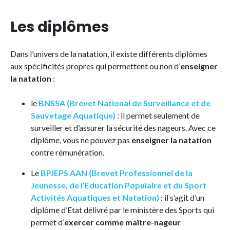
Les diplômes
Dans l’univers de la natation, il existe différents diplômes
aux spécificités propres qui permettent ou non d’
enseigner
la natation
:
le
BNSSA (Brevet National de Surveillance et de
Sauvetage Aquatique)
: il permet seulement de
surveiller et d’assurer la sécurité des nageurs. Avec ce
diplôme, vous ne pouvez pas
enseigner la natation
contre rémunération.
Le
BPJEPS AAN (Brevet Professionnel de la
Jeunesse, de l’Education Populaire et du Sport
Activités Aquatiques et Natation)
: il s’agit d’un
diplôme d’Etat délivré par le ministère des Sports qui
permet d’
exercer comme maître-nageur