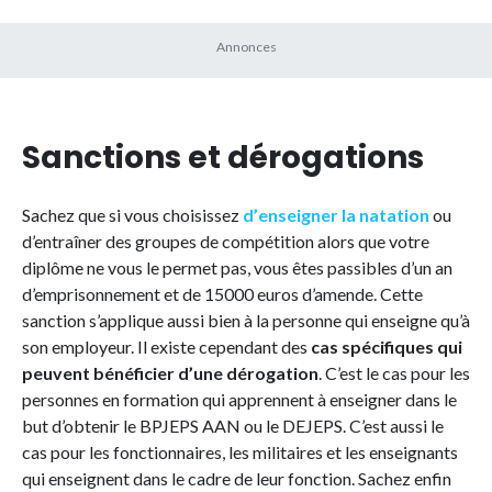
Sanctions et dérogations
Sachez que si vous choisissez
d’
enseigner la natation
ou
d’entraîner des groupes de compétition alors que votre
diplôme ne vous le permet pas, vous êtes passibles d’un an
d’emprisonnement et de 15000 euros d’amende. Cette
sanction s’applique aussi bien à la personne qui enseigne qu’à
son employeur. Il existe cependant des
cas spécifiques qui
peuvent bénéficier d’une dérogation
. C’est le cas pour les
personnes en formation qui apprennent à enseigner dans le
but d’obtenir le BPJEPS AAN ou le DEJEPS. C’est aussi le
cas pour les fonctionnaires, les militaires et les enseignants
qui enseignent dans le cadre de leur fonction. Sachez enfin