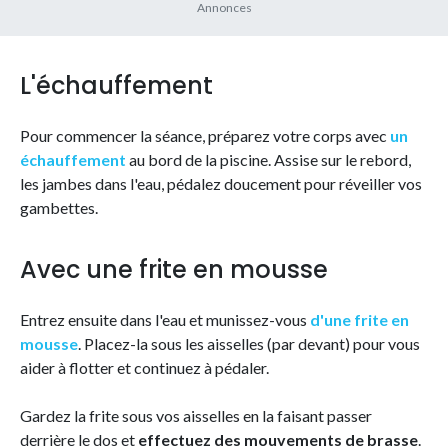
L'échauffement
Pour commencer la séance, préparez votre corps avec
un
échauffement
au bord de la piscine. Assise sur le rebord,
les jambes dans l'eau, pédalez doucement pour réveiller vos
gambettes.
Avec une frite en mousse
Entrez ensuite dans l'eau et munissez-vous
d'une frite en
mousse
. Placez-la sous les aisselles (par devant) pour vous
aider à flotter et continuez à pédaler.
Gardez la frite sous vos aisselles en la faisant passer
derrière le dos et
effectuez des mouvements de brasse
.