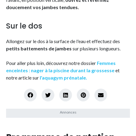
doucement vos jambes tendues.
Sur le dos
Allongez sur le dos à la surface de l'eau et effectuez des
petits battements de jambes
sur plusieurs longueurs.
Pour aller plus loin, découvrez notre dossier
Femmes
enceintes : nager à la piscine durant la grossesse
et
notre article sur
l'aquagym prénatale.