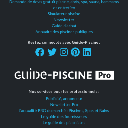
Demande de devis gratuit piscine, abris, spa, sauna, hammams
et entretien
Simulateur piscine
Newsletter
Guide d'achat
Annuaire des piscines publiques
Restez connectés avec Guide-Piscine :
Nos services pour les professionnels :
Publicité, annonceur
Newsletter Pro
L'actualité PRO du marché : Piscines, Spas et Bains
Le guide des fournisseurs
Le guide des piscinistes