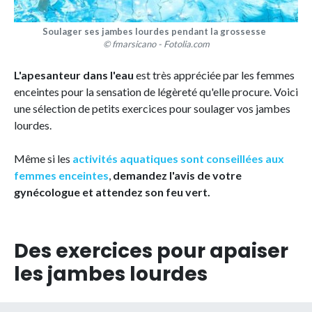
Soulager ses jambes lourdes pendant la grossesse
© fmarsicano - Fotolia.com
L'apesanteur dans l'eau
est très appréciée par les femmes
enceintes pour la sensation de légèreté qu'elle procure. Voici
une sélection de petits exercices pour soulager vos jambes
lourdes.
Même si les
activités aquatiques sont conseillées aux
femmes enceintes
,
demandez l'avis de votre
gynécologue et attendez son feu vert.
Des exercices pour apaiser
les jambes lourdes