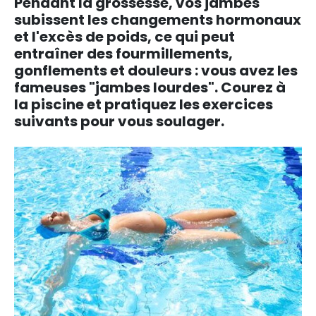
Pendant la grossesse, vos jambes
subissent les changements hormonaux
et l'excès de poids, ce qui peut
entraîner des fourmillements,
gonflements et douleurs : vous avez les
fameuses "jambes lourdes". Courez à
la piscine et pratiquez les exercices
suivants pour vous soulager.