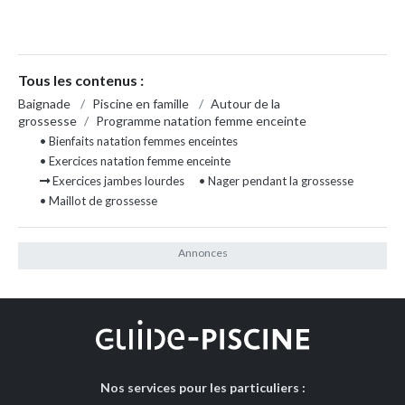
Tous les contenus :
Baignade
/
Piscine en famille
/
Autour de la
grossesse
/
Programme natation femme enceinte
• Bienfaits natation femmes enceintes
• Exercices natation femme enceinte
Exercices jambes lourdes
• Nager pendant la grossesse
• Maillot de grossesse
Nos services pour les particuliers :