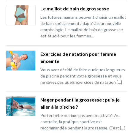
Le maillot de bain de grossesse
Les futures mamans peuvent choisir un maillot
de bain spécialement adapté à leur nouvelle
morphologie. Le maillot de bain de grossesse
est étudié pour les femmes…
Exercices de natation pour femme
enceinte
Vous avez décidé de faire quelques longueurs
de piscine pendant votre grossesse et vous
ne savez pas quels exercices de natation […]
Nager pendant la grossesse : puis-je
aller à la piscine ?
Porter bébé ne rime pas avec inactivité. Au
contraire, la pratique sportive est
recommandée pendant la grossesse. C'est […]