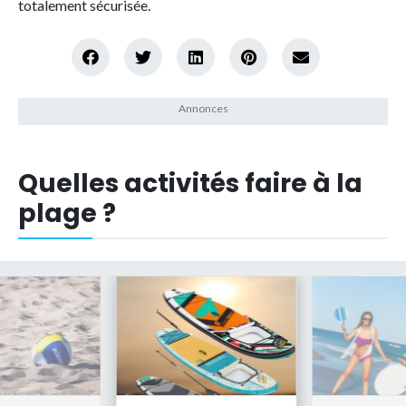
totalement sécurisée.
Quelles activités faire à la
plage ?