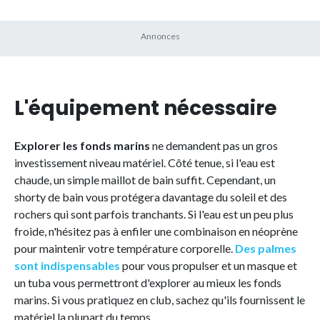
L'équipement nécessaire
Explorer les fonds marins
ne demandent pas un gros
investissement niveau matériel. Côté tenue, si l'eau est
chaude, un simple maillot de bain suffit. Cependant, un
shorty de bain vous protégera davantage du soleil et des
rochers qui sont parfois tranchants. Si l'eau est un peu plus
froide, n'hésitez pas à enfiler une combinaison en néoprène
pour maintenir votre température corporelle.
Des palmes
sont indispensables
pour vous propulser et un masque et
un tuba vous permettront d'explorer au mieux les fonds
marins. Si vous pratiquez en club, sachez qu'ils fournissent le
matériel la plupart du temps.