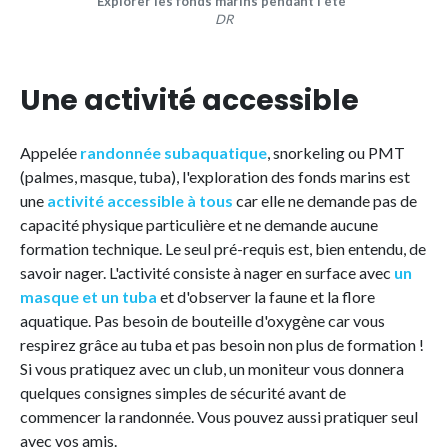
Explorer les fonds marins pendant l'été
DR
Une activité accessible
Appelée
randonnée subaquatique
, snorkeling ou PMT
(palmes, masque, tuba), l'exploration des fonds marins est
une
activité accessible à tous
car elle ne demande pas de
capacité physique particulière et ne demande aucune
formation technique. Le seul pré-requis est, bien entendu, de
savoir nager. L'activité consiste à nager en surface avec
un
masque et un tuba
et d'observer la faune et la flore
aquatique. Pas besoin de bouteille d'oxygène car vous
respirez grâce au tuba et pas besoin non plus de formation !
Si vous pratiquez avec un club, un moniteur vous donnera
quelques consignes simples de sécurité avant de
commencer la randonnée. Vous pouvez aussi pratiquer seul
avec vos amis.