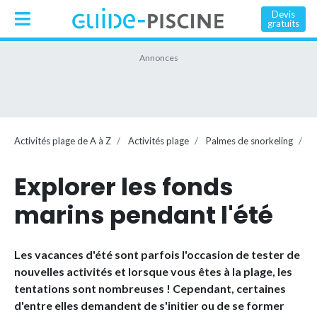
Devis
gratuits
Activités plage de A à Z
Activités plage
Palmes de snorkeling
F
Explorer les fonds
marins pendant l'été
Les vacances d'été sont parfois l'occasion de tester de
nouvelles activités et lorsque vous êtes à la plage, les
tentations sont nombreuses ! Cependant, certaines
d'entre elles demandent de s'initier ou de se former