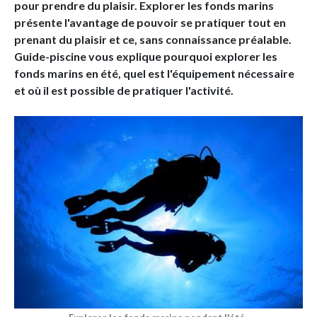
pour prendre du plaisir. Explorer les fonds marins
présente l'avantage de pouvoir se pratiquer tout en
prenant du plaisir et ce, sans connaissance préalable.
Guide-piscine vous explique pourquoi explorer les
fonds marins en été, quel est l'équipement nécessaire
et où il est possible de pratiquer l'activité.