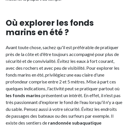
Où explorer les fonds
marins en été ?
Avant toute chose, sachez qu'il est préférable de pratiquer
près de la côte et d'être toujours accompagné pour plus de
sécurité et de convivialité. Évitez les eaux à fort courant,
avec des rochers et avec peu de visibilité. Pour explorer les
fonds marins en été, privilégiez une eau claire d'une
profondeur comprise entre 2 et 5 mètres. Mise à part ces
quelques indications, l'activité peut se pratiquer partout où
les fonds marins
présentent un intérêt. En effet, il n'est pas
très passionnant d'explorer le fond de l'eau lorsqu'il n'y a que
du sable. Pensez aussi à votre sécurité. Évitez les endroits
de passages des bateaux ou des surfeurs par exemple. Il
existe des sentiers de
randonnée subaquatique