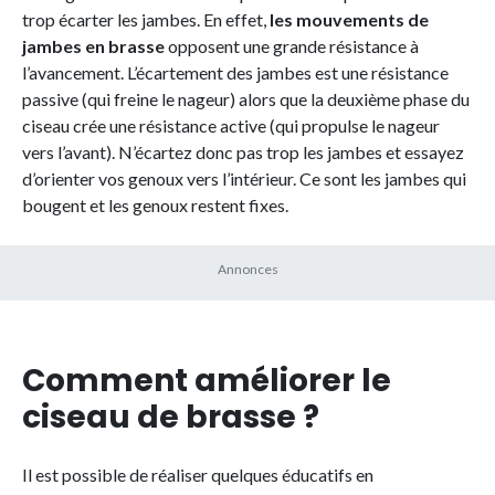
trop écarter les jambes. En effet,
les mouvements de
jambes en brasse
opposent une grande résistance à
l’avancement. L’écartement des jambes est une résistance
passive (qui freine le nageur) alors que la deuxième phase du
ciseau crée une résistance active (qui propulse le nageur
vers l’avant). N’écartez donc pas trop les jambes et essayez
d’orienter vos genoux vers l’intérieur. Ce sont les jambes qui
bougent et les genoux restent fixes.
Comment améliorer le
ciseau de brasse ?
Il est possible de réaliser quelques éducatifs en