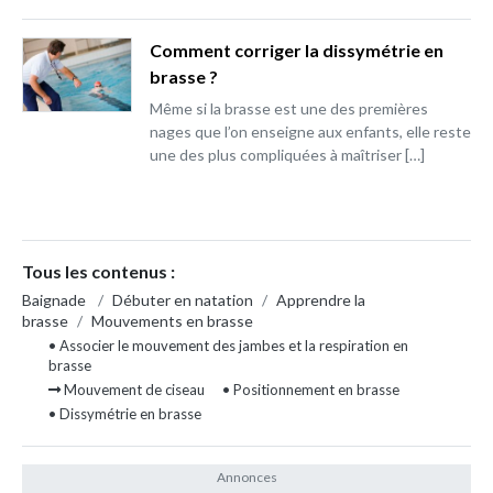
Comment corriger la dissymétrie en
brasse ?
Même si la brasse est une des premières
nages que l’on enseigne aux enfants, elle reste
une des plus compliquées à maîtriser […]
Tous les contenus :
Baignade
/
Débuter en natation
/
Apprendre la
brasse
/
Mouvements en brasse
• Associer le mouvement des jambes et la respiration en
brasse
Mouvement de ciseau
• Positionnement en brasse
• Dissymétrie en brasse