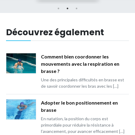
Découvrez également
Comment bien coordonner les
mouvements avec la respiration en
brasse ?
Une des principales difficultés en brasse est
de savoir coordonner les bras avec les […]
Adopter le bon positionnement en
brasse
En natation, la position du corps est
primordiale pour réduire la résistance à
l’avancement, pour avancer efficacement […]