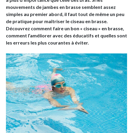
mouvements de jambes en brasse semblent assez
simples au premier abord, il faut tout de même un peu
de pratique pour maîtriser le ciseau en brasse.
Découvrez comment faire un bon « ciseau » en brasse,
comment l’améliorer avec des éducatifs et quelles sont
les erreurs les plus courantes à éviter.