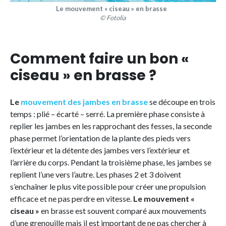
Le mouvement « ciseau » en brasse
© Fotolia
Comment faire un bon «
ciseau » en brasse ?
Le
mouvement des jambes en brasse
se découpe en trois
temps : plié – écarté – serré. La première phase consiste à
replier les jambes en les rapprochant des fesses, la seconde
phase permet l’orientation de la plante des pieds vers
l’extérieur et la détente des jambes vers l’extérieur et
l’arrière du corps. Pendant la troisième phase, les jambes se
replient l’une vers l’autre. Les phases 2 et 3 doivent
s’enchaîner le plus vite possible pour créer une propulsion
efficace et ne pas perdre en vitesse.
Le mouvement «
ciseau »
en brasse est souvent comparé aux mouvements
d’une grenouille mais il est important de ne pas chercher à