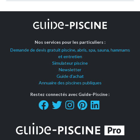
Nos services pour les particuliers :
Demande de devis gratuit piscine, abris, spa, sauna, hammams
et entretien
Simulateur piscine
Newsletter
Guide d'achat
Annuaire des piscines publiques
Restez connectés avec Guide-Piscine :