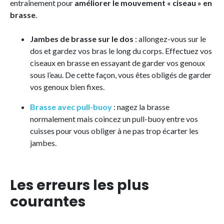
entraînement pour
améliorer le mouvement « ciseau » en
brasse
.
Jambes de brasse sur le dos
: allongez-vous sur le
dos et gardez vos bras le long du corps. Effectuez vos
ciseaux en brasse en essayant de garder vos genoux
sous l’eau. De cette façon, vous êtes obligés de garder
vos genoux bien fixes.
Brasse avec pull-buoy
: nagez la brasse
normalement mais coincez un pull-buoy entre vos
cuisses pour vous obliger à ne pas trop écarter les
jambes.
Les erreurs les plus
courantes