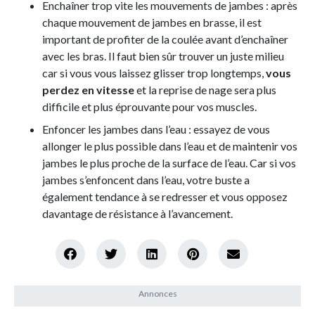
Enchaîner trop vite les mouvements de jambes : après
chaque mouvement de jambes en brasse, il est
important de profiter de la coulée avant d’enchaîner
avec les bras. Il faut bien sûr trouver un juste milieu
car si vous vous laissez glisser trop longtemps,
vous
perdez en vitesse
et la reprise de nage sera plus
difficile et plus éprouvante pour vos muscles.
Enfoncer les jambes dans l’eau : essayez de vous
allonger le plus possible dans l’eau et de maintenir vos
jambes le plus proche de la surface de l’eau. Car si vos
jambes s’enfoncent dans l’eau, votre buste a
également tendance à se redresser et vous opposez
davantage de résistance à l’avancement.