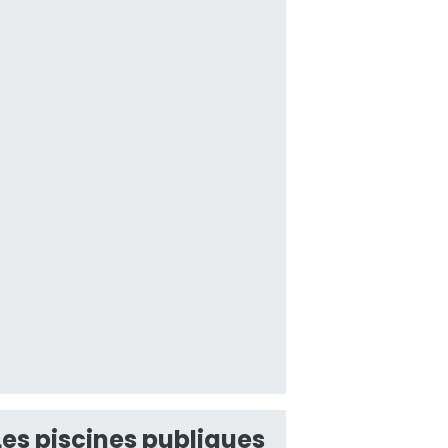
Les piscines publiques