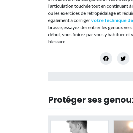
l’articulation touchée tout en continuant à
ou les exercices de rétropédalage et rédui
également à corriger
votre technique de
brasse, essayez de rentrer les genoux vers l
début, vous finirez par vous y habituer et
blessure.
Protéger ses genou