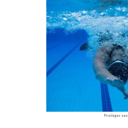
Protéger ses