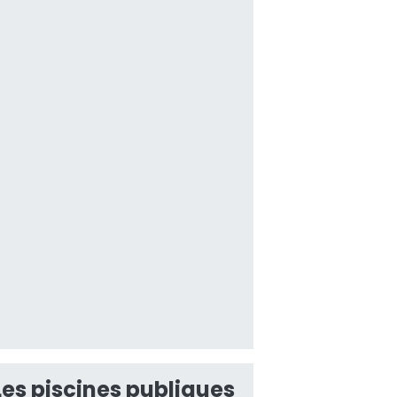
Les piscines publiques