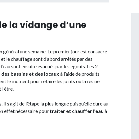
e la vidange d’une
n général une semaine. Le premier jour est consacré
 et le chauffage sont d’abord arrêtés par des
d’eau sont ensuite évacués par les égouts. Les 2
des bassins et des locaux
à l’aide de produits
nt le moment pour refaire les joints ou la résine
l’être.
Il s’agit de l’étape la plus longue puisqu’elle dure au
n effet nécessaire pour
traiter et chauffer l’eau
à