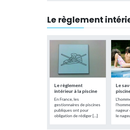
Le règlement intérie
Le règlement
Le sav
intérieur à la piscine
piscin
En France, les
L'homme
gestionnaires de piscines
l'homme
publiques ont pour
nageur 
obligation de rédiger […]
le nage