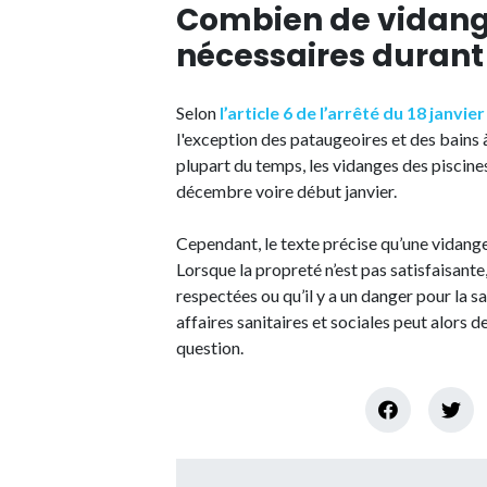
Combien de vidange
nécessaires durant 
Selon
l’article 6 de l’arrêté du 18 janvie
l'exception des pataugeoires et des bains 
plupart du temps, les vidanges des piscine
décembre voire début janvier.
Cependant, le texte précise qu’une vidange
Lorsque la propreté n’est pas satisfaisante
respectées ou qu’il y a un danger pour la 
affaires sanitaires et sociales peut alors d
question.