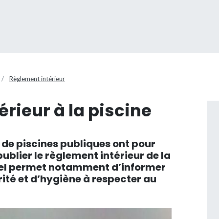
Règlement intérieur
érieur à la piscine
s de piscines publiques ont pour
publier le règlement intérieur de la
iel permet notamment d’informer
rité et d’hygiène à respecter au