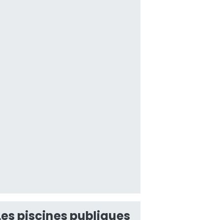
Les piscines publiques