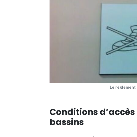
Le règlement 
Conditions d’accès 
bassins