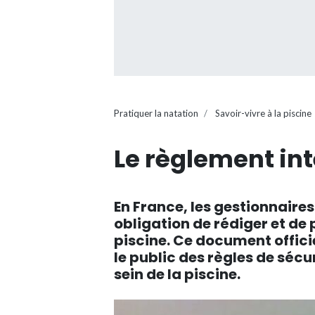
Pratiquer la natation
Savoir-vivre à la piscine
Le règlement int
En France, les gestionnaire
obligation de rédiger et de 
piscine. Ce document offic
le public des règles de sécu
sein de la piscine.