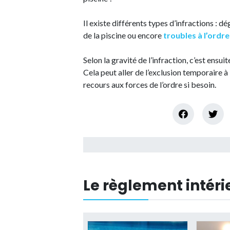
Il existe différents types d’infractions : 
de la piscine ou encore
troubles à l’ordre
Selon la gravité de l’infraction, c’est ensui
Cela peut aller de l’exclusion temporaire à l
recours aux forces de l’ordre si besoin.
Le règlement intérie