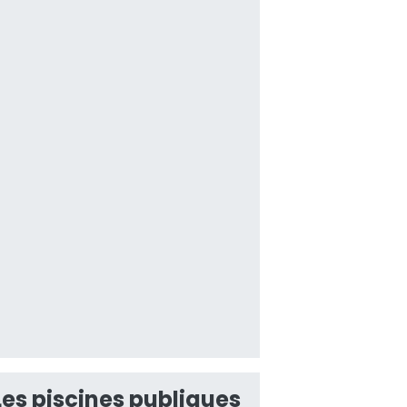
Les piscines publiques