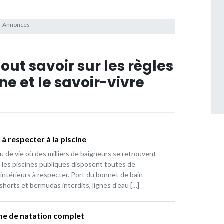
Tout savoir sur les règles
ne et le savoir-vivre
 à respecter à la piscine
eu de vie où des milliers de baigneurs se retrouvent
, les piscines publiques disposent toutes de
intérieurs à respecter. Port du bonnet de bain
 shorts et bermudas interdits, lignes d'eau […]
e de natation complet