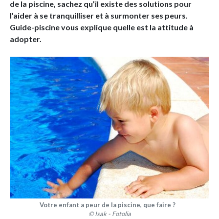
de la piscine, sachez qu’il existe des solutions pour
l’aider à se tranquilliser et à surmonter ses peurs.
Guide-piscine vous explique quelle est la attitude à
adopter.
Votre enfant a peur de la piscine, que faire ?
© Isak - Fotolia