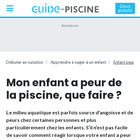
Devis
gratuits
Débuter en natation
Apprendre à nager à un enfant
Enfant peur de
Mon enfant a peur de
la piscine, que faire ?
Le milieu aquatique est parfois source d’angoisse et de
peurs chez certaines personnes et plus
particulièrement chez les enfants. S’il n’est pas facile
de savoir comment réagir lorsque votre enfant a peur