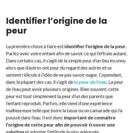
Identifier l’origine de la
peur
La première chose à faire est
identifier l’origine de la peur
.
Parlez avec votre enfant afin de savoir ce qui l’effraie autant.
Dans certains cas, il s’agit de la simple peur d’un lieu inconnu
alors que d’autres ont peur du regard des autres et se
sentent ridicule à l’idée de ne pas savoir nager. Cependant,
dans la plupart des cas, il s’agit de
la peur de l’eau
. La peur
de l’eau peut avoir plusieurs origines. Bien souvent, cette
peur est tout simplement la peur d’un des parents que
l’enfant reproduit. Parfois, elle vient d’une expérience
malheureuse telle que boire la tasse ou un camarade qui l’a
poussé dans l’eau. Il est donc
important de connaître
l’origine de cette peur afin de pouvoir trouver une
solution
et adopter l’attitude la plus adéquate.