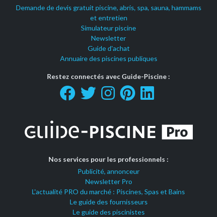
Demande de devis gratuit piscine, abris, spa, sauna, hammams
et entretien
Simulateur piscine
Newsletter
Guide d'achat
Annuaire des piscines publiques
Restez connectés avec Guide-Piscine :
Nos services pour les professionnels :
Publicité, annonceur
Newsletter Pro
L'actualité PRO du marché : Piscines, Spas et Bains
Le guide des fournisseurs
Le guide des piscinistes