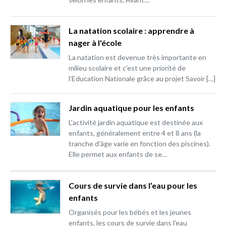
La natation scolaire : apprendre à
nager à l'école
La natation est devenue très importante en
milieu scolaire et c'est une priorité de
l’Education Nationale grâce au projet Savoir […]
Jardin aquatique pour les enfants
L'activité jardin aquatique est destinée aux
enfants, généralement entre 4 et 8 ans (la
tranche d'âge varie en fonction des piscines).
Elle permet aux enfants de se…
Cours de survie dans l’eau pour les
enfants
Organisés pour les bébés et les jeunes
enfants, les cours de survie dans l’eau