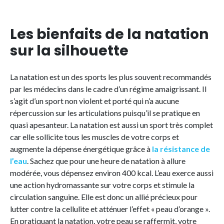
Les bienfaits de la natation
sur la silhouette
La natation est un des sports les plus souvent recommandés
par les médecins dans le cadre d’un régime amaigrissant. Il
s’agit d’un sport non violent et porté qui n’a aucune
répercussion sur les articulations puisqu’il se pratique en
quasi apesanteur. La natation est aussi un sport très complet
car elle sollicite tous les muscles de votre corps et
augmente la dépense énergétique grâce à
la résistance de
l’eau
. Sachez que pour une heure de natation à allure
modérée, vous dépensez environ 400 kcal. L’eau exerce aussi
une action hydromassante sur votre corps et stimule la
circulation sanguine. Elle est donc un allié précieux pour
lutter contre la cellulite et atténuer l’effet « peau d’orange ».
En pratiquant la natation, votre peau se raffermit, votre