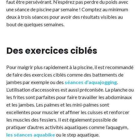
faut être persévérant. N’espérez pas perdre du poids avec
une séance de piscine par semaine ! Comptez au minimum
deux à trois séances pour avoir des résultats visibles au
bout de quelques semaines.
Des exercices ciblés
Pour maigrir plus rapidement à la piscine, il est recommandé
de faire des exercices ciblés comme des battements de
jambes par exemple ou des
séances d’aquajogging
.
L’utilisation d’accessoires est aussi préconisée. La planche ou
les frites sont parfaites pour faire travailler les abdominaux
et les jambes. Les palmes et les mini-palmes sont
excellentes pour muscler et affiner les cuisses et renforcer
les muscles des fessiers. Il est également possible de
pratiquer d’autres activités aquatiques comme l’aquagym,
les séances aquabike
ou le step aquatique.