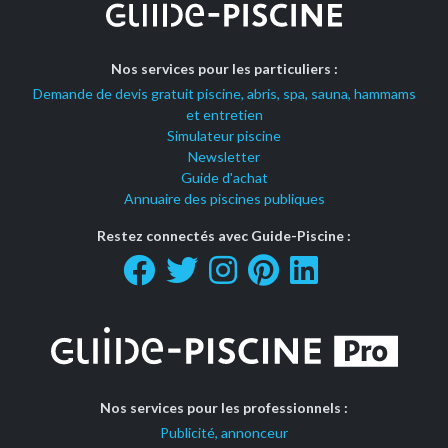
Nos services pour les particuliers :
Demande de devis gratuit piscine, abris, spa, sauna, hammams
et entretien
Simulateur piscine
Newsletter
Guide d'achat
Annuaire des piscines publiques
Restez connectés avec Guide-Piscine :
Nos services pour les professionnels :
Publicité, annonceur