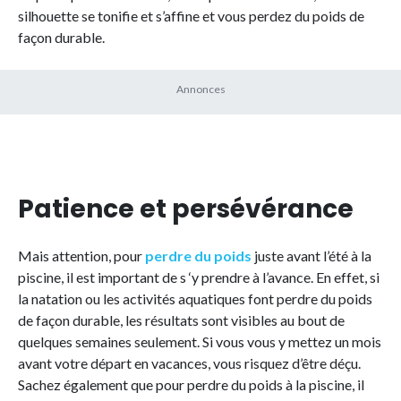
silhouette se tonifie et s’affine et vous perdez du poids de
façon durable.
Patience et persévérance
Mais attention, pour
perdre du poids
juste avant l’été à la
piscine, il est important de s ‘y prendre à l’avance. En effet, si
la natation ou les activités aquatiques font perdre du poids
de façon durable, les résultats sont visibles au bout de
quelques semaines seulement. Si vous vous y mettez un mois
avant votre départ en vacances, vous risquez d’être déçu.
Sachez également que pour perdre du poids à la piscine, il