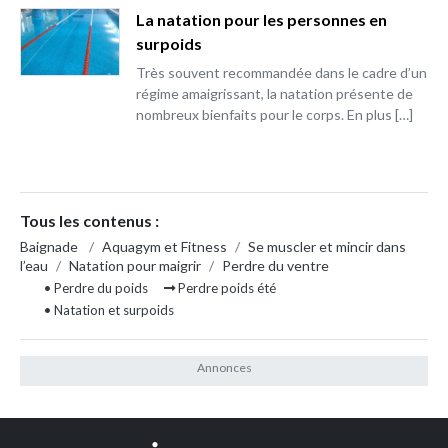
La natation pour les personnes en
surpoids
Très souvent recommandée dans le cadre d’un
régime amaigrissant, la natation présente de
nombreux bienfaits pour le corps. En plus […]
Tous les contenus :
Baignade
/
Aquagym et Fitness
/
Se muscler et mincir dans
l’eau
/
Natation pour maigrir
/
Perdre du ventre
• Perdre du poids
Perdre poids été
• Natation et surpoids