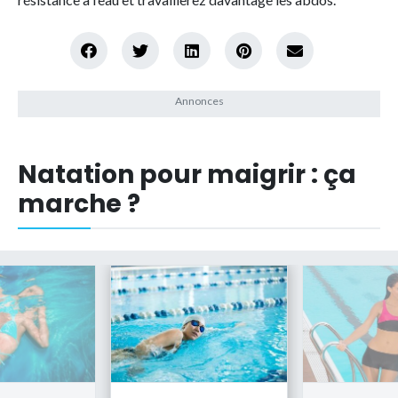
Natation pour maigrir : ça
marche ?