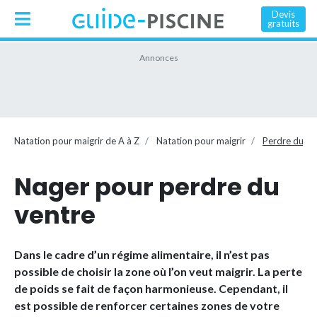
Devis
gratuits
Natation pour maigrir de A à Z
Natation pour maigrir
Perdre du ve
Nager pour perdre du
ventre
Dans le cadre d’un régime alimentaire, il n’est pas
possible de choisir la zone où l’on veut maigrir. La perte
de poids se fait de façon harmonieuse. Cependant, il
est possible de renforcer certaines zones de votre