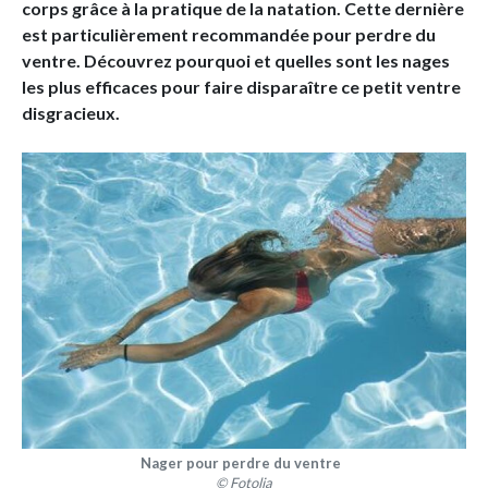
corps grâce à la pratique de la natation. Cette dernière
est particulièrement recommandée pour perdre du
ventre. Découvrez pourquoi et quelles sont les nages
les plus efficaces pour faire disparaître ce petit ventre
disgracieux.
Nager pour perdre du ventre
© Fotolia