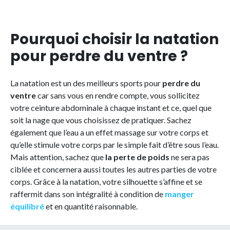
Pourquoi choisir la natation
pour perdre du ventre ?
La natation est un des meilleurs sports pour
perdre du
ventre
car sans vous en rendre compte, vous sollicitez
votre ceinture abdominale à chaque instant et ce, quel que
soit la nage que vous choisissez de pratiquer. Sachez
également que l’eau a un effet massage sur votre corps et
qu’elle stimule votre corps par le simple fait d’être sous l’eau.
Mais attention, sachez que
la perte de poids
ne sera pas
ciblée et concernera aussi toutes les autres parties de votre
corps. Grâce à la natation, votre silhouette s’affine et se
raffermit dans son intégralité à condition de
manger
équilibré
et en quantité raisonnable.