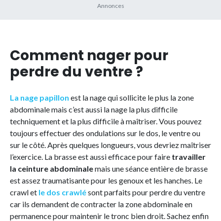
Comment nager pour
perdre du ventre ?
La nage papillon
est la nage qui sollicite le plus la zone
abdominale mais c’est aussi la nage la plus difficile
techniquement et la plus difficile à maîtriser. Vous pouvez
toujours effectuer des ondulations sur le dos, le ventre ou
sur le côté. Après quelques longueurs, vous devriez maîtriser
l’exercice. La brasse est aussi efficace pour faire
travailler
la ceinture abdominale
mais une séance entière de brasse
est assez traumatisante pour les genoux et les hanches. Le
crawl et
le dos crawlé
sont parfaits pour perdre du ventre
car ils demandent de contracter la zone abdominale en
permanence pour maintenir le tronc bien droit. Sachez enfin