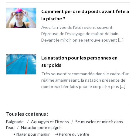
Comment perdre du poids avant l’été à
la piscine ?
Avec l’arrivée de l’été revient souvent
l’épreuve de l’essayage de maillot de bain.
Devant le miroir, on se retrouve souvent […]
La natation pour les personnes en
surpoids
Très souvent recommandée dans le cadre d’un
régime amaigrissant, la natation présente de
nombreux bienfaits pour le corps. En plus […]
Tous les contenus :
Baignade
/
Aquagym et Fitness
/
Se muscler et mincir dans
l’eau
/
Natation pour maigrir
• Nager pour maigrir
Perdre du ventre