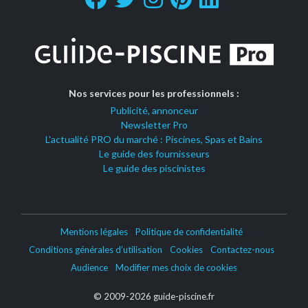
Nos services pour les professionnels :
Publicité, annonceur
Newsletter Pro
L'actualité PRO du marché : Piscines, Spas et Bains
Le guide des fournisseurs
Le guide des piscinistes
Mentions légales
Politique de confidentialité
Conditions générales d’utilisation
Cookies
Contactez-nous
Audience
Modifier mes choix de cookies
© 2009-2026 guide-piscine.fr