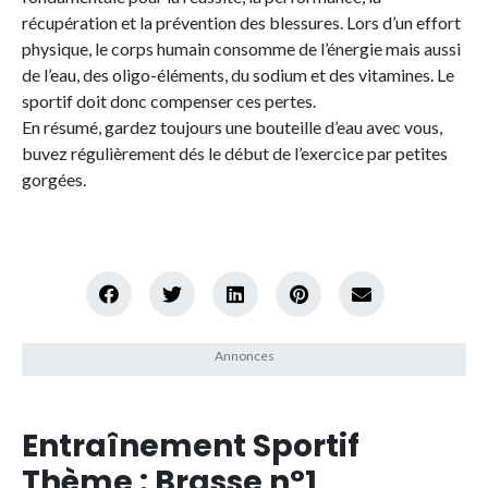
récupération et la prévention des blessures. Lors d’un effort
physique, le corps humain consomme de l’énergie mais aussi
de l’eau, des oligo-éléments, du sodium et des vitamines. Le
sportif doit donc compenser ces pertes.
En résumé, gardez toujours une bouteille d’eau avec vous,
buvez régulièrement dés le début de l’exercice par petites
gorgées.
Entraînement Sportif
Thème : Brasse n°1