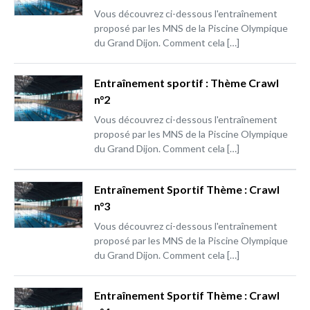
Vous découvrez ci-dessous l'entraînement
proposé par les MNS de la Piscine Olympique
du Grand Dijon. Comment cela […]
Entraînement sportif : Thème Crawl
n°2
Vous découvrez ci-dessous l'entraînement
proposé par les MNS de la Piscine Olympique
du Grand Dijon. Comment cela […]
Entraînement Sportif Thème : Crawl
n°3
Vous découvrez ci-dessous l'entraînement
proposé par les MNS de la Piscine Olympique
du Grand Dijon. Comment cela […]
Entraînement Sportif Thème : Crawl