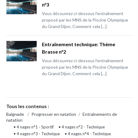
n°3
Vous découvrez ci-dessous l'entraînement
proposé par les MNS de la Piscine Olympique
du Grand Dijon. Comment cela […]
Entraînement technique: Thème
Brasse n°2
Vous découvrez ci-dessous l'entraînement
proposé par les MNS de la Piscine Olympique
du Grand Dijon. Comment cela […]
Tous les contenus :
Baignade
/
Progresser en natation
/
Entraînements de
natation
• 4 nages n°1 - Sportif
• 4 nages n°2 - Technique
• 4 nages n°3 - Technique
• 4 nages n°4 - Technique