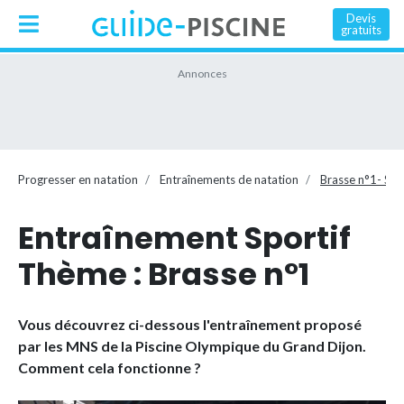
Devis
gratuits
Progresser en natation
Entraînements de natation
Brasse n°1- Spo
Entraînement Sportif
Thème : Brasse n°1
Vous découvrez ci-dessous l'entraînement proposé
par les MNS de la Piscine Olympique du Grand Dijon.
Comment cela fonctionne ?