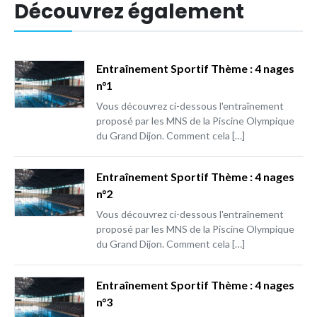
Découvrez également
Entraînement Sportif Thème : 4 nages
n°1
Vous découvrez ci-dessous l'entraînement
proposé par les MNS de la Piscine Olympique
du Grand Dijon. Comment cela […]
Entraînement Sportif Thème : 4 nages
n°2
Vous découvrez ci-dessous l'entraînement
proposé par les MNS de la Piscine Olympique
du Grand Dijon. Comment cela […]
Entraînement Sportif Thème : 4 nages
n°3