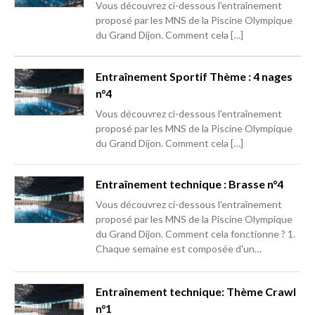
Vous découvrez ci-dessous l'entraînement
proposé par les MNS de la Piscine Olympique
du Grand Dijon. Comment cela […]
Entraînement Sportif Thème : 4 nages
n°4
Vous découvrez ci-dessous l'entraînement
proposé par les MNS de la Piscine Olympique
du Grand Dijon. Comment cela […]
Entraînement technique : Brasse n°4
Vous découvrez ci-dessous l'entraînement
proposé par les MNS de la Piscine Olympique
du Grand Dijon. Comment cela fonctionne ? 1.
Chaque semaine est composée d'un…
Entraînement technique: Thème Crawl
n°1