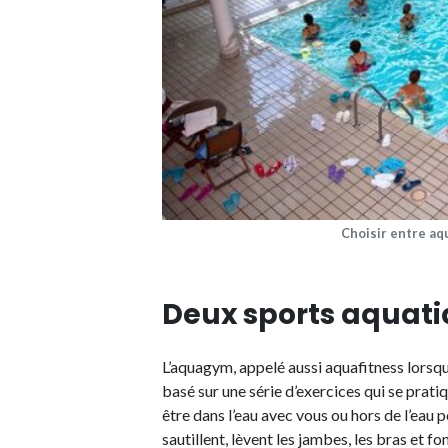
Choisir entre a
Deux sports aquati
L’aquagym, appelé aussi aquafitness lorsqu
basé sur une série d’exercices qui se prat
être dans l’eau avec vous ou hors de l’eau 
sautillent, lèvent les jambes, les bras et 