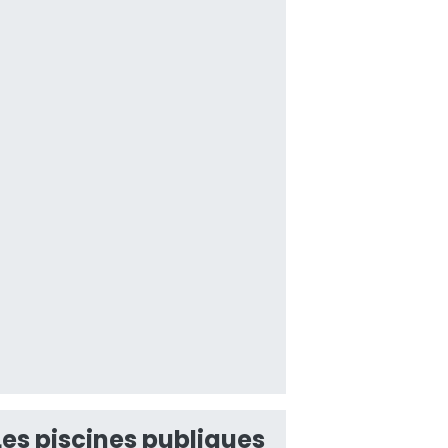
Les piscines publiques